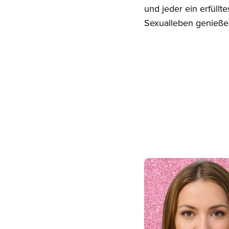
und jeder ein erfüllte
Sexualleben genieße