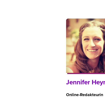
Jennifer Hey
Online-Redakteurin