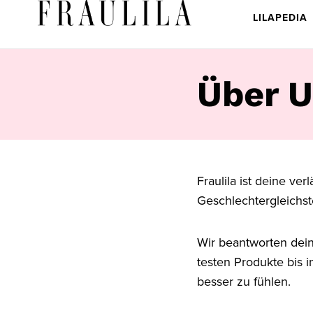
LILAPEDIA
Über 
Fraulila ist deine ve
Geschlechtergleichst
Wir beantworten dein
testen Produkte bis i
besser zu fühlen.