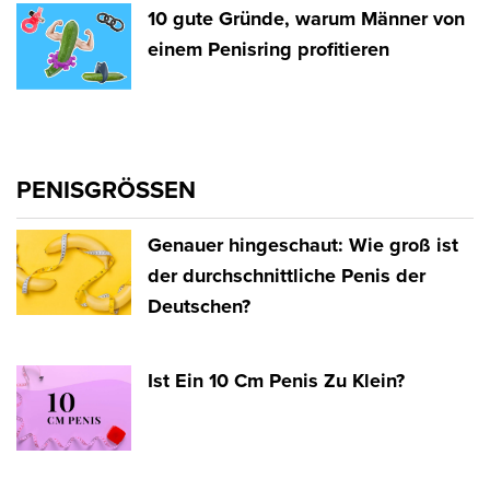
10 gute Gründe, warum Männer von
einem Penisring profitieren
PENISGRÖSSEN
Genauer hingeschaut: Wie groß ist
der durchschnittliche Penis der
Deutschen?
Ist Ein 10 Cm Penis Zu Klein?