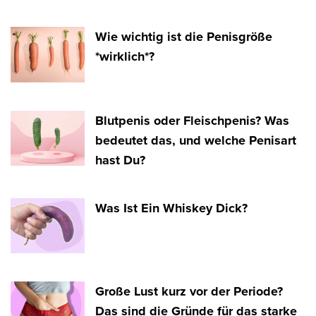
Wie wichtig ist die Penisgröße
*wirklich*?
Blutpenis oder Fleischpenis? Was
bedeutet das, und welche Penisart
hast Du?
Was Ist Ein Whiskey Dick?
Große Lust kurz vor der Periode?
Das sind die Gründe für das starke