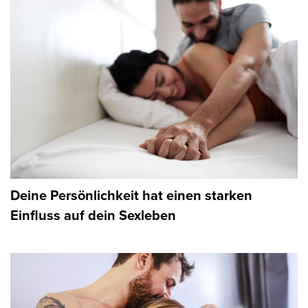
Deine Persönlichkeit hat einen starken
Einfluss auf dein Sexleben