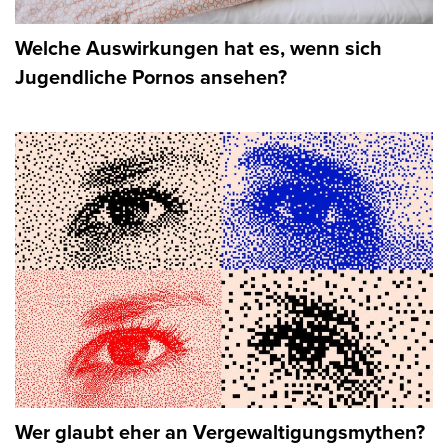
Welche Auswirkungen hat es, wenn sich
Jugendliche Pornos ansehen?
Wer glaubt eher an Vergewaltigungsmythen?