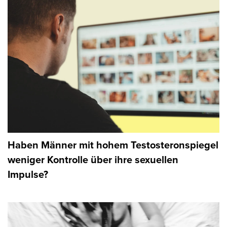
Haben Männer mit hohem Testosteronspiegel
weniger Kontrolle über ihre sexuellen
Impulse?