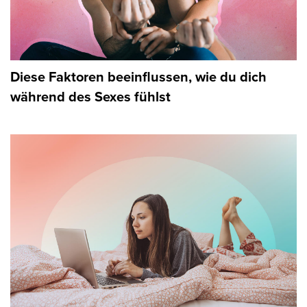
Diese Faktoren beeinflussen, wie du dich
während des Sexes fühlst