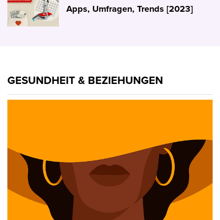
Apps, Umfragen, Trends [2023]
GESUNDHEIT & BEZIEHUNGEN