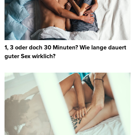
1, 3 oder doch 30 Minuten? Wie lange dauert
guter Sex wirklich?