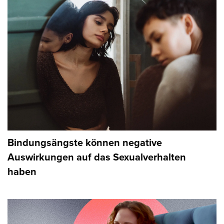
Bindungsängste können negative
Auswirkungen auf das Sexualverhalten
haben