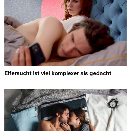
Eifersucht ist viel komplexer als gedacht