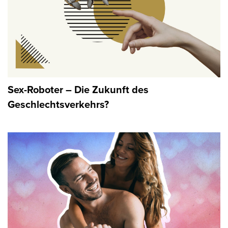
Sex-Roboter – Die Zukunft des
Geschlechtsverkehrs?