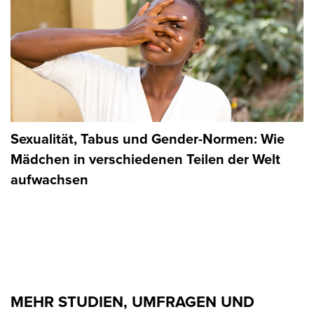
Sexualität, Tabus und Gender-Normen: Wie
Mädchen in verschiedenen Teilen der Welt
aufwachsen
MEHR STUDIEN, UMFRAGEN UND