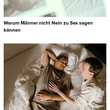
Warum Männer nicht Nein zu Sex sagen
können