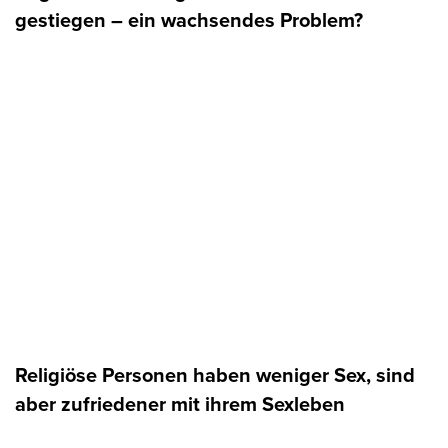
gestiegen – ein wachsendes Problem?
Religiöse Personen haben weniger Sex, sind
aber zufriedener mit ihrem Sexleben