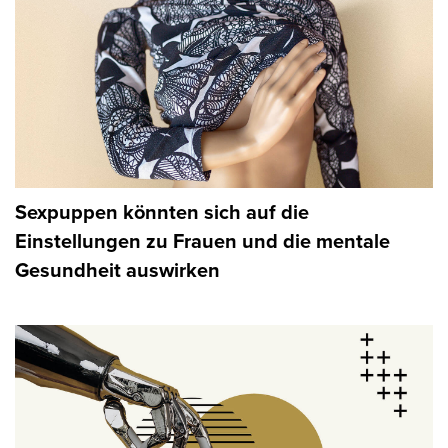
Sexpuppen könnten sich auf die
Einstellungen zu Frauen und die mentale
Gesundheit auswirken