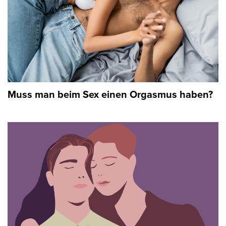
Muss man beim Sex einen Orgasmus haben?