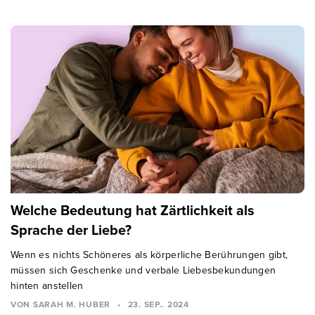
Welche Bedeutung hat Zärtlichkeit als
Sprache der Liebe?
Wenn es nichts Schöneres als körperliche Berührungen gibt,
müssen sich Geschenke und verbale Liebesbekundungen
hinten anstellen
VON SARAH M. HUBER
•
23. SEP.. 2024