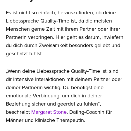
Es ist nicht so einfach, herauszufinden, ob deine
Liebessprache Quality-Time ist, da die meisten
Menschen gerne Zeit mit ihrem Partner oder ihrer
Partnerin verbringen. Hier geht es darum, inwiefern
du dich durch Zweisamkeit besonders geliebt und
geschätzt fühlst.
„Wenn deine Liebessprache Quality-Time ist, sind
dir intensive Interaktionen mit deinem Partner oder
deiner Partnerin wichtig. Du benötigst eine
emotionale Verbindung, um dich in deiner
Beziehung sicher und geerdet zu fühlen“,
beschreibt
Margaret Stone
, Dating-Coachin für
Männer und klinische Therapeutin.