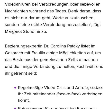
Videoanrufen bei Verabredungen oder liebevollen
Nachrichten während des Tages. Denk daran, dass
es nicht nur darum geht, Worte auszutauschen,
sondern eine echte Verbindung herzustellen“, fügt
Margaret Stone hinzu.
Beziehungsexpertin Dr. Carolina Pataky listet im
Gespräch mit Fraulila einige Möglichkeiten auf, um
das Beste aus der gemeinsamen Zeit zu machen
und die innige Verbindung zu halten, auch während
ihr getrennt seid:
Regelmäßige Video-Calls und Anrufe, sodass
ihr Zeit miteinander (face-to-face) verbringen
könnt.
Reiseplanung für gegenseitige Besuche –