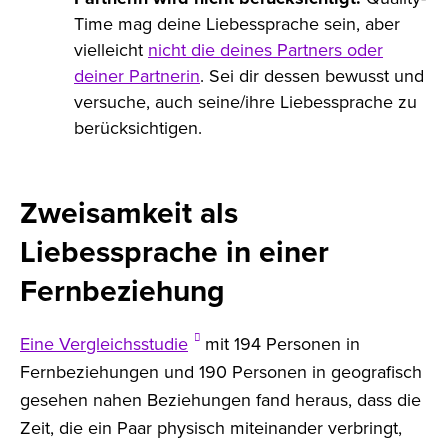
Time mag deine Liebessprache sein, aber
vielleicht
nicht die deines Partners oder
deiner Partnerin
. Sei dir dessen bewusst und
versuche, auch seine/ihre Liebessprache zu
berücksichtigen.
Zweisamkeit als
Liebessprache in einer
Fernbeziehung
Eine Vergleichsstudie
mit 194 Personen in
Fernbeziehungen und 190 Personen in geografisch
gesehen nahen Beziehungen fand heraus, dass die
Zeit, die ein Paar physisch miteinander verbringt,