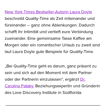
New York Times Bestseller-Autorin Laura Doyle
beschreibt Quality-Time als Zeit miteinander und
füreinander – ganz ohne Ablenkungen. Dadurch
schafft ihr Intimität und vertieft eure Verbindung
zueinander. Eine gemeinsame Tasse Kaffee am
Morgen oder ein romantischer Urlaub zu zweit sind
laut Laura Doyle gute Beispiele für Quality-Time.
„Bei Quality-Time geht es darum, ganz präsent zu
sein und sich auf den Moment mit dem Partner
oder der Partnerin einzulassen“, ergänzt
Dr.
Carolina Pataky
, Beziehungsexpertin und Gründerin
des Love Discovery Institute in Südflorida.