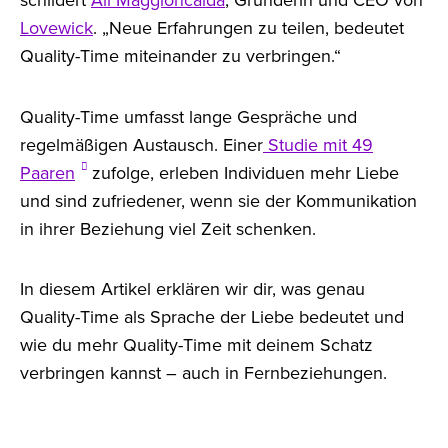
Lovewick
. „Neue Erfahrungen zu teilen, bedeutet
Quality-Time miteinander zu verbringen.“
Quality-Time umfasst lange Gespräche und
regelmäßigen Austausch. Einer
Studie mit 49
Paaren
zufolge, erleben Individuen mehr Liebe
und sind zufriedener, wenn sie der Kommunikation
in ihrer Beziehung viel Zeit schenken.
In diesem Artikel erklären wir dir, was genau
Quality-Time als Sprache der Liebe bedeutet und
wie du mehr Quality-Time mit deinem Schatz
verbringen kannst – auch in Fernbeziehungen.