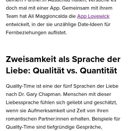
doch mal mit einer App. Gemeinsam mit ihrem
Team hat Ali Maggioncalda die
App Lovewick
entwickelt, in der sie unzählige Date-Ideen für
Fernbeziehungen auflistet.
Zweisamkeit als Sprache der
Liebe: Qualität vs. Quantität
Quality-Time ist eine der fünf Sprachen der Liebe
nach Dr. Gary Chapman. Menschen mit dieser
Liebessprache fühlen sich geliebt und geschätzt,
wenn sie Aufmerksamkeit und Zeit von ihren
romantischen Partner:innen erhalten. Beispiele für
Quality-Time sind tiefgründige Gespräche,