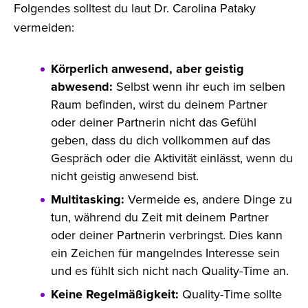
Folgendes solltest du laut Dr. Carolina Pataky
vermeiden:
Körperlich anwesend, aber geistig
abwesend:
Selbst wenn ihr euch im selben
Raum befinden, wirst du deinem Partner
oder deiner Partnerin nicht das Gefühl
geben, dass du dich vollkommen auf das
Gespräch oder die Aktivität einlässt, wenn du
nicht geistig anwesend bist.
Multitasking:
Vermeide es, andere Dinge zu
tun, während du Zeit mit deinem Partner
oder deiner Partnerin verbringst. Dies kann
ein Zeichen für mangelndes Interesse sein
und es fühlt sich nicht nach Quality-Time an.
Keine Regelmäßigkeit:
Quality-Time sollte