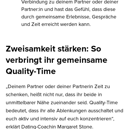
Verbindung zu deinem Partner oder deiner
Partner:in und hast das Gefühl, dass diese
durch gemeinsame Erlebnisse, Gespräche
und Zeit erreicht werden kann.
Zweisamkeit stärken: So
verbringt ihr gemeinsame
Quality-Time
„Deinem Partner oder deiner Partnerin Zeit zu
schenken, heißt nicht nur, dass ihr beide in
unmittelbarer Nähe zueinander seid. Quality-Time
bedeutet, dass ihr alle Ablenkungen ausschaltet und
euch aktiv und intensiv auf euch konzentrieren“,
erklärt Dating-Coachin Margaret Stone.