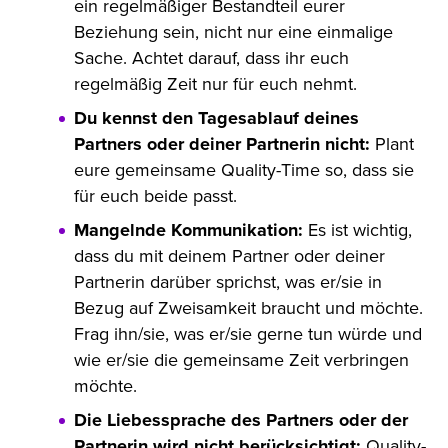
ein regelmäßiger Bestandteil eurer
Beziehung sein, nicht nur eine einmalige
Sache. Achtet darauf, dass ihr euch
regelmäßig Zeit nur für euch nehmt.
Du kennst den Tagesablauf deines
Partners oder deiner Partnerin nicht:
Plant
eure gemeinsame Quality-Time so, dass sie
für euch beide passt.
Mangelnde Kommunikation:
Es ist wichtig,
dass du mit deinem Partner oder deiner
Partnerin darüber sprichst, was er/sie in
Bezug auf Zweisamkeit braucht und möchte.
Frag ihn/sie, was er/sie gerne tun würde und
wie er/sie die gemeinsame Zeit verbringen
möchte.
Die Liebessprache des Partners oder der
Partnerin wird nicht berücksichtigt:
Quality-