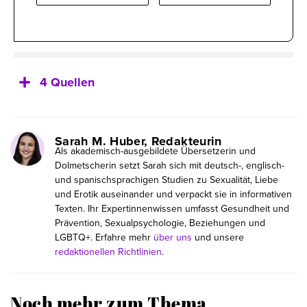
4 Quellen
Sarah M. Huber, Redakteurin
Als akademisch-ausgebildete Übersetzerin und
Dolmetscherin setzt Sarah sich mit deutsch-, englisch-
und spanischsprachigen Studien zu Sexualität, Liebe
und Erotik auseinander und verpackt sie in informativen
Texten. Ihr Expertinnenwissen umfasst Gesundheit und
Prävention, Sexualpsychologie, Beziehungen und
LGBTQ+. Erfahre mehr
über uns
und unsere
redaktionellen Richtlinien
.
Noch mehr zum Thema