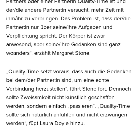
Partners oder einer Partnerin Quality-Time ist und
der/die andere Partner:in versucht, mehr Zeit mit
ihm/ihr zu verbringen. Das Problem ist, dass der/die
Partner:in nur über seine/ihre Aufgaben und
Verpflichtung spricht. Der Körper ist zwar
anwesend, aber seine/ihre Gedanken sind ganz
woanders“, erzählt Margaret Stone.
„Quality-Time setzt voraus, dass auch die Gedanken
bei dem/der Partner:in sind, um eine echte
Verbindung herzustellen“, fährt Stone fort. Dennoch
sollte Zweisamkeit nicht künstlich geschaffen
werden, sondern einfach „passieren“. „Quality-Time
sollte sich natürlich anfühlen und nicht erzwungen
werden“, fügt Laura Doyle hinzu.