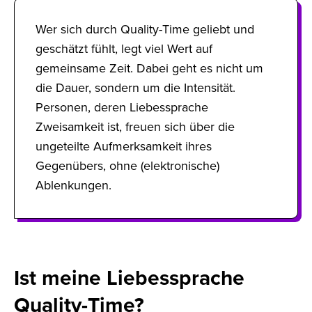
Wer sich durch Quality-Time geliebt und
geschätzt fühlt, legt viel Wert auf
gemeinsame Zeit. Dabei geht es nicht um
die Dauer, sondern um die Intensität.
Personen, deren Liebessprache
Zweisamkeit ist, freuen sich über die
ungeteilte Aufmerksamkeit ihres
Gegenübers, ohne (elektronische)
Ablenkungen.
Ist meine Liebessprache
Quality-Time?