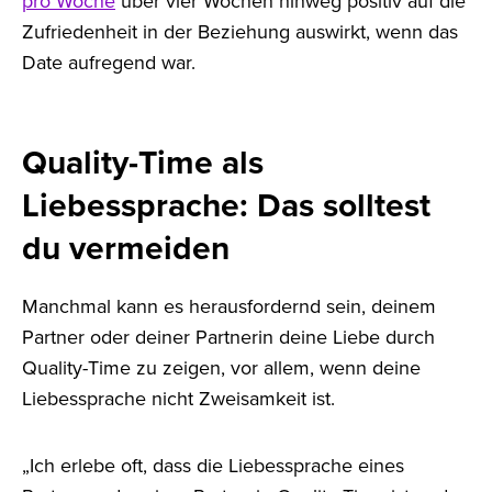
pro Woche
über vier Wochen hinweg positiv auf die
Zufriedenheit in der Beziehung auswirkt, wenn das
Date aufregend war.
Quality-Time als
Liebessprache: Das solltest
du vermeiden
Manchmal kann es herausfordernd sein, deinem
Partner oder deiner Partnerin deine Liebe durch
Quality-Time zu zeigen, vor allem, wenn deine
Liebessprache nicht Zweisamkeit ist.
„Ich erlebe oft, dass die Liebessprache eines