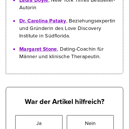
Autorin
Dr. Carolina Pataky
, Beziehungsexpertin
und Gründerin des Love Discovery
Institute in Südflorida.
Margaret Stone
, Dating-Coachin für
Männer und klinische Therapeutin.
War der Artikel hilfreich?
Ja
Nein