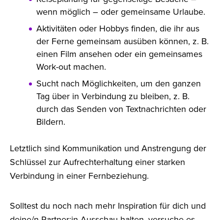
wenn möglich – oder gemeinsame Urlaube.
Aktivitäten oder Hobbys finden, die ihr aus
der Ferne gemeinsam ausüben können, z. B.
einen Film ansehen oder ein gemeinsames
Work-out machen.
Sucht nach Möglichkeiten, um den ganzen
Tag über in Verbindung zu bleiben, z. B.
durch das Senden von Textnachrichten oder
Bildern.
Letztlich sind Kommunikation und Anstrengung der
Schlüssel zur Aufrechterhaltung einer starken
Verbindung in einer Fernbeziehung.
Solltest du noch nach mehr Inspiration für dich und
deine/n Partner:in Ausschau halten, versuche es