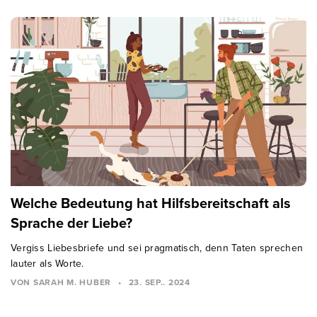
Welche Bedeutung hat Hilfsbereitschaft als
Sprache der Liebe?
Vergiss Liebesbriefe und sei pragmatisch, denn Taten sprechen
lauter als Worte.
VON SARAH M. HUBER
•
23. SEP.. 2024