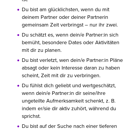
Du bist am glücklichsten, wenn du mit
deinem Partner oder deiner Partnerin
gemeinsam Zeit verbringst – nur ihr zwei.
Du schätzt es, wenn dein/e Partner:in sich
bemüht, besondere Dates oder Aktivitäten
mit dir zu planen.
Du bist verletzt, wen dein/e Partner:in Pläne
absagt oder kein Interesse daran zu haben
scheint, Zeit mit dir zu verbringen.
Du fühlst dich geliebt und wertgeschätzt,
wenn dein/e Partner:in dir seine/ihre
ungeteilte Aufmerksamkeit schenkt, z. B.
indem er/sie dir aktiv zuhört, während du
sprichst.
Du bist auf der Suche nach einer tieferen