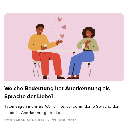
Welche Bedeutung hat Anerkennung als
Sprache der Liebe?
Taten sagen mehr als Worte – es sei denn, deine Sprache der
Liebe ist Anerkennung und Lob
VON SARAH M. HUBER
•
23. SEP.. 2024