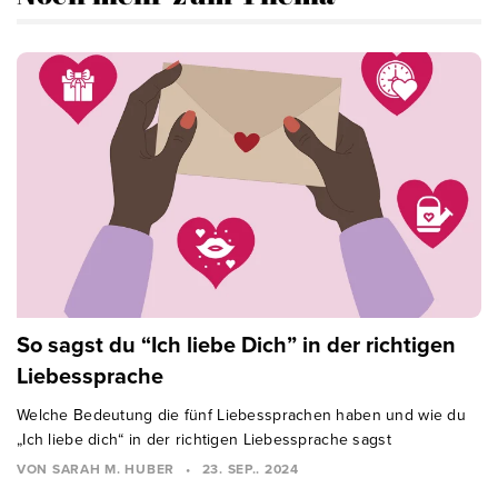
So sagst du “Ich liebe Dich” in der richtigen
Liebessprache
Welche Bedeutung die fünf Liebessprachen haben und wie du
„Ich liebe dich“ in der richtigen Liebessprache sagst
VON SARAH M. HUBER
•
23. SEP.. 2024