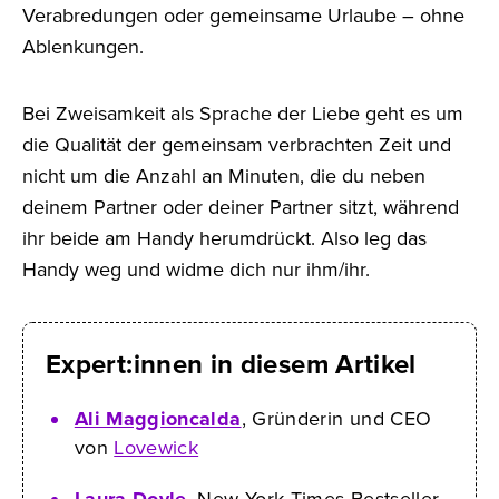
Verabredungen oder gemeinsame Urlaube – ohne
Ablenkungen.
Bei Zweisamkeit als Sprache der Liebe geht es um
die Qualität der gemeinsam verbrachten Zeit und
nicht um die Anzahl an Minuten, die du neben
deinem Partner oder deiner Partner sitzt, während
ihr beide am Handy herumdrückt. Also leg das
Handy weg und widme dich nur ihm/ihr.
Expert:innen in diesem Artikel
Ali Maggioncalda
, Gründerin und CEO
von
Lovewick
Laura Doyle
, New York Times Bestseller-