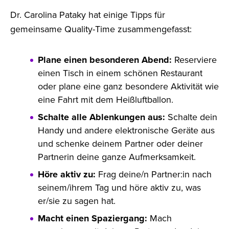
Dr. Carolina Pataky hat einige Tipps für
gemeinsame Quality-Time zusammengefasst:
Plane einen besonderen Abend:
Reserviere
einen Tisch in einem schönen Restaurant
oder plane eine ganz besondere Aktivität wie
eine Fahrt mit dem Heißluftballon.
Schalte alle Ablenkungen aus:
Schalte dein
Handy und andere elektronische Geräte aus
und schenke deinem Partner oder deiner
Partnerin deine ganze Aufmerksamkeit.
Höre aktiv zu:
Frag deine/n Partner:in nach
seinem/ihrem Tag und höre aktiv zu, was
er/sie zu sagen hat.
Macht einen Spaziergang:
Mach