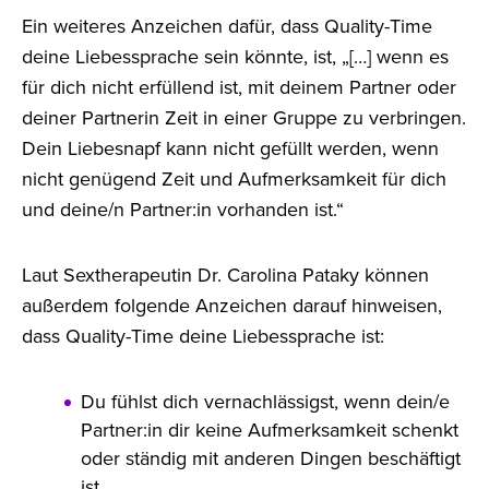
Ein weiteres Anzeichen dafür, dass Quality-Time
deine Liebessprache sein könnte, ist, „[…] wenn es
für dich nicht erfüllend ist, mit deinem Partner oder
deiner Partnerin Zeit in einer Gruppe zu verbringen.
Dein Liebesnapf kann nicht gefüllt werden, wenn
nicht genügend Zeit und Aufmerksamkeit für dich
und deine/n Partner:in vorhanden ist.“
Laut Sextherapeutin Dr. Carolina Pataky können
außerdem folgende Anzeichen darauf hinweisen,
dass Quality-Time deine Liebessprache ist:
Du fühlst dich vernachlässigst, wenn dein/e
Partner:in dir keine Aufmerksamkeit schenkt
oder ständig mit anderen Dingen beschäftigt
ist.