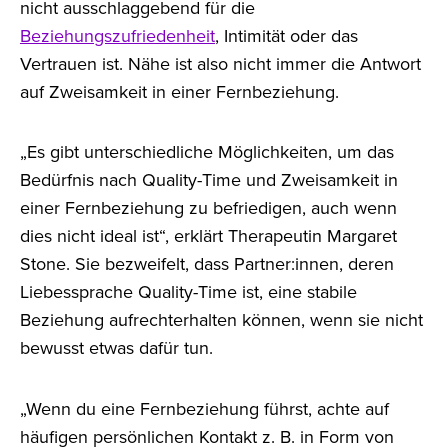
nicht ausschlaggebend für die
Beziehungszufriedenheit
, Intimität oder das
Vertrauen ist. Nähe ist also nicht immer die Antwort
auf Zweisamkeit in einer Fernbeziehung.
„Es gibt unterschiedliche Möglichkeiten, um das
Bedürfnis nach Quality-Time und Zweisamkeit in
einer Fernbeziehung zu befriedigen, auch wenn
dies nicht ideal ist“, erklärt Therapeutin Margaret
Stone. Sie bezweifelt, dass Partner:innen, deren
Liebessprache Quality-Time ist, eine stabile
Beziehung aufrechterhalten können, wenn sie nicht
bewusst etwas dafür tun.
„Wenn du eine Fernbeziehung führst, achte auf
häufigen persönlichen Kontakt z. B. in Form von