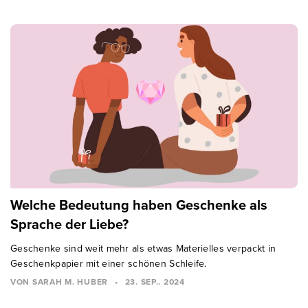
Welche Bedeutung haben Geschenke als
Sprache der Liebe?
Geschenke sind weit mehr als etwas Materielles verpackt in
Geschenkpapier mit einer schönen Schleife.
VON SARAH M. HUBER
•
23. SEP.. 2024