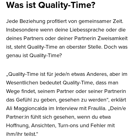
Was ist Quality-Time?
Jede Beziehung profitiert von gemeinsamer Zeit.
Insbesondere wenn deine Liebessprache oder die
deines Partners oder deiner Partnerin Zweisamkeit
ist, steht Quality-Time an oberster Stelle. Doch was
genau ist Quality-Time?
„Quality-Time ist für jede/n etwas Anderes, aber im
Wesentlichen bedeutet Quality-Time, dass man
Wege findet, seinem Partner oder seiner Partnerin
das Gefühl zu geben, gesehen zu werden“, erklärt
Ali Maggioncalda im Interview mit Fraulila. „Dein/e
Partner:in fühlt sich gesehen, wenn du etwa
Hoffnung, Ansichten, Turn-ons und Fehler mit
ihm/ihr teilst.“