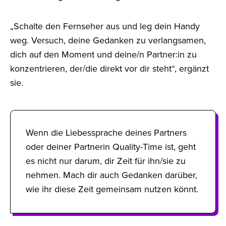
„Schalte den Fernseher aus und leg dein Handy
weg. Versuch, deine Gedanken zu verlangsamen,
dich auf den Moment und deine/n Partner:in zu
konzentrieren, der/die direkt vor dir steht“, ergänzt
sie.
Wenn die Liebessprache deines Partners
oder deiner Partnerin Quality-Time ist, geht
es nicht nur darum, dir Zeit für ihn/sie zu
nehmen. Mach dir auch Gedanken darüber,
wie ihr diese Zeit gemeinsam nutzen könnt.