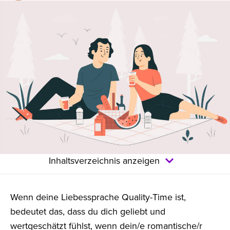
Inhaltsverzeichnis anzeigen
Wenn deine Liebessprache Quality-Time ist,
bedeutet das, dass du dich geliebt und
wertgeschätzt fühlst, wenn dein/e romantische/r