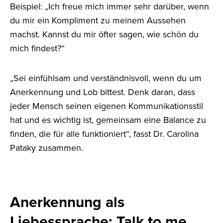
Beispiel: „Ich freue mich immer sehr darüber, wenn
du mir ein Kompliment zu meinem Aussehen
machst. Kannst du mir öfter sagen, wie schön du
mich findest?“
„Sei einfühlsam und verständnisvoll, wenn du um
Anerkennung und Lob bittest. Denk daran, dass
jeder Mensch seinen eigenen Kommunikationsstil
hat und es wichtig ist, gemeinsam eine Balance zu
finden, die für alle funktioniert“, fasst Dr. Carolina
Pataky zusammen.
Anerkennung als
Liebessprache: Talk to me,