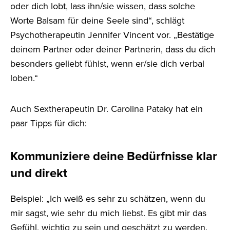
oder dich lobt, lass ihn/sie wissen, dass solche
Worte Balsam für deine Seele sind“, schlägt
Psychotherapeutin Jennifer Vincent vor. „Bestätige
deinem Partner oder deiner Partnerin, dass du dich
besonders geliebt fühlst, wenn er/sie dich verbal
loben.“
Auch Sextherapeutin Dr. Carolina Pataky hat ein
paar Tipps für dich:
Kommuniziere deine Bedürfnisse klar
und direkt
Beispiel: „Ich weiß es sehr zu schätzen, wenn du
mir sagst, wie sehr du mich liebst. Es gibt mir das
Gefühl, wichtig zu sein und geschätzt zu werden.