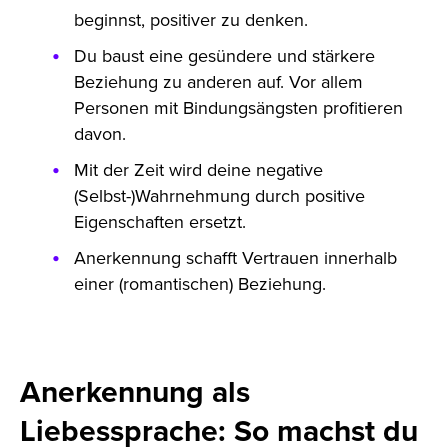
beginnst, positiver zu denken.
Du baust eine gesündere und stärkere
Beziehung zu anderen auf. Vor allem
Personen mit Bindungsängsten profitieren
davon.
Mit der Zeit wird deine negative
(Selbst-)Wahrnehmung durch positive
Eigenschaften ersetzt.
Anerkennung schafft Vertrauen innerhalb
einer (romantischen) Beziehung.
Anerkennung als
Liebessprache: So machst du