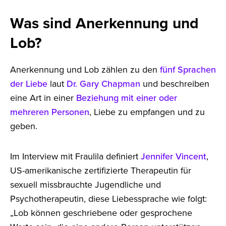
Was sind Anerkennung und
Lob?
Anerkennung und Lob zählen zu den
fünf Sprachen
der Liebe
laut
Dr. Gary Chapman
und beschreiben
eine Art in einer
Beziehung mit einer oder
mehreren Personen
, Liebe zu empfangen und zu
geben.
Im Interview mit Fraulila definiert
Jennifer Vincent
,
US-amerikanische zertifizierte Therapeutin für
sexuell missbrauchte Jugendliche und
Psychotherapeutin, diese Liebessprache wie folgt:
„Lob können geschriebene oder gesprochene