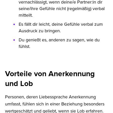
vernachlässigt, wenn deine/e Partner:in dir
seine/ihre Gefühle nicht (regelmäßig) verbal
mitteilt.
Es fällt dir leicht, deine Gefühle verbal zum
Ausdruck zu bringen.
Du genießt es, anderen zu sagen, wie du
fühlst.
Vorteile von Anerkennung
und Lob
Personen, deren Liebessprache Anerkennung
umfasst, fühlen sich in einer Beziehung besonders
wertgeschätzt und geliebt, wenn sie Lob erfahren.