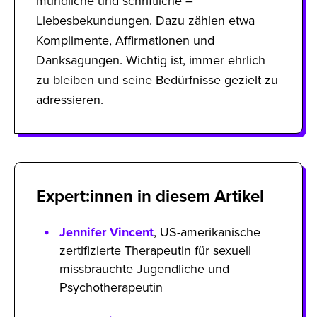
mündliche und schriftliche –
Liebesbekundungen. Dazu zählen etwa
Komplimente, Affirmationen und
Danksagungen. Wichtig ist, immer ehrlich
zu bleiben und seine Bedürfnisse gezielt zu
adressieren.
Expert:innen in diesem Artikel
Jennifer Vincent
, US-amerikanische
zertifizierte Therapeutin für sexuell
missbrauchte Jugendliche und
Psychotherapeutin