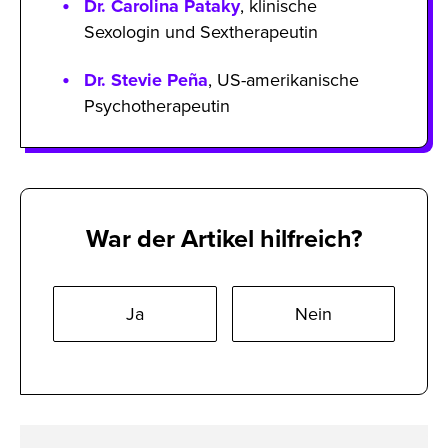
Dr. Carolina Pataky
, klinische
Sexologin und Sextherapeutin
Dr. Stevie Peña
, US-amerikanische
Psychotherapeutin
War der Artikel hilfreich?
Ja
Nein