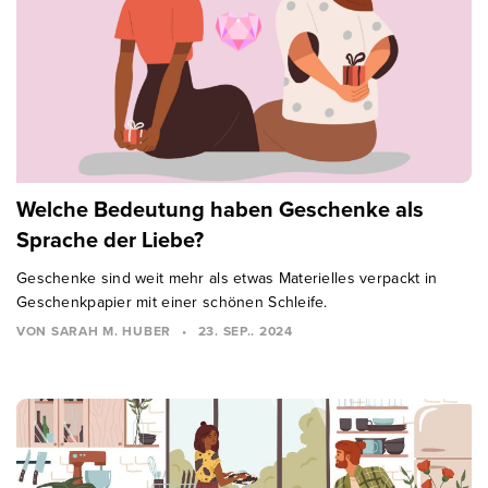
Welche Bedeutung haben Geschenke als
Sprache der Liebe?
Geschenke sind weit mehr als etwas Materielles verpackt in
Geschenkpapier mit einer schönen Schleife.
VON SARAH M. HUBER
•
23. SEP.. 2024