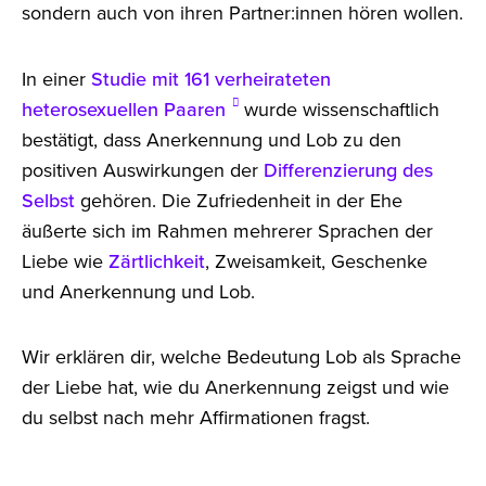
sondern auch von ihren Partner:innen hören wollen.
In einer
Studie mit 161 verheirateten
heterosexuellen Paaren
wurde wissenschaftlich
bestätigt, dass Anerkennung und Lob zu den
positiven Auswirkungen der
Differenzierung des
Selbst
gehören. Die Zufriedenheit in der Ehe
äußerte sich im Rahmen mehrerer Sprachen der
Liebe wie
Zärtlichkeit
, Zweisamkeit, Geschenke
und Anerkennung und Lob.
Wir erklären dir, welche Bedeutung Lob als Sprache
der Liebe hat, wie du Anerkennung zeigst und wie
du selbst nach mehr Affirmationen fragst.