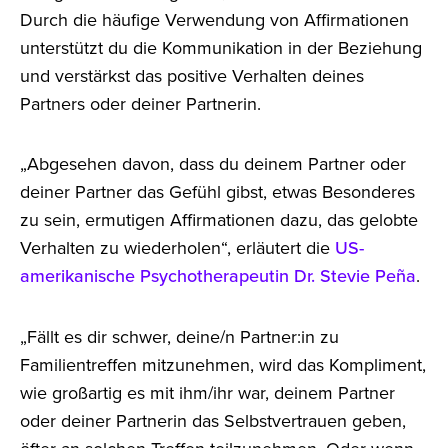
Durch die häufige Verwendung von Affirmationen
unterstützt du die Kommunikation in der Beziehung
und verstärkst das positive Verhalten deines
Partners oder deiner Partnerin.
„Abgesehen davon, dass du deinem Partner oder
deiner Partner das Gefühl gibst, etwas Besonderes
zu sein, ermutigen Affirmationen dazu, das gelobte
Verhalten zu wiederholen“, erläutert die
US-
amerikanische Psychotherapeutin Dr. Stevie Peña
.
„Fällt es dir schwer, deine/n Partner:in zu
Familientreffen mitzunehmen, wird das Kompliment,
wie großartig es mit ihm/ihr war, deinem Partner
oder deiner Partnerin das Selbstvertrauen geben,