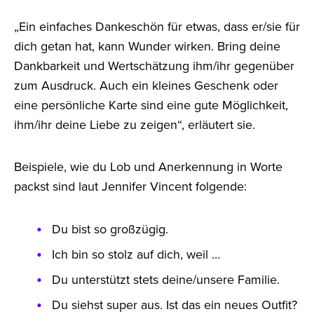
„Ein einfaches Dankeschön für etwas, dass er/sie für
dich getan hat, kann Wunder wirken. Bring deine
Dankbarkeit und Wertschätzung ihm/ihr gegenüber
zum Ausdruck. Auch ein kleines Geschenk oder
eine persönliche Karte sind eine gute Möglichkeit,
ihm/ihr deine Liebe zu zeigen“, erläutert sie.
Beispiele, wie du Lob und Anerkennung in Worte
packst sind laut Jennifer Vincent folgende:
Du bist so großzügig.
Ich bin so stolz auf dich, weil …
Du unterstützt stets deine/unsere Familie.
Du siehst super aus. Ist das ein neues Outfit?