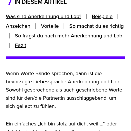
IN DIESEM ARTIKEL
Was sind Anerkennung und Lob?
Beispiele
Anzeichen
Vorteile
So machst du es richtig
So fragst du nach mehr Anerkennung und Lob
Fazit
Wenn Worte Bände sprechen, dann ist die
bevorzugte Liebessprache Anerkennung und Lob.
Sowohl gesprochene als auch geschriebene Worte
sind für den/die Partner:in ausschlaggebend, um
sich geliebt zu fühlen.
Ein einfaches „Ich bin stolz auf dich, weil …“ oder