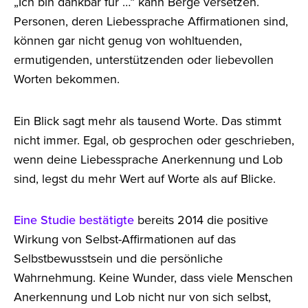
„Ich bin dankbar für …“ kann Berge versetzen.
Personen, deren Liebessprache Affirmationen sind,
können gar nicht genug von wohltuenden,
ermutigenden, unterstützenden oder liebevollen
Worten bekommen.
Ein Blick sagt mehr als tausend Worte. Das stimmt
nicht immer. Egal, ob gesprochen oder geschrieben,
wenn deine Liebessprache Anerkennung und Lob
sind, legst du mehr Wert auf Worte als auf Blicke.
Eine Studie bestätigte
bereits 2014 die positive
Wirkung von Selbst-Affirmationen auf das
Selbstbewusstsein und die persönliche
Wahrnehmung. Keine Wunder, dass viele Menschen
Anerkennung und Lob nicht nur von sich selbst,