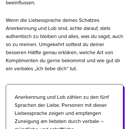
beeinflussen.
Wenn die Liebessprache deines Schatzes
Anerkennung und Lob sind, achte darauf, stets
authentisch zu bleiben und alles, was du sagst, auch
so zu meinen. Umgekehrt solltest du deiner
besseren Hälfte genau erklären, welche Art von
Komplimenten du gerne bekommst und wie gut dir
ein verbales „Ich liebe dich“ tut.
Anerkennung und Lob zählen zu den fünf
Sprachen der Liebe. Personen mit dieser
Liebessprache zeigen und empfangen
Zuneigung am liebsten durch verbale –