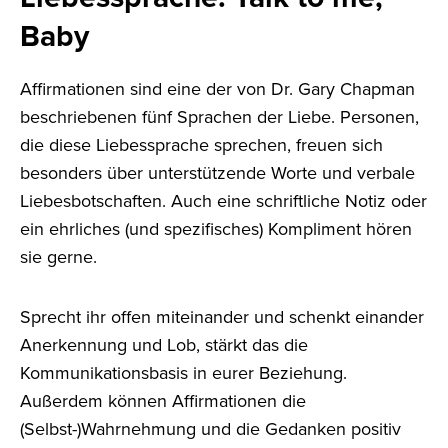
Baby
Affirmationen sind eine der von Dr. Gary Chapman
beschriebenen fünf Sprachen der Liebe. Personen,
die diese Liebessprache sprechen, freuen sich
besonders über unterstützende Worte und verbale
Liebesbotschaften. Auch eine schriftliche Notiz oder
ein ehrliches (und spezifisches) Kompliment hören
sie gerne.
Sprecht ihr offen miteinander und schenkt einander
Anerkennung und Lob, stärkt das die
Kommunikationsbasis in eurer Beziehung.
Außerdem können Affirmationen die
(Selbst-)Wahrnehmung und die Gedanken positiv