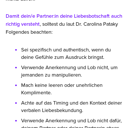
Damit dein/e Partner:in deine Liebesbotschaft auch
richtig versteht
, solltest du laut Dr. Carolina Pataky
Folgendes beachten:
Sei spezifisch und authentisch, wenn du
deine Gefühle zum Ausdruck bringst.
Verwende Anerkennung und Lob nicht, um
jemanden zu manipulieren.
Mach keine leeren oder unehrlichen
Komplimente.
Achte auf das Timing und den Kontext deiner
verbalen Liebesbekundung.
Verwende Anerkennung und Lob nicht dafür,
deinem Partner oder deiner Partnerin etwas