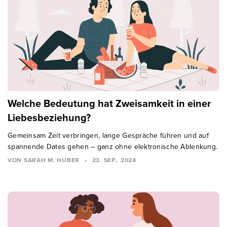
Welche Bedeutung hat Zweisamkeit in einer
Liebesbeziehung?
Gemeinsam Zeit verbringen, lange Gespräche führen und auf
spannende Dates gehen – ganz ohne elektronische Ablenkung.
VON SARAH M. HUBER
•
23. SEP.. 2024