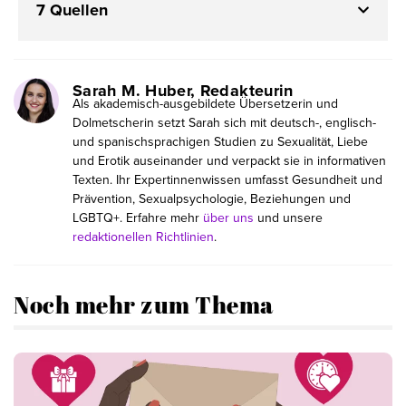
7 Quellen
Sarah M. Huber, Redakteurin
Als akademisch-ausgebildete Übersetzerin und
Dolmetscherin setzt Sarah sich mit deutsch-, englisch-
und spanischsprachigen Studien zu Sexualität, Liebe
und Erotik auseinander und verpackt sie in informativen
Texten. Ihr Expertinnenwissen umfasst Gesundheit und
Prävention, Sexualpsychologie, Beziehungen und
LGBTQ+. Erfahre mehr
über uns
und unsere
redaktionellen Richtlinien
.
Noch mehr zum Thema