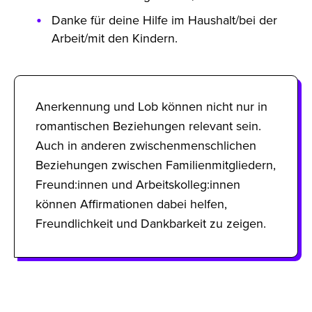
Danke für deine Hilfe im Haushalt/bei der
Arbeit/mit den Kindern.
Anerkennung und Lob können nicht nur in
romantischen Beziehungen relevant sein.
Auch in anderen zwischenmenschlichen
Beziehungen zwischen Familienmitgliedern,
Freund:innen und Arbeitskolleg:innen
können Affirmationen dabei helfen,
Freundlichkeit und Dankbarkeit zu zeigen.