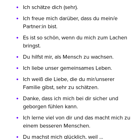
Ich schätze dich (sehr).
Ich freue mich darüber, dass du mein/e
Partner:in bist.
Es ist so schön, wenn du mich zum Lachen
bringst.
Du hilfst mir, als Mensch zu wachsen.
Ich liebe unser gemeinsames Leben.
Ich weiß die Liebe, die du mir/unserer
Familie gibst, sehr zu schätzen.
Danke, dass ich mich bei dir sicher und
geborgen fühlen kann.
Ich lerne viel von dir und das macht mich zu
einem besseren Menschen.
Du machst mich glücklich, weil …