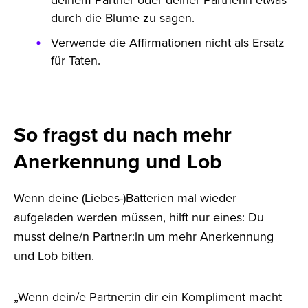
durch die Blume zu sagen.
Verwende die Affirmationen nicht als Ersatz
für Taten.
So fragst du nach mehr
Anerkennung und Lob
Wenn deine (Liebes-)Batterien mal wieder
aufgeladen werden müssen, hilft nur eines: Du
musst deine/n Partner:in um mehr Anerkennung
und Lob bitten.
„Wenn dein/e Partner:in dir ein Kompliment macht