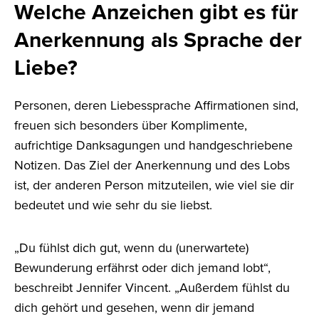
Welche Anzeichen gibt es für
Anerkennung als Sprache der
Liebe?
Personen, deren Liebessprache Affirmationen sind,
freuen sich besonders über Komplimente,
aufrichtige Danksagungen und handgeschriebene
Notizen. Das Ziel der Anerkennung und des Lobs
ist, der anderen Person mitzuteilen, wie viel sie dir
bedeutet und wie sehr du sie liebst.
„Du fühlst dich gut, wenn du (unerwartete)
Bewunderung erfährst oder dich jemand lobt“,
beschreibt Jennifer Vincent. „Außerdem fühlst du
dich gehört und gesehen, wenn dir jemand