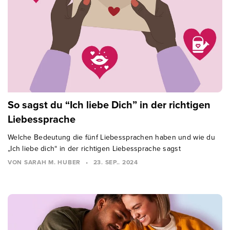
So sagst du “Ich liebe Dich” in der richtigen
Liebessprache
Welche Bedeutung die fünf Liebessprachen haben und wie du
„Ich liebe dich“ in der richtigen Liebessprache sagst
VON SARAH M. HUBER
•
23. SEP.. 2024