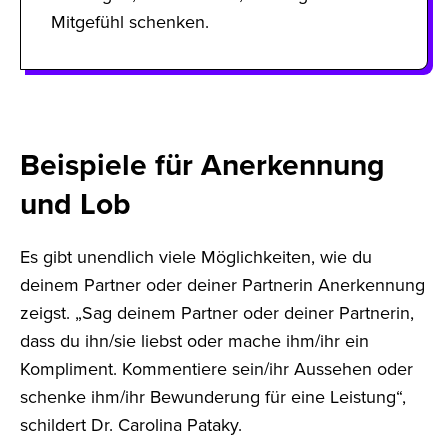
Mitgefühl schenken.
Beispiele für Anerkennung
und Lob
Es gibt unendlich viele Möglichkeiten, wie du
deinem Partner oder deiner Partnerin Anerkennung
zeigst. „Sag deinem Partner oder deiner Partnerin,
dass du ihn/sie liebst oder mache ihm/ihr ein
Kompliment. Kommentiere sein/ihr Aussehen oder
schenke ihm/ihr Bewunderung für eine Leistung“,
schildert Dr. Carolina Pataky.