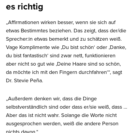
es richtig
„Affirmationen wirken besser, wenn sie sich auf
etwas Bestimmtes beziehen. Das zeigt, dass der/die
Sprecher:in etwas bemerkt und zu schätzen weiß.
Vage Komplimente wie ‚Du bist schön‘ oder ‚Danke,
du bist fantastisch‘ sind zwar nett, funktionieren
aber nicht so gut wie ‚Deine Haare sind so schön,
da möchte ich mit den Fingern durchfahren‘“, sagt
Dr. Stevie Peña.
„Außerdem denken wir, dass die Dinge
selbstverständlich sind oder dass er/sie weiß, dass …
Aber das ist nicht wahr. Solange die Worte nicht
ausgesprochen werden, weiß die andere Person
nichts davon.“