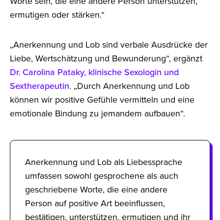
Worte sein, die eine andere Person unterstützen,
ermutigen oder stärken.“
„Anerkennung und Lob sind verbale Ausdrücke der
Liebe, Wertschätzung und Bewunderung“, ergänzt
Dr. Carolina Pataky, klinische Sexologin und
Sextherapeutin
. „Durch Anerkennung und Lob
können wir positive Gefühle vermitteln und eine
emotionale Bindung zu jemandem aufbauen“.
Anerkennung und Lob als Liebessprache
umfassen sowohl gesprochene als auch
geschriebene Worte, die eine andere
Person auf positive Art beeinflussen,
bestätigen, unterstützen, ermutigen und ihr