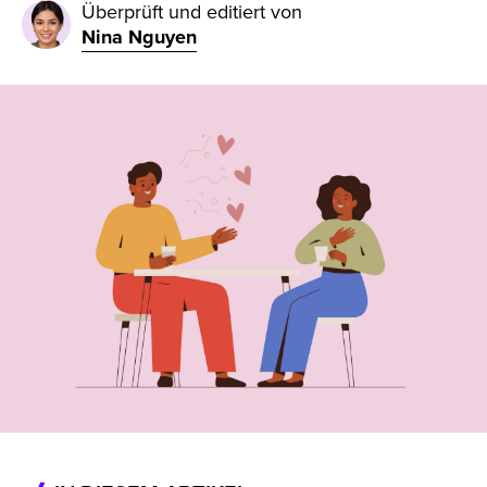
Überprüft und editiert von
Nina Nguyen