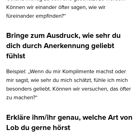
Können wir einander öfter sagen, wie wir
füreinander empfinden?“
Bringe zum Ausdruck, wie sehr du
dich durch Anerkennung geliebt
fühlst
Beispiel: „Wenn du mir Komplimente machst oder
mir sagst, wie sehr du mich schätzt, fühle ich mich
besonders geliebt. Können wir versuchen, das öfter
zu machen?“
Erkläre ihm/ihr genau, welche Art von
Lob du gerne hörst