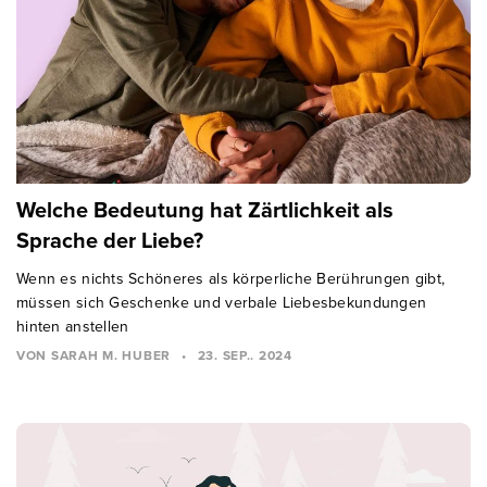
Welche Bedeutung hat Zärtlichkeit als
Sprache der Liebe?
Wenn es nichts Schöneres als körperliche Berührungen gibt,
müssen sich Geschenke und verbale Liebesbekundungen
hinten anstellen
VON SARAH M. HUBER
•
23. SEP.. 2024