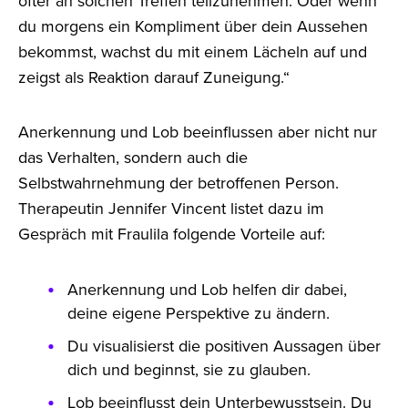
öfter an solchen Treffen teilzunehmen. Oder wenn
du morgens ein Kompliment über dein Aussehen
bekommst, wachst du mit einem Lächeln auf und
zeigst als Reaktion darauf Zuneigung.“
Anerkennung und Lob beeinflussen aber nicht nur
das Verhalten, sondern auch die
Selbstwahrnehmung der betroffenen Person.
Therapeutin Jennifer Vincent listet dazu im
Gespräch mit Fraulila folgende Vorteile auf:
Anerkennung und Lob helfen dir dabei,
deine eigene Perspektive zu ändern.
Du visualisierst die positiven Aussagen über
dich und beginnst, sie zu glauben.
Lob beeinflusst dein Unterbewusstsein. Du