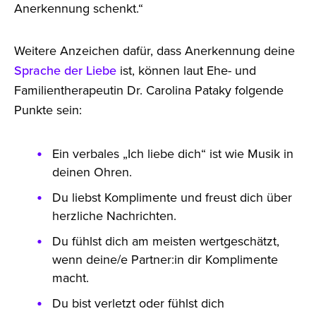
Anerkennung schenkt.“
Weitere Anzeichen dafür, dass Anerkennung deine
Sprache der Liebe
ist, können laut Ehe- und
Familientherapeutin Dr. Carolina Pataky folgende
Punkte sein:
Ein verbales „Ich liebe dich“ ist wie Musik in
deinen Ohren.
Du liebst Komplimente und freust dich über
herzliche Nachrichten.
Du fühlst dich am meisten wertgeschätzt,
wenn deine/e Partner:in dir Komplimente
macht.
Du bist verletzt oder fühlst dich