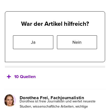
War der Artikel hilfreich?
Ja
Nein
10 Quellen
Dorothea Frei, Fachjournalistin
Dorothea ist freie Journalistin und wertet neueste
Studien, wissenschaftliche Arbeiten, wichtige