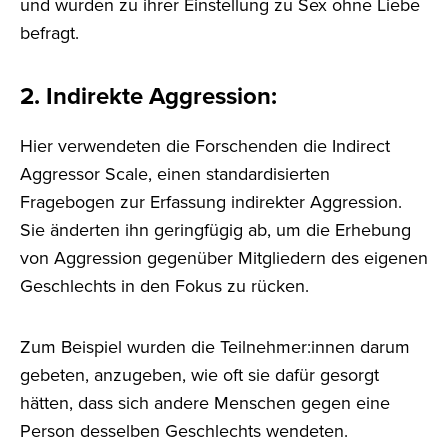
und wurden zu ihrer Einstellung zu Sex ohne Liebe
befragt.
2. Indirekte Aggression
:
Hier verwendeten die Forschenden die Indirect
Aggressor Scale, einen standardisierten
Fragebogen zur Erfassung indirekter Aggression.
Sie änderten ihn geringfügig ab, um die Erhebung
von Aggression gegenüber Mitgliedern des eigenen
Geschlechts in den Fokus zu rücken.
Zum Beispiel wurden die Teilnehmer:innen darum
gebeten, anzugeben, wie oft sie dafür gesorgt
hätten, dass sich andere Menschen gegen eine
Person desselben Geschlechts wendeten.