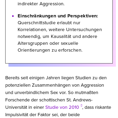
indirekter Aggression.
Einschränkungen und Perspektiven:
Querschnittstudie erlaubt nur
Korrelationen, weitere Untersuchungen
notwendig, um Kausalität und andere
Altersgruppen oder sexuelle
Orientierungen zu erforschen.
Bereits seit einigen Jahren liegen Studien zu den
potenziellen Zusammenhängen von Aggression
und unverbindlichem Sex vor. So mutmaßten
Forschende der schottischen St. Andrews-
Universität in einer
Studie von 2010
, dass riskante
Impulsivität der Faktor sei, der beide