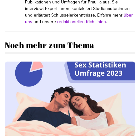
Publikationen und Umfragen für Fraulila aus. Sie
interviewt Expert:innen, kontaktiert Studienautor:innen
und erläutert Schlüsselerkenntnisse. Erfahre mehr
über
uns
und unsere
redaktionellen Richtlinien
.
Noch mehr zum Thema