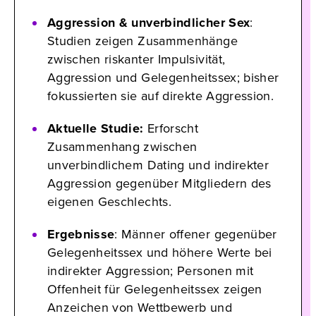
Aggression & unverbindlicher Sex
:
Studien zeigen Zusammenhänge
zwischen riskanter Impulsivität,
Aggression und Gelegenheitssex; bisher
fokussierten sie auf direkte Aggression.
Aktuelle Studie:
Erforscht
Zusammenhang zwischen
unverbindlichem Dating und indirekter
Aggression gegenüber Mitgliedern des
eigenen Geschlechts.
Ergebnisse
: Männer offener gegenüber
Gelegenheitssex und höhere Werte bei
indirekter Aggression; Personen mit
Offenheit für Gelegenheitssex zeigen
Anzeichen von Wettbewerb und