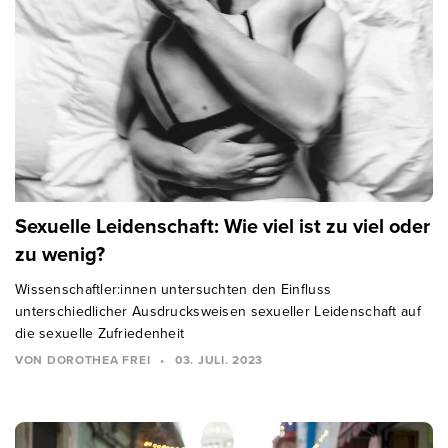
Sexuelle Leidenschaft: Wie viel ist zu viel oder
zu wenig?
Wissenschaftler:innen untersuchten den Einfluss
unterschiedlicher Ausdrucksweisen sexueller Leidenschaft auf
die sexuelle Zufriedenheit
VON DOROTHEA FREI
•
03. JULI. 2023