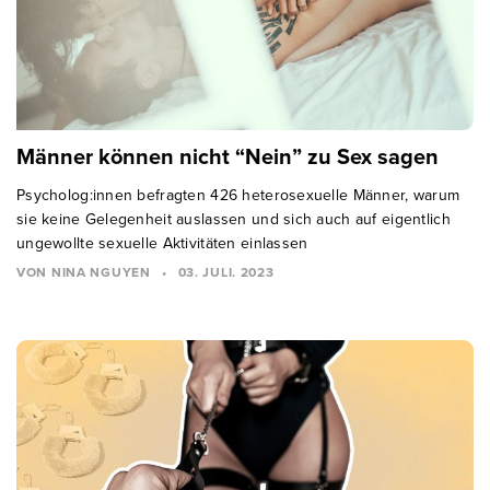
Männer können nicht “Nein” zu Sex sagen
Psycholog:innen befragten 426 heterosexuelle Männer, warum
sie keine Gelegenheit auslassen und sich auch auf eigentlich
ungewollte sexuelle Aktivitäten einlassen
VON NINA NGUYEN
•
03. JULI. 2023