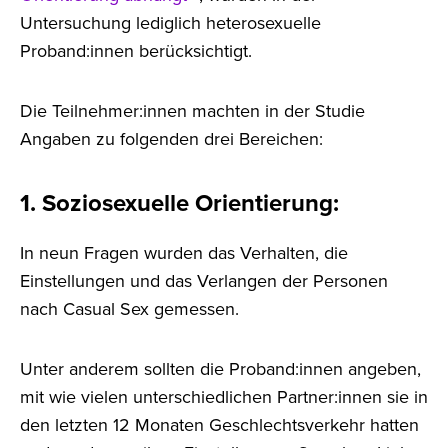
Untersuchung lediglich heterosexuelle
Proband:innen berücksichtigt.
Die Teilnehmer:innen machten in der Studie
Angaben zu folgenden drei Bereichen:
1. Soziosexuelle Orientierung
:
In neun Fragen wurden das Verhalten, die
Einstellungen und das Verlangen der Personen
nach Casual Sex gemessen.
Unter anderem sollten die Proband:innen angeben,
mit wie vielen unterschiedlichen Partner:innen sie in
den letzten 12 Monaten Geschlechtsverkehr hatten