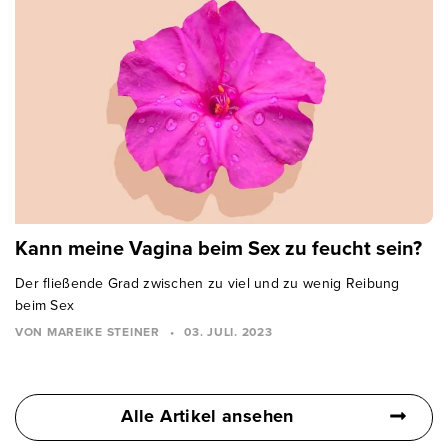
Kann meine Vagina beim Sex zu feucht sein?
Der fließende Grad zwischen zu viel und zu wenig Reibung
beim Sex
VON MAREIKE STEINER
•
03. JULI. 2023
Alle Artikel ansehen