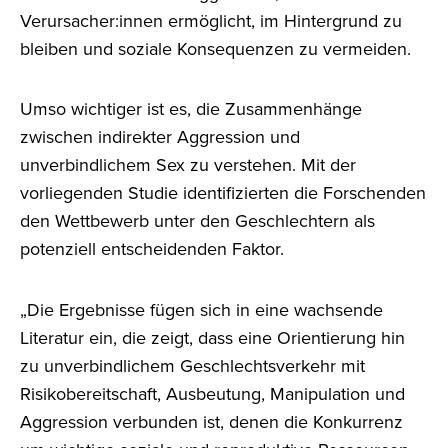
Verursacher:innen ermöglicht, im Hintergrund zu
bleiben und soziale Konsequenzen zu vermeiden.
Umso wichtiger ist es, die Zusammenhänge
zwischen indirekter Aggression und
unverbindlichem Sex zu verstehen. Mit der
vorliegenden Studie identifizierten die Forschenden
den Wettbewerb unter den Geschlechtern als
potenziell entscheidenden Faktor.
„Die Ergebnisse fügen sich in eine wachsende
Literatur ein, die zeigt, dass eine Orientierung hin
zu unverbindlichem Geschlechtsverkehr mit
Risikobereitschaft, Ausbeutung, Manipulation und
Aggression verbunden ist, denen die Konkurrenz