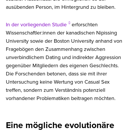
ausübenden Person, im Hintergrund zu bleiben.
In der vorliegenden Studie
erforschten
Wissenschaftler:innen der kanadischen Nipissing
University sowie der Boston University anhand von
Fragebögen den Zusammenhang zwischen
unverbindlichem Dating und indirekter Aggression
gegenüber Mitgliedern des eigenen Geschlechts.
Die Forschenden betonen, dass sie mit ihrer
Untersuchung keine Wertung von Casual Sex
treffen, sondern zum Verständnis potenziell
vorhandener Problematiken beitragen möchten.
Eine mögliche evolutionäre