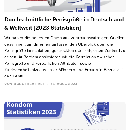
Durchschnittliche Penisgröße in Deutschland
& Weltweit [2023 Statistiken]
Wir haben die neuesten Daten aus vertrauenswürdigen Quellen
gesammelt, um dir einen umfassenden Überblick über die
Penisgröße im schlaffen, gestreckten oder erigierten Zustand zu
geben. Außerdem analysieren wir die Korrelation zwischen
Penisgröße und körperlichen Attributen sowie
Zufriedenheitsniveaus unter Männern und Frauen in Bezug auf
den Penis.
VON DOROTHEA FREI
•
15. AUG.. 2023