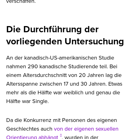
verschaffen.
Die Durchführung der
vorliegenden Untersuchung
An der kanadisch-US-amerikanischen Studie
nahmen 290 kanadische Studierende teil. Bei
einem Altersdurchschnitt von 20 Jahren lag die
Altersspanne zwischen 17 und 30 Jahren. Etwas
mehr als die Hälfte war weiblich und genau die
Hälfte war Single.
Da die Konkurrenz mit Personen des eigenen
Geschlechtes auch
von der eigenen sexuellen
Orientierung abhängt
, wurden in der