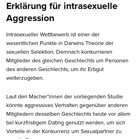
Erklärung für intrasexuelle
Aggression
Intrasexueller Wettbewerb ist einer der
wesentlichen Punkte in Darwins Theorie der
sexuellen Selektion. Demnach konkurrieren
Mitglieder des gleichen Geschlechts um Personen
des anderen Geschlechts, um ihr Erbgut
weiterzugeben.
Laut den Macher*innen der vorliegenden Studie
könnte aggressives Verhalten gegenüber anderen
Mitgliedern desselben Geschlechts heute vor allem
bei kurzfristigem Dating genutzt werden, um sich
Vorteile in der Konkurrenz um Sexualpartner zu