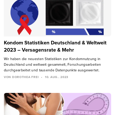
Kondom Statistiken Deutschland & Weltweit
2023 – Versagensrate & Mehr
Wir haben die neuesten Statistiken zur Kondomnutzung in
Deutschland und weltweit gesammelt, Forschungsarbeiten
durchgearbeitet und tausende Datenpunkte ausgewertet.
VON DOROTHEA FREI
•
10. AUG.. 2023