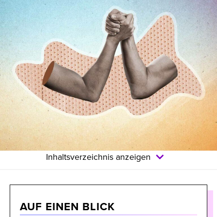
Inhaltsverzeichnis anzeigen
AUF EINEN BLICK