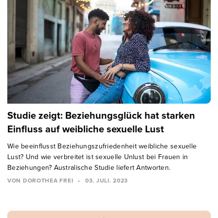
Studie zeigt: Beziehungsglück hat starken
Einfluss auf weibliche sexuelle Lust
Wie beeinflusst Beziehungszufriedenheit weibliche sexuelle
Lust? Und wie verbreitet ist sexuelle Unlust bei Frauen in
Beziehungen? Australische Studie liefert Antworten.
VON DOROTHEA FREI
•
03. JULI. 2023