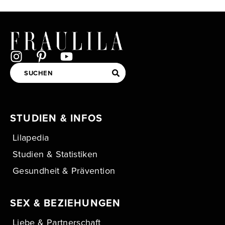
STUDIEN & INFOS
Lilapedia
Studien & Statistiken
Gesundheit & Prävention
SEX & BEZIEHUNGEN
Liebe & Partnerschaft