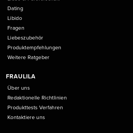
Dating
Libido
Fragen
Liebeszubehör
Produktempfehlungen
Weitere Ratgeber
FRAULILA
Über uns
Redaktionelle Richtlinien
Produkttests Verfahren
Kontaktiere uns