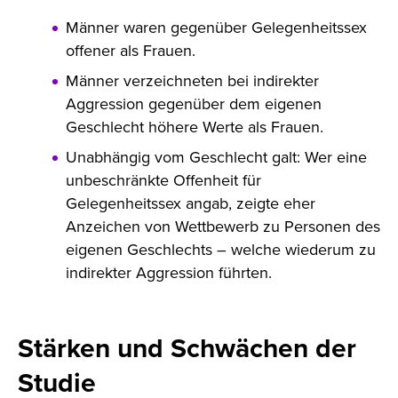
Männer waren gegenüber Gelegenheitssex
offener als Frauen.
Männer verzeichneten bei indirekter
Aggression gegenüber dem eigenen
Geschlecht höhere Werte als Frauen.
Unabhängig vom Geschlecht galt: Wer eine
unbeschränkte Offenheit für
Gelegenheitssex angab, zeigte eher
Anzeichen von Wettbewerb zu Personen des
eigenen Geschlechts – welche wiederum zu
indirekter Aggression führten.
Stärken und Schwächen der
Studie