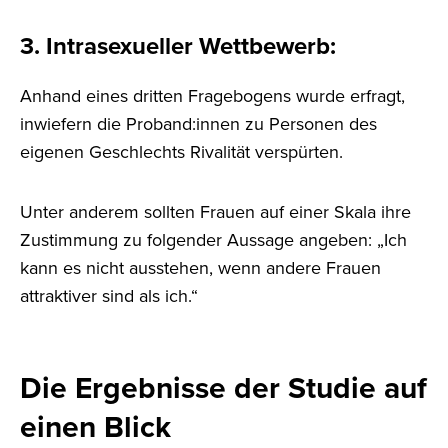
3. Intrasexueller Wettbewerb
:
Anhand eines dritten Fragebogens wurde erfragt,
inwiefern die Proband:innen zu Personen des
eigenen Geschlechts Rivalität verspürten.
Unter anderem sollten Frauen auf einer Skala ihre
Zustimmung zu folgender Aussage angeben: „Ich
kann es nicht ausstehen, wenn andere Frauen
attraktiver sind als ich.“
Die Ergebnisse der Studie auf
einen Blick