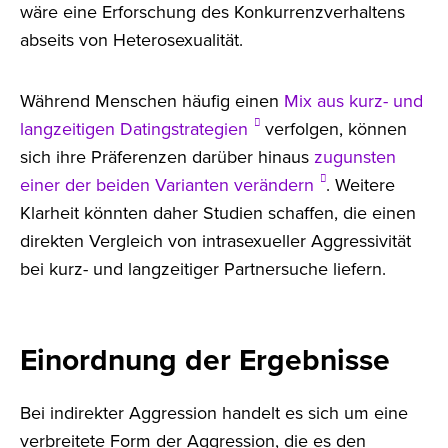
wäre eine Erforschung des Konkurrenzverhaltens
abseits von Heterosexualität.
Während Menschen häufig einen
Mix aus kurz- und
langzeitigen Datingstrategien
verfolgen, können
sich ihre Präferenzen darüber hinaus
zugunsten
einer der beiden Varianten verändern
. Weitere
Klarheit könnten daher Studien schaffen, die einen
direkten Vergleich von intrasexueller Aggressivität
bei kurz- und langzeitiger Partnersuche liefern.
Einordnung der Ergebnisse
Bei indirekter Aggression handelt es sich um eine
verbreitete Form der Aggression, die es den