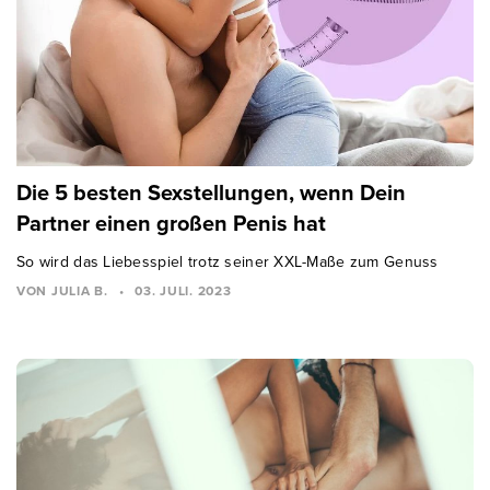
Die 5 besten Sexstellungen, wenn Dein
Partner einen großen Penis hat
So wird das Liebesspiel trotz seiner XXL-Maße zum Genuss
VON JULIA B.
•
03. JULI. 2023