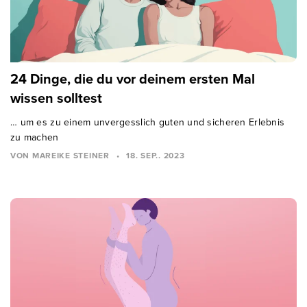
24 Dinge, die du vor deinem ersten Mal
wissen solltest
… um es zu einem unvergesslich guten und sicheren Erlebnis
zu machen
VON MAREIKE STEINER
•
18. SEP.. 2023