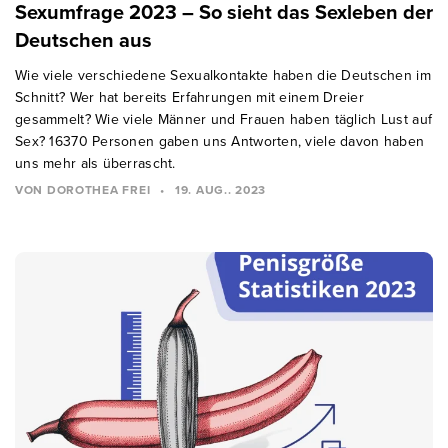
Sexumfrage 2023 – So sieht das Sexleben der
Deutschen aus
Wie viele verschiedene Sexualkontakte haben die Deutschen im
Schnitt? Wer hat bereits Erfahrungen mit einem Dreier
gesammelt? Wie viele Männer und Frauen haben täglich Lust auf
Sex? 16370 Personen gaben uns Antworten, viele davon haben
uns mehr als überrascht.
VON DOROTHEA FREI
•
19. AUG.. 2023