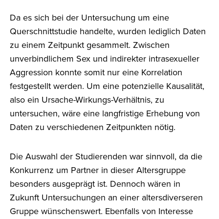
Da es sich bei der Untersuchung um eine
Querschnittstudie handelte, wurden lediglich Daten
zu einem Zeitpunkt gesammelt. Zwischen
unverbindlichem Sex und indirekter intrasexueller
Aggression konnte somit nur eine Korrelation
festgestellt werden. Um eine potenzielle Kausalität,
also ein Ursache-Wirkungs-Verhältnis, zu
untersuchen, wäre eine langfristige Erhebung von
Daten zu verschiedenen Zeitpunkten nötig.
Die Auswahl der Studierenden war sinnvoll, da die
Konkurrenz um Partner in dieser Altersgruppe
besonders ausgeprägt ist. Dennoch wären in
Zukunft Untersuchungen an einer altersdiverseren
Gruppe wünschenswert. Ebenfalls von Interesse