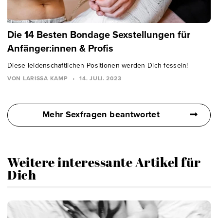
Die 14 Besten Bondage Sexstellungen für
Anfänger:innen & Profis
Diese leidenschaftlichen Positionen werden Dich fesseln!
VON LARISSA KAMP
•
14. JULI. 2023
Mehr Sexfragen beantwortet
Weitere interessante Artikel für
Dich