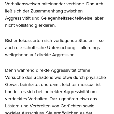
Verhaltensweisen miteinander verbinde. Dadurch
ließ sich der Zusammenhang zwischen
Aggressivität und Gelegenheitssex teilweise, aber
nicht vollständig erklären.
Bisher fokussierten sich vorliegende Studien – so
auch die schottische Untersuchung – allerdings
weitgehend auf direkte Aggression.
Denn während direkte Aggressivität offene
Versuche des Schadens wie etwa durch physische
Gewalt beinhaltet und damit leichter messbar ist,
handelt es sich bei indirekter Aggressivität um
verdecktes Verhalten. Dazu gehören etwa das
Lästern und Verbreiten von Gerüchten sowie
sozialer Ausschluss. Sie ermöglichen es der