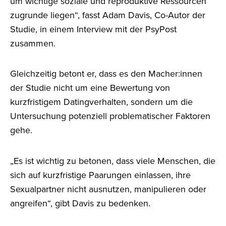
um wichtige soziale und reproduktive Ressourcen
zugrunde liegen“, fasst Adam Davis, Co-Autor der
Studie, in einem Interview mit der PsyPost
zusammen.
Gleichzeitig betont er, dass es den Macher:innen
der Studie nicht um eine Bewertung von
kurzfristigem Datingverhalten, sondern um die
Untersuchung potenziell problematischer Faktoren
gehe.
„Es ist wichtig zu betonen, dass viele Menschen, die
sich auf kurzfristige Paarungen einlassen, ihre
Sexualpartner nicht ausnutzen, manipulieren oder
angreifen“, gibt Davis zu bedenken.