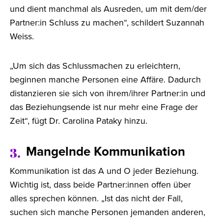
und dient manchmal als Ausreden, um mit dem/der
Partner:in Schluss zu machen“, schildert Suzannah
Weiss.
„Um sich das Schlussmachen zu erleichtern,
beginnen manche Personen eine Affäre. Dadurch
distanzieren sie sich von ihrem/ihrer Partner:in und
das Beziehungsende ist nur mehr eine Frage der
Zeit“, fügt Dr. Carolina Pataky hinzu.
Mangelnde Kommunikation
3.
Kommunikation ist das A und O jeder Beziehung.
Wichtig ist, dass beide Partner:innen offen über
alles sprechen können. „Ist das nicht der Fall,
suchen sich manche Personen jemanden anderen,