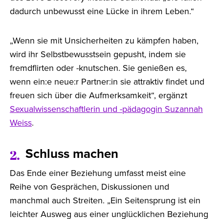
dadurch unbewusst eine Lücke in ihrem Leben.“
„Wenn sie mit Unsicherheiten zu kämpfen haben,
wird ihr Selbstbewusstsein gepusht, indem sie
fremdflirten oder -knutschen. Sie genießen es,
wenn ein:e neue:r Partner:in sie attraktiv findet und
freuen sich über die Aufmerksamkeit“, ergänzt
Sexualwissenschaftlerin und -pädagogin Suzannah
Weiss
.
Schluss machen
2.
Das Ende einer Beziehung umfasst meist eine
Reihe von Gesprächen, Diskussionen und
manchmal auch Streiten. „Ein Seitensprung ist ein
leichter Ausweg aus einer unglücklichen Beziehung