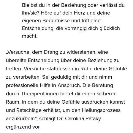
Bleibst du in der Beziehung oder verlässt du
ihn/sie? Höre auf dein Herz und deine
eigenen Bedürfnisse und triff eine
Entscheidung, die vorrangig dich glücklich
macht.
„Versuche, dem Drang zu widerstehen, eine
übereilte Entscheidung über deine Beziehung zu
treffen. Versuche stattdessen in Ruhe deine Gefühle
zu verarbeiten. Sei geduldig mit dir und nimm
professionelle Hilfe in Anspruch. Die Beratung
durch Therapeut:innen bietet dir einen sicheren
Raum, in dem du deine Gefühle ausdrücken kannst
und Ratschläge erhältst, um den Heilungsprozess
anzukurbeln“, schlägt Dr. Carolina Pataky
ergänzend vor.