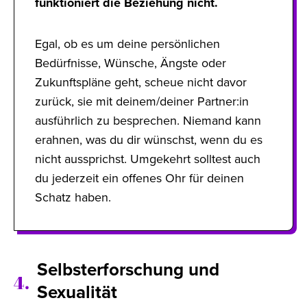
funktioniert die Beziehung nicht.
Egal, ob es um deine persönlichen
Bedürfnisse, Wünsche, Ängste oder
Zukunftspläne geht, scheue nicht davor
zurück, sie mit deinem/deiner Partner:in
ausführlich zu besprechen. Niemand kann
erahnen, was du dir wünschst, wenn du es
nicht aussprichst. Umgekehrt solltest auch
du jederzeit ein offenes Ohr für deinen
Schatz haben.
Selbsterforschung und
4.
Sexualität