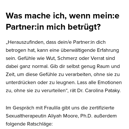
Was mache ich, wenn mein:e
Partner:in mich betrügt?
„Herauszufinden, dass dein/e Partner:in dich
betrogen hat, kann eine überwältigende Erfahrung
sein. Gefühle wie Wut, Schmerz oder Verrat sind
dabei ganz normal. Gib dir selbst genug Raum und
Zeit, um diese Gefühle zu verarbeiten, ohne sie zu
unterdrücken oder zu leugnen. Lass alle Emotionen
zu, ohne sie zu verurteilen“, rät Dr. Carolina Pataky.
Im Gespräch mit Fraulila gibt uns die zertifizierte
Sexualtherapeutin Aliyah Moore, Ph.D. außerdem
folgende Ratschläge: