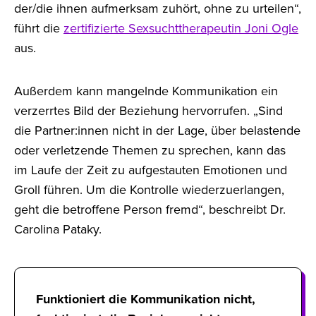
der/die ihnen aufmerksam zuhört, ohne zu urteilen“,
führt die
zertifizierte Sexsuchttherapeutin Joni Ogle
aus.
Außerdem kann mangelnde Kommunikation ein
verzerrtes Bild der Beziehung hervorrufen. „Sind
die Partner:innen nicht in der Lage, über belastende
oder verletzende Themen zu sprechen, kann das
im Laufe der Zeit zu aufgestauten Emotionen und
Groll führen. Um die Kontrolle wiederzuerlangen,
geht die betroffene Person fremd“, beschreibt Dr.
Carolina Pataky.
Funktioniert die Kommunikation nicht,