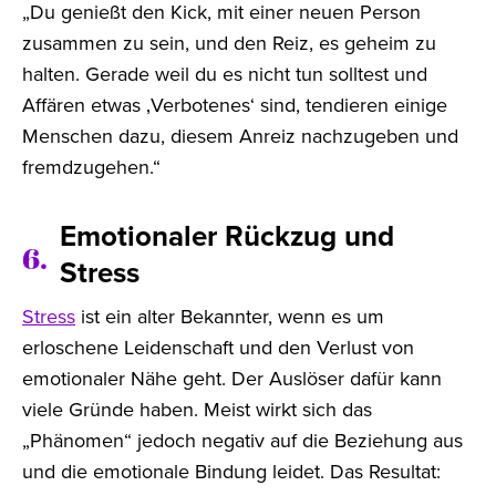
„Du genießt den Kick, mit einer neuen Person
zusammen zu sein, und den Reiz, es geheim zu
halten. Gerade weil du es nicht tun solltest und
Affären etwas ‚Verbotenes‘ sind, tendieren einige
Menschen dazu, diesem Anreiz nachzugeben und
fremdzugehen.“
Emotionaler Rückzug und
6.
Stress
Stress
ist ein alter Bekannter, wenn es um
erloschene Leidenschaft und den Verlust von
emotionaler Nähe geht. Der Auslöser dafür kann
viele Gründe haben. Meist wirkt sich das
„Phänomen“ jedoch negativ auf die Beziehung aus
und die emotionale Bindung leidet. Das Resultat: