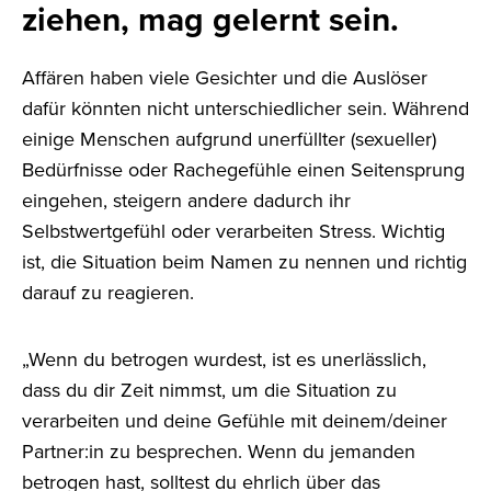
ziehen, mag gelernt sein.
Affären haben viele Gesichter und die Auslöser
dafür könnten nicht unterschiedlicher sein. Während
einige Menschen aufgrund unerfüllter (sexueller)
Bedürfnisse oder Rachegefühle einen Seitensprung
eingehen, steigern andere dadurch ihr
Selbstwertgefühl oder verarbeiten Stress. Wichtig
ist, die Situation beim Namen zu nennen und richtig
darauf zu reagieren.
„Wenn du betrogen wurdest, ist es unerlässlich,
dass du dir Zeit nimmst, um die Situation zu
verarbeiten und deine Gefühle mit deinem/deiner
Partner:in zu besprechen. Wenn du jemanden
betrogen hast, solltest du ehrlich über das