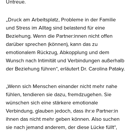
Untreue.
„Druck am Arbeitsplatz, Probleme in der Familie
und Stress im Alltag sind belastend für eine
Beziehung. Wenn die Partner:innen nicht offen
darüber sprechen (können), kann das zu
emotionalem Rückzug, Abkopplung und dem
Wunsch nach Intimität und Verbindungen außerhalb
der Beziehung führen“, erläutert Dr. Carolina Pataky.
„Wenn sich Menschen einander nicht mehr nahe
fühlen, tendieren sie dazu, fremdzugehen. Sie
wünschen sich eine stärkere emotionale
Verbindung, glauben jedoch, dass ihr:e Partner:in
ihnen das nicht mehr geben können. Also suchen
sie nach jemand anderem, der diese Lücke füllt“,