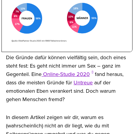
Die Gründe dafür können vielfältig sein, doch eines
steht fest: Es geht nicht immer um Sex – ganz im
Gegenteil. Eine
Online-Studie 2020
fand heraus,
dass die meisten Gründe für
Untreue
auf der
emotionalen Eben verankert sind. Doch warum
gehen Menschen fremd?
In diesem Artikel zeigen wir dir, warum es
(wahrscheinlich) nicht an dir liegt, wie du mit
Seitensprüngen umgehst und was du gegen