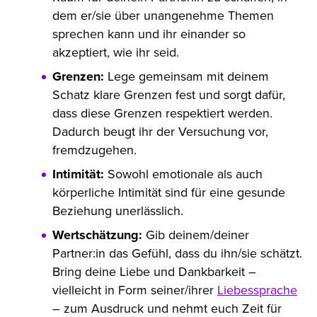
dem er/sie über unangenehme Themen
sprechen kann und ihr einander so
akzeptiert, wie ihr seid.
Grenzen:
Lege gemeinsam mit deinem
Schatz klare Grenzen fest und sorgt dafür,
dass diese Grenzen respektiert werden.
Dadurch beugt ihr der Versuchung vor,
fremdzugehen.
Intimität:
Sowohl emotionale als auch
körperliche Intimität sind für eine gesunde
Beziehung unerlässlich.
Wertschätzung:
Gib deinem/deiner
Partner:in das Gefühl, dass du ihn/sie schätzt.
Bring deine Liebe und Dankbarkeit –
vielleicht in Form seiner/ihrer
Liebessprache
– zum Ausdruck und nehmt euch Zeit für