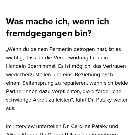
Was mache ich, wenn ich
fremdgegangen bin?
„Wenn du deine:n Partner:in betrogen hast, ist es
wichtig, dass du die Verantwortung für dein
Handeln übernimmst. Es ist möglich, das Vertrauen
wiederherzustellen und eine Beziehung nach
einem Seitensprung zu reparieren, wenn sich beide
Partner:innen dazu verpflichten, die erforderliche
schwierige Arbeit zu leisten“, führt Dr. Pataky weiter
aus.
Im Interview unterteilen Dr. Carolina Pataky und
Aliyah Moore, Ph.D. ihre Ratschläge in mehrere