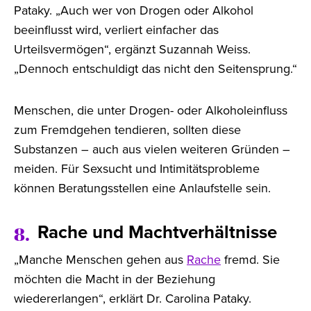
Pataky. „Auch wer von Drogen oder Alkohol
beeinflusst wird, verliert einfacher das
Urteilsvermögen“, ergänzt Suzannah Weiss.
„Dennoch entschuldigt das nicht den Seitensprung.“
Menschen, die unter Drogen- oder Alkoholeinfluss
zum Fremdgehen tendieren, sollten diese
Substanzen – auch aus vielen weiteren Gründen –
meiden. Für Sexsucht und Intimitätsprobleme
können Beratungsstellen eine Anlaufstelle sein.
Rache und Machtverhältnisse
8.
„Manche Menschen gehen aus
Rache
fremd. Sie
möchten die Macht in der Beziehung
wiedererlangen“, erklärt Dr. Carolina Pataky.