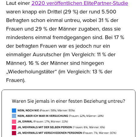
Laut einer
2020 veröffentlichen ElitePartner-Studie
waren knapp ein Drittel (29 %) der rund 5.500
Befragten schon einmal untreu, wobei 31 % der
Frauen und 29 % der Männer zugaben, dass sie
mindestens einmal fremdgegangen sind. Bei 17 %
der befragten Frauen war es jedoch nur ein
einmaliger Ausrutscher (im Vergleich: 11 % der
Männer). 16 % der Männer sind hingegen
„Wiederholungstäter“ (im Vergleich: 13 % der
Frauen).