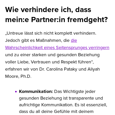
Wie verhindere ich, dass
mein:e Partner:in fremdgeht?
„Untreue lässt sich nicht komplett verhindern.
Jedoch gibt es Maßnahmen, die
die
Wahrscheinlichkeit eines Seitensprunges verringern
und zu einer starken und gesunden Beziehung
voller Liebe, Vertrauen und Respekt führen“,
erfahren wir von Dr. Carolina Pataky und Aliyah
Moore, Ph.D.
Kommunikation:
Das Wichtigste jeder
gesunden Beziehung ist transparente und
aufrichtige Kommunikation. Es ist essenziell,
dass du all deine Gefühle mit deinem