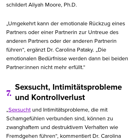
schildert Aliyah Moore, Ph.D.
„Umgekehrt kann der emotionale Rückzug eines
Partners oder einer Partnerin zur Untreue des
anderen Partners oder der anderen Partnerin
führen“, ergänzt Dr. Carolina Pataky. „Die
emotionalen Bedürfnisse werden dann bei beiden
Partner:innen nicht mehr erfüllt.“
Sexsucht, Intimitätsprobleme
7.
und Kontrollverlust
„
Sexsucht
und Intimitätsprobleme, die mit
Schamgefühlen verbunden sind, können zu
zwanghaftem und destruktivem Verhalten wie
Fremdgehen führen“, kommentiert Dr. Carolina