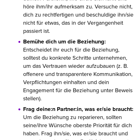
höre ihm/ihr aufmerksam zu. Versuche nicht,
dich zu rechtfertigen und beschuldige ihn/sie
nicht für etwas, das in der Vergangenheit
passiert ist.
Bemühe dich um die Beziehung:
Entscheidet ihr euch für die Beziehung,
solltest du konkrete Schritte unternehmen,
um das Vertrauen wieder aufzubauen (z. B.
offenere und transparentere Kommunikation,
Verpflichtungen einhalten und dein
Engagement für die Beziehung unter Beweis
stellen).
Frag deine:n Partner:
in, was er/sie braucht:
Um die Beziehung zu reparieren, sollten
seine/ihre Wünsche oberste Priorität für dich
haben. Frag ihn/sie, was er/sie braucht und