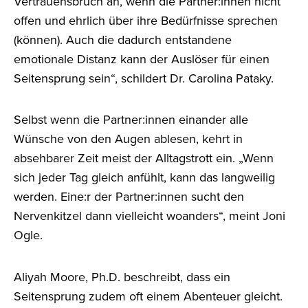
Vertrauensbruch an, wenn die Partner:innen nicht
offen und ehrlich über ihre Bedürfnisse sprechen
(können). Auch die dadurch entstandene
emotionale Distanz kann der Auslöser für einen
Seitensprung sein“, schildert Dr. Carolina Pataky.
Selbst wenn die Partner:innen einander alle
Wünsche von den Augen ablesen, kehrt in
absehbarer Zeit meist der Alltagstrott ein. „Wenn
sich jeder Tag gleich anfühlt, kann das langweilig
werden. Eine:r der Partner:innen sucht den
Nervenkitzel dann vielleicht woanders“, meint Joni
Ogle.
Aliyah Moore, Ph.D. beschreibt, dass ein
Seitensprung zudem oft einem Abenteuer gleicht.