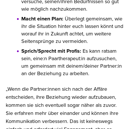
versuche, seinen/ihren Bedürfnissen so gut
wie möglich nachzukommen.
Macht einen Plan:
Überlegt gemeinsam, wie
ihr die Situation hinter euch lassen könnt und
worauf ihr in Zukunft achtet, um weitere
Seitensprünge zu vermeiden.
Sprich/Sprecht mit Profis:
Es kann ratsam
sein, eine:n Paartherapeut:in aufzusuchen,
um gemeinsam mit deinem/deiner Partner:in
an der Beziehung zu arbeiten.
„Wenn die Partner:innen sich nach der Affäre
entscheiden, ihre Beziehung wieder aufzubauen,
kommen sie sich eventuell sogar näher als zuvor.
Sie erfahren mehr über einander und können ihre
Kommunikation verbessern. Das ist keineswegs