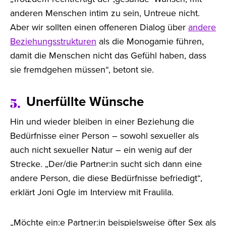
anderen Menschen intim zu sein, Untreue nicht.
Aber wir sollten einen offeneren Dialog über
andere
Beziehungsstrukturen
als die Monogamie führen,
damit die Menschen nicht das Gefühl haben, dass
sie fremdgehen müssen“, betont sie.
Unerfüllte Wünsche
5.
Hin und wieder bleiben in einer Beziehung die
Bedürfnisse einer Person – sowohl sexueller als
auch nicht sexueller Natur – ein wenig auf der
Strecke. „Der/die Partner:in sucht sich dann eine
andere Person, die diese Bedürfnisse befriedigt“,
erklärt Joni Ogle im Interview mit Fraulila.
„Möchte ein:e Partner:in beispielsweise öfter Sex als