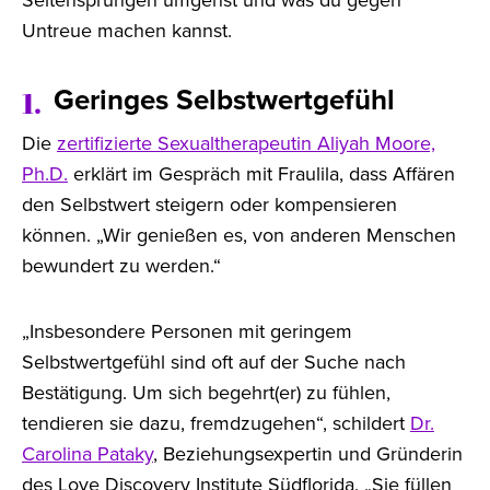
Untreue machen kannst.
Geringes Selbstwertgefühl
1.
Die
zertifizierte Sexualtherapeutin Aliyah Moore,
Ph.D.
erklärt im Gespräch mit Fraulila, dass Affären
den Selbstwert steigern oder kompensieren
können. „Wir genießen es, von anderen Menschen
bewundert zu werden.“
„Insbesondere Personen mit geringem
Selbstwertgefühl sind oft auf der Suche nach
Bestätigung. Um sich begehrt(er) zu fühlen,
tendieren sie dazu, fremdzugehen“, schildert
Dr.
Carolina Pataky
, Beziehungsexpertin und Gründerin
des Love Discovery Institute Südflorida. „Sie füllen