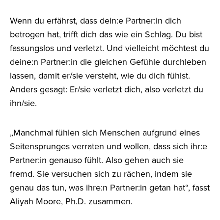
Wenn du erfährst, dass dein:e Partner:in dich
betrogen hat, trifft dich das wie ein Schlag. Du bist
fassungslos und verletzt. Und vielleicht möchtest du
deine:n Partner:in die gleichen Gefühle durchleben
lassen, damit er/sie versteht, wie du dich fühlst.
Anders gesagt: Er/sie verletzt dich, also verletzt du
ihn/sie.
„Manchmal fühlen sich Menschen aufgrund eines
Seitensprunges verraten und wollen, dass sich ihr:e
Partner:in genauso fühlt. Also gehen auch sie
fremd. Sie versuchen sich zu rächen, indem sie
genau das tun, was ihre:n Partner:in getan hat“, fasst
Aliyah Moore, Ph.D. zusammen.