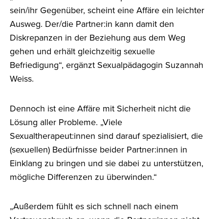
sein/ihr Gegenüber, scheint eine Affäre ein leichter
Ausweg. Der/die Partner:in kann damit den
Diskrepanzen in der Beziehung aus dem Weg
gehen und erhält gleichzeitig sexuelle
Befriedigung“, ergänzt Sexualpädagogin Suzannah
Weiss.
Dennoch ist eine Affäre mit Sicherheit nicht die
Lösung aller Probleme. „Viele
Sexualtherapeut:innen sind darauf spezialisiert, die
(sexuellen) Bedürfnisse beider Partner:innen in
Einklang zu bringen und sie dabei zu unterstützen,
mögliche Differenzen zu überwinden.“
„Außerdem fühlt es sich schnell nach einem