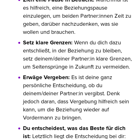
es hilfreich, eine Beziehungspause
einzulegen, um beiden Partner:innen Zeit zu
geben, darüber nachzudenken, was sie
wollen und brauchen.
Setz klare Grenzen:
Wenn du dich dazu
entschließt, in der Beziehung zu bleiben,
setz deinem/deiner Partner:in klare Grenzen,
um Seitensprünge in Zukunft zu vermeiden.
Erwäge Vergeben:
Es ist deine ganz
persönliche Entscheidung, ob du
deinem/deiner Partner:in vergibst. Denk
jedoch daran, dass Vergebung hilfreich sein
kann, um die Beziehung wieder auf
Vordermann zu bringen.
Du entscheidest, was das Beste für dich
ist:
Letztlich liegt die Entscheidung bei dir: