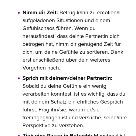
Nimm dir Zeit:
Betrug kann zu emotional
aufgeladenen Situationen und einem
Gefühlschaos führen. Wenn du
herausfindest, dass dein:e Partner:in dich
betrogen hat, nimm dir genügend Zeit für
dich, um deine Gefühle zu sortieren. Denk
erst anschließend über dein weiteres
Vorgehen nach.
Sprich mit deinem/deiner Partner:in:
Sobald du deine Gefühle ein wenig
verarbeiten konntest, ist es wichtig, dass du
mit deinem Schatz ein ehrliches Gespräch
führst. Frag ihn/sie, warum er/sie
fremdgegangen ist und versuche, seine/ihre
Perspektive zu verstehen.
Zieh eine Pause in Betracht:
Manchmal ist