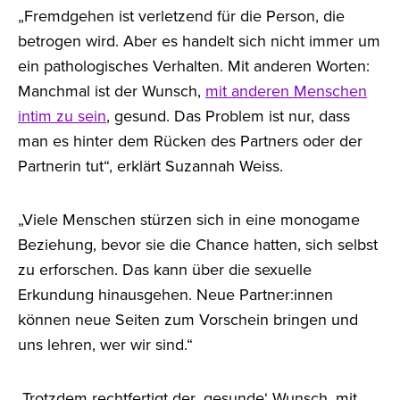
„Fremdgehen ist verletzend für die Person, die
betrogen wird. Aber es handelt sich nicht immer um
ein pathologisches Verhalten. Mit anderen Worten:
Manchmal ist der Wunsch,
mit anderen Menschen
intim zu sein
, gesund. Das Problem ist nur, dass
man es hinter dem Rücken des Partners oder der
Partnerin tut“, erklärt Suzannah Weiss.
„Viele Menschen stürzen sich in eine monogame
Beziehung, bevor sie die Chance hatten, sich selbst
zu erforschen. Das kann über die sexuelle
Erkundung hinausgehen. Neue Partner:innen
können neue Seiten zum Vorschein bringen und
uns lehren, wer wir sind.“
„Trotzdem rechtfertigt der ‚gesunde‘ Wunsch, mit