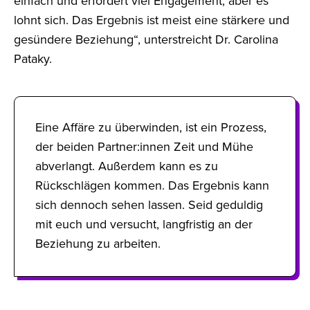
einfach und erfordert viel Engagement, aber es
lohnt sich. Das Ergebnis ist meist eine stärkere und
gesündere Beziehung“, unterstreicht Dr. Carolina
Pataky.
Eine Affäre zu überwinden, ist ein Prozess,
der beiden Partner:innen Zeit und Mühe
abverlangt. Außerdem kann es zu
Rückschlägen kommen. Das Ergebnis kann
sich dennoch sehen lassen. Seid geduldig
mit euch und versucht, langfristig an der
Beziehung zu arbeiten.