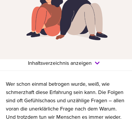
Inhaltsverzeichnis anzeigen
Wer schon einmal betrogen wurde, weiß, wie
schmerzhaft diese Erfahrung sein kann. Die Folgen
sind oft Gefühlschaos und unzählige Fragen – allen
voran die unerklärliche Frage nach dem Warum.
Und trotzdem tun wir Menschen es immer wieder.