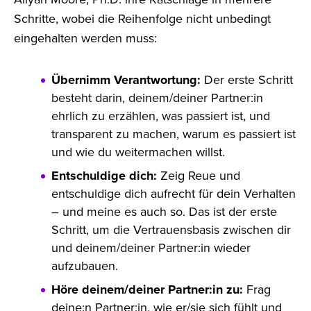
Schritte, wobei die Reihenfolge nicht unbedingt
eingehalten werden muss:
Übernimm Verantwortung:
Der erste Schritt
besteht darin, deinem/deiner Partner:in
ehrlich zu erzählen, was passiert ist, und
transparent zu machen, warum es passiert ist
und wie du weitermachen willst.
Entschuldige dich:
Zeig Reue und
entschuldige dich aufrecht für dein Verhalten
– und meine es auch so. Das ist der erste
Schritt, um die Vertrauensbasis zwischen dir
und deinem/deiner Partner:in wieder
aufzubauen.
Höre deinem/deiner Partner:in zu:
Frag
deine:n Partner:in, wie er/sie sich fühlt und