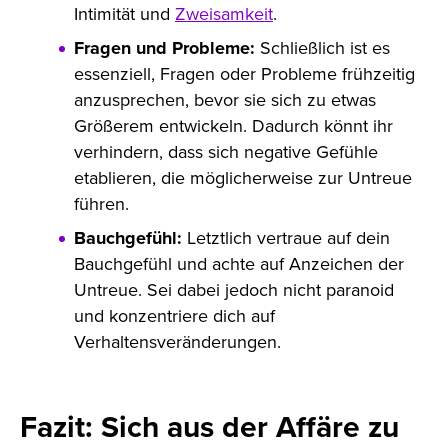
Intimität und
Zweisamkeit
.
Fragen und Probleme:
Schließlich ist es
essenziell, Fragen oder Probleme frühzeitig
anzusprechen, bevor sie sich zu etwas
Größerem entwickeln. Dadurch könnt ihr
verhindern, dass sich negative Gefühle
etablieren, die möglicherweise zur Untreue
führen.
Bauchgefühl:
Letztlich vertraue auf dein
Bauchgefühl und achte auf Anzeichen der
Untreue. Sei dabei jedoch nicht paranoid
und konzentriere dich auf
Verhaltensveränderungen.
Fazit: Sich aus der Affäre zu