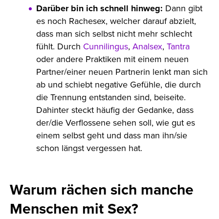
Darüber bin ich schnell hinweg:
Dann gibt
es noch Rachesex, welcher darauf abzielt,
dass man sich selbst nicht mehr schlecht
fühlt. Durch
Cunnilingus
,
Analsex
,
Tantra
oder andere Praktiken mit einem neuen
Partner/einer neuen Partnerin lenkt man sich
ab und schiebt negative Gefühle, die durch
die Trennung entstanden sind, beiseite.
Dahinter steckt häufig der Gedanke, dass
der/die Verflossene sehen soll, wie gut es
einem selbst geht und dass man ihn/sie
schon längst vergessen hat.
Warum rächen sich manche
Menschen mit Sex?