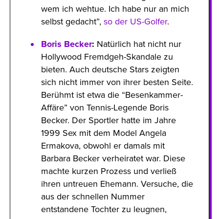
wem ich wehtue. Ich habe nur an mich
selbst gedacht”,
so der US-Golfer
.
Boris Becker
:
Natürlich hat nicht nur
Hollywood Fremdgeh-Skandale zu
bieten. Auch deutsche Stars zeigten
sich nicht immer von ihrer besten Seite.
Berühmt ist etwa die “Besenkammer-
Affäre” von Tennis-Legende Boris
Becker. Der Sportler hatte im Jahre
1999 Sex mit dem Model Angela
Ermakova, obwohl er damals mit
Barbara Becker verheiratet war. Diese
machte kurzen Prozess und verließ
ihren untreuen Ehemann. Versuche, die
aus der schnellen Nummer
entstandene Tochter zu leugnen,