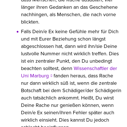
länger ihren Gedanken an das Geschehene
nachhingen, als Menschen, die nach vorne
blickten.
Falls Dein/e Ex keine Gefühle mehr für Dich
und mit Eurer Beziehung schon längst
abgeschlossen hat, dann wird ihn/sie Deine
lustvolle Nummer nicht wirklich treffen. Dies
ist ein zentraler Punkt, den Du unbedingt
beachten solltest, denn
Wissenschaftler der
Uni Marburg
fanden heraus, dass Rache
nur dann wirklich süß ist, wenn die zentrale
Botschaft bei dem Schädiger/der Schädigerin
auch tatsächlich ankommt. Heißt, Du wirst
Deine Rache nur genießen können, wenn
Dein/e Ex seinen/ihren Fehler später auch
wirklich einsieht. Dies kannst Du jedoch