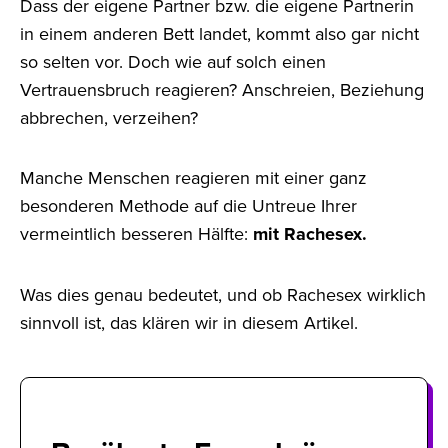
Dass der eigene Partner bzw. die eigene Partnerin
in einem anderen Bett landet, kommt also gar nicht
so selten vor. Doch wie auf solch einen
Vertrauensbruch reagieren? Anschreien, Beziehung
abbrechen, verzeihen?
Manche Menschen reagieren mit einer ganz
besonderen Methode auf die Untreue Ihrer
vermeintlich besseren Hälfte:
mit Rachesex.
Was dies genau bedeutet, und ob Rachesex wirklich
sinnvoll ist, das klären wir in diesem Artikel.