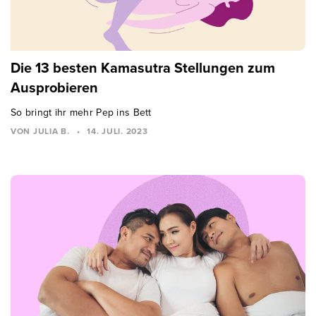
Die 13 besten Kamasutra Stellungen zum
Ausprobieren
So bringt ihr mehr Pep ins Bett
VON JULIA B.
•
14. JULI. 2023