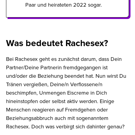
Paar und heirateten 2022 sogar.
Was bedeutet Rachesex?
Bei Rachesex geht es zunächst darum, dass Dein
Partner/Deine Partnerin fremdgegangen ist
und/oder die Beziehung beendet hat. Nun wirst Du
Tränen vergießen, Deine/n Verflossene/n
beschimpfen, Unmengen Eiscreme in Dich
hineinstopfen oder selbst aktiv werden. Einige
Menschen reagieren auf Fremdgehen oder
Beziehungsabbruch auch mit sogenanntem
Rachesex. Doch was verbirgt sich dahinter genau?