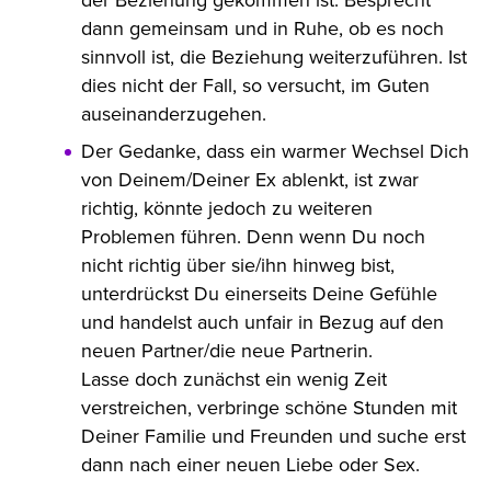
dann gemeinsam und in Ruhe, ob es noch
sinnvoll ist, die Beziehung weiterzuführen. Ist
dies nicht der Fall, so versucht, im Guten
auseinanderzugehen.
Der Gedanke, dass ein warmer Wechsel Dich
von Deinem/Deiner Ex ablenkt, ist zwar
richtig, könnte jedoch zu weiteren
Problemen führen. Denn wenn Du noch
nicht richtig über sie/ihn hinweg bist,
unterdrückst Du einerseits Deine Gefühle
und handelst auch unfair in Bezug auf den
neuen Partner/die neue Partnerin.
Lasse doch zunächst ein wenig Zeit
verstreichen, verbringe schöne Stunden mit
Deiner Familie und Freunden und suche erst
dann nach einer neuen Liebe oder Sex.