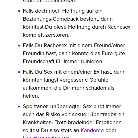
schlecht beeinflussen.
Falls doch noch Hoffnung auf ein
Beziehungs-Comeback besteht, dann
könntest Du diese Hoffnung durch Rachesex
komplett zerstören.
Falls Du Rachesex mit einem Freund/einer
Freundin hast, dann könnte dies Eure gute
Freundschaft für immer ruinieren.
Falls Du Sex mit einem/einer Ex hast, dann
könnten längst vergessene Gefühle
aufkommen, die Dir mehr schaden als
helfen.
Spontaner, unüberlegter Sex birgt immer
auch das Risiko von sexuell übertragbaren
Krankheiten. Trotz brodelnder Emotionen
solltest Du also stets an
Kondome
oder