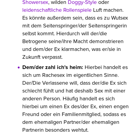
Showersex
, wilden
Doggy-Style
oder
leidenschaftliche Rollenspiele
Luft machen.
Es könnte außerdem sein, dass es zu Wutsex
mit dem Seitenspringer/der Seitenspringerin
selbst kommt. Hierdurch will der/die
Betrogene seine/ihre Macht demonstrieren
und dem/der Ex klarmachen, was er/sie in
Zukunft verpasst.
Dem/der zahl ich’s heim:
Hierbei handelt es
sich um Rachesex im eigentlichen Sinne.
Der/Die Verlassene will, dass der/die Ex sich
schlecht fühlt und hat deshalb Sex mit einer
anderen Person. Häufig handelt es sich
hierbei um einen Ex des/der Ex, einen engen
Freund oder ein Familienmitglied, sodass es
dem ehemaligen Partner/der ehemaligen
Partnerin besonders wehtut.