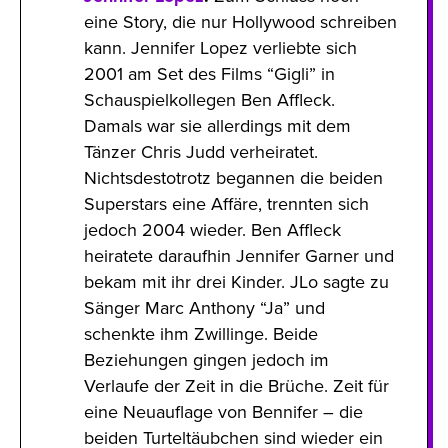
eine Story, die nur Hollywood schreiben
kann. Jennifer Lopez verliebte sich
2001 am Set des Films “Gigli” in
Schauspielkollegen Ben Affleck.
Damals war sie allerdings mit dem
Tänzer Chris Judd verheiratet.
Nichtsdestotrotz begannen die beiden
Superstars eine Affäre, trennten sich
jedoch 2004 wieder. Ben Affleck
heiratete daraufhin Jennifer Garner und
bekam mit ihr drei Kinder. JLo sagte zu
Sänger Marc Anthony “Ja” und
schenkte ihm Zwillinge. Beide
Beziehungen gingen jedoch im
Verlaufe der Zeit in die Brüche. Zeit für
eine Neuauflage von Bennifer – die
beiden Turteltäubchen sind wieder ein