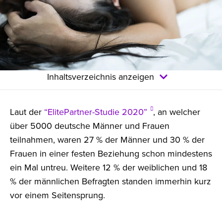
Inhaltsverzeichnis anzeigen
Laut der
“ElitePartner-Studie 2020”
, an welcher
über 5000 deutsche Männer und Frauen
teilnahmen, waren 27 % der Männer und 30 % der
Frauen in einer festen Beziehung schon mindestens
ein Mal untreu. Weitere 12 % der weiblichen und 18
% der männlichen Befragten standen immerhin kurz
vor einem Seitensprung.