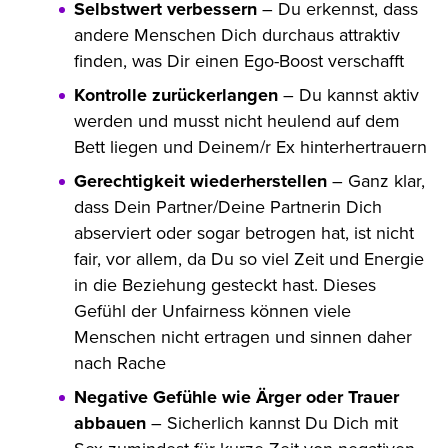
Selbstwert verbessern
– Du erkennst, dass
andere Menschen Dich durchaus attraktiv
finden, was Dir einen Ego-Boost verschafft
Kontrolle zurückerlangen
– Du kannst aktiv
werden und musst nicht heulend auf dem
Bett liegen und Deinem/r Ex hinterhertrauern
Gerechtigkeit wiederherstellen
– Ganz klar,
dass Dein Partner/Deine Partnerin Dich
abserviert oder sogar betrogen hat, ist nicht
fair, vor allem, da Du so viel Zeit und Energie
in die Beziehung gesteckt hast. Dieses
Gefühl der Unfairness können viele
Menschen nicht ertragen und sinnen daher
nach Rache
Negative Gefühle wie Ärger oder Trauer
abbauen
– Sicherlich kannst Du Dich mit