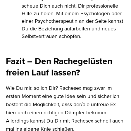
scheue Dich auch nicht, Dir professionelle
Hilfe zu holen. Mit einem Psychologen oder
einer Psychotherapeutin an der Seite kannst
Du die Beziehung aufarbeiten und neues
Selbstvertrauen schöpfen.
Fazit – Den Rachegelüsten
freien Lauf lassen?
Wie Du mir, so ich Dir? Rachesex mag zwar im
ersten Moment eine gute Idee sein und sicherlich
besteht die Möglichkeit, dass der/die untreue Ex
hierdurch einen richtigen Dämpfer bekommt.
Allerdings kannst Du Dir mit Rachesex schnell auch
mal ins eigene Knie schießen.