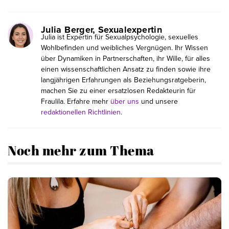
Julia Berger, Sexualexpertin
Julia ist Expertin für Sexualpsychologie, sexuelles
Wohlbefinden und weibliches Vergnügen. Ihr Wissen
über Dynamiken in Partnerschaften, ihr Wille, für alles
einen wissenschaftlichen Ansatz zu finden sowie ihre
langjährigen Erfahrungen als Beziehungsratgeberin,
machen Sie zu einer ersatzlosen Redakteurin für
Fraulila. Erfahre mehr
über uns
und unsere
redaktionellen Richtlinien
.
Noch mehr zum Thema