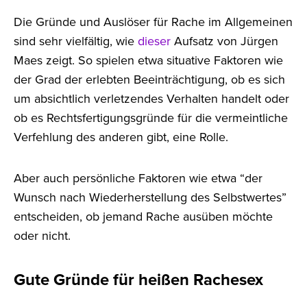
Die Gründe und Auslöser für Rache im Allgemeinen
sind sehr vielfältig, wie
dieser
Aufsatz von Jürgen
Maes zeigt. So spielen etwa situative Faktoren wie
der Grad der erlebten Beeinträchtigung, ob es sich
um absichtlich verletzendes Verhalten handelt oder
ob es Rechtsfertigungsgründe für die vermeintliche
Verfehlung des anderen gibt, eine Rolle.
Aber auch persönliche Faktoren wie etwa “der
Wunsch nach Wiederherstellung des Selbstwertes”
entscheiden, ob jemand Rache ausüben möchte
oder nicht.
Gute Gründe für heißen Rachesex