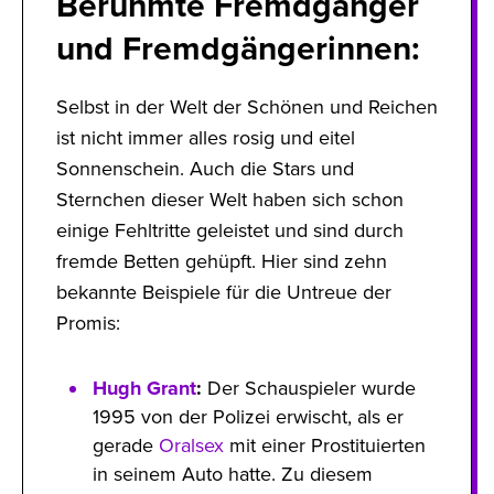
Berühmte Fremdgänger
und Fremdgängerinnen:
Selbst in der Welt der Schönen und Reichen
ist nicht immer alles rosig und eitel
Sonnenschein. Auch die Stars und
Sternchen dieser Welt haben sich schon
einige Fehltritte geleistet und sind durch
fremde Betten gehüpft. Hier sind zehn
bekannte Beispiele für die Untreue der
Promis:
Hugh Grant
:
Der Schauspieler wurde
1995 von der Polizei erwischt, als er
gerade
Oralsex
mit einer Prostituierten
in seinem Auto hatte. Zu diesem