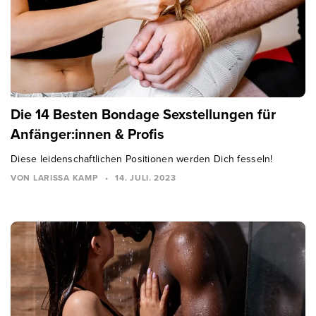
Die 14 Besten Bondage Sexstellungen für
Anfänger:innen & Profis
Diese leidenschaftlichen Positionen werden Dich fesseln!
VON LARISSA KAMP
•
14. JULI. 2023