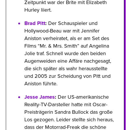
Zeitpunkt war der Brite mit Elizabeth
Hurley liiert.
Brad Pitt
:
Der Schauspieler und
Hollywood-Beau war mit Jennifer
Aniston verheiratet, als er am Set des
Films “Mr. & Mrs. Smith” auf Angelina
Jolie traf. Schnell wurde den beiden
Augenweiden eine Affäre nachgesagt,
die sich später als wahr herausstellte
und 2005 zur Scheidung von Pitt und
Aniston führte.
Jesse James
:
Der US-amerikanische
Reality-TV-Darsteller hatte mit Oscar-
Preisträgerin Sandra Bullock das große
Los gezogen. Leider stellte sich heraus,
dass der Motorrad-Freak die schöne