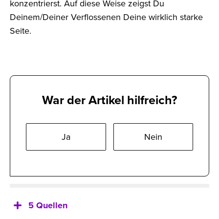
konzentrierst. Auf diese Weise zeigst Du
Deinem/Deiner Verflossenen Deine wirklich starke
Seite.
War der Artikel hilfreich?
Ja
Nein
5 Quellen