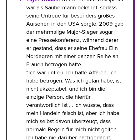
war als Saubermann bekannt, sodass
seine Untreue für besonders großes
Aufsehen in den USA sorgte. 2009 gab
der mehrmalige Major-Sieger sogar
eine Pressekonferenz, während derer
er gestand, dass er seine Ehefrau Elin
Nordegren mit einer ganzen Reihe an
Frauen betrogen hatte.
“Ich war untreu. Ich hatte Affären. Ich
habe betrogen. Was ich getan habe, ist
nicht akzeptabel, und ich bin die
einzige Person, die hierfür
verantwortlich ist … Ich wusste, dass
mein Handeln falsch ist, aber ich habe
mich selbst davon überzeugt, dass
normale Regeln für mich nicht gelten.
Ich habe nie darüber nachgedacht,