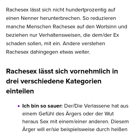
Rachesex lässt sich nicht hundertprozentig auf
einen Nenner herunterbrechen. So reduzieren
manche Menschen Rachesex auf den Wortsinn und
beziehen nur Verhaltensweisen, die dem/der Ex
schaden sollen, mit ein. Andere verstehen
Rachesex dahingegen etwas weiter.
Rachesex lässt sich vornehmlich in
drei verschiedene Kategorien
einteilen
Ich bin so sauer:
Der/Die Verlassene hat aus
einem Gefühl des Ärgers oder der Wut
heraus Sex mit einem/einer anderen. Diesem
Ärger will er/sie beispielsweise durch heißen