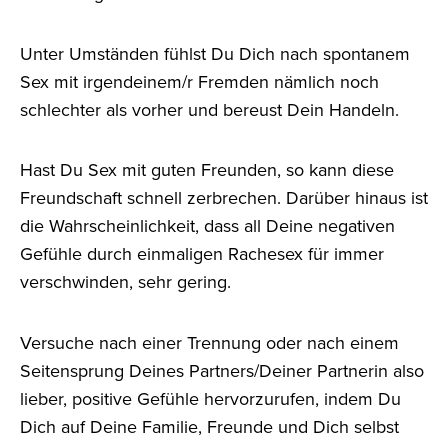
Unter Umständen fühlst Du Dich nach spontanem
Sex mit irgendeinem/r Fremden nämlich noch
schlechter als vorher und bereust Dein Handeln.
Hast Du Sex mit guten Freunden, so kann diese
Freundschaft schnell zerbrechen. Darüber hinaus ist
die Wahrscheinlichkeit, dass all Deine negativen
Gefühle durch einmaligen Rachesex für immer
verschwinden, sehr gering.
Versuche nach einer Trennung oder nach einem
Seitensprung Deines Partners/Deiner Partnerin also
lieber, positive Gefühle hervorzurufen, indem Du
Dich auf Deine Familie, Freunde und Dich selbst