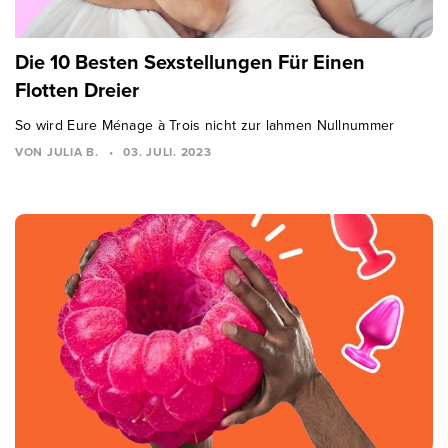
Die 10 Besten Sexstellungen Für Einen
Flotten Dreier
So wird Eure Ménage à Trois nicht zur lahmen Nullnummer
VON JULIA B.
•
03. JULI. 2023