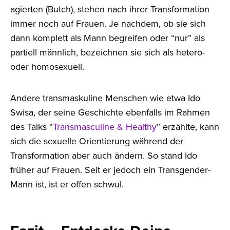
agierten (Butch), stehen nach ihrer Transformation
immer noch auf Frauen. Je nachdem, ob sie sich
dann komplett als Mann begreifen oder “nur” als
partiell männlich, bezeichnen sie sich als hetero-
oder homosexuell.
Andere transmaskuline Menschen wie etwa Ido
Swisa, der seine Geschichte ebenfalls im Rahmen
des Talks “
Transmasculine & Healthy
” erzählte, kann
sich die sexuelle Orientierung während der
Transformation aber auch ändern. So stand Ido
früher auf Frauen. Seit er jedoch ein Transgender-
Mann ist, ist er offen schwul.