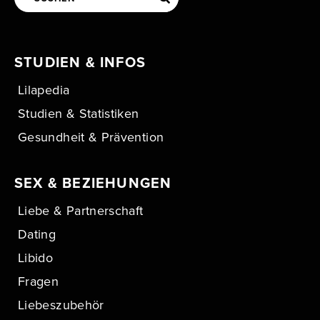
STUDIEN & INFOS
Lilapedia
Studien & Statistiken
Gesundheit & Prävention
SEX & BEZIEHUNGEN
Liebe & Partnerschaft
Dating
Libido
Fragen
Liebeszubehör