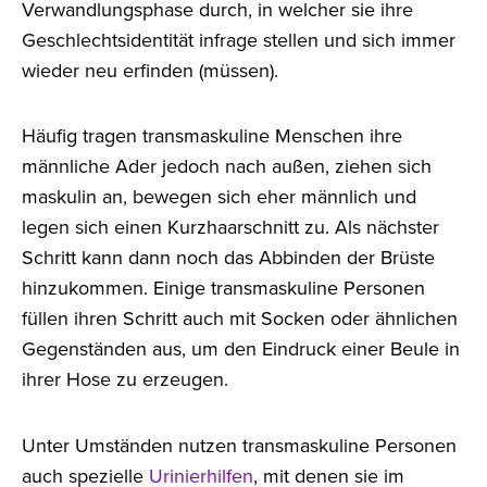
Verwandlungsphase durch, in welcher sie ihre
Geschlechtsidentität infrage stellen und sich immer
wieder neu erfinden (müssen).
Häufig tragen transmaskuline Menschen ihre
männliche Ader jedoch nach außen, ziehen sich
maskulin an, bewegen sich eher männlich und
legen sich einen Kurzhaarschnitt zu. Als nächster
Schritt kann dann noch das Abbinden der Brüste
hinzukommen. Einige transmaskuline Personen
füllen ihren Schritt auch mit Socken oder ähnlichen
Gegenständen aus, um den Eindruck einer Beule in
ihrer Hose zu erzeugen.
Unter Umständen nutzen transmaskuline Personen
auch spezielle
Urinierhilfen
, mit denen sie im