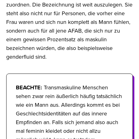
zuordnen. Die Bezeichnung ist weit auszulegen. Sie
steht also nicht nur für Personen, die vorher eine
Frau waren und sich nun komplett als Mann fühlen,
sondern auch für all jene AFAB, die sich nur zu
einem gewissen Prozentsatz als maskulin
bezeichnen würden, die also beispielsweise
genderfluid sind.
BEACHTE:
Transmaskuline Menschen
sehen zwar rein äußerlich häufig tatsächlich
wie ein Mann aus. Allerdings kommt es bei
Geschlechtsidentitäten auf das innere
Empfinden an. Falls sich jemand also auch
mal feminin kleidet oder nicht allzu