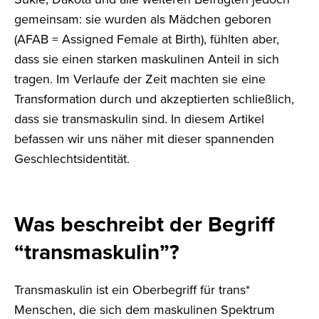
gemeinsam: sie wurden als Mädchen geboren
(AFAB = Assigned Female at Birth), fühlten aber,
dass sie einen starken maskulinen Anteil in sich
tragen. Im Verlaufe der Zeit machten sie eine
Transformation durch und akzeptierten schließlich,
dass sie transmaskulin sind. In diesem Artikel
befassen wir uns näher mit dieser spannenden
Geschlechtsidentität.
Was beschreibt der Begriff
“transmaskulin”?
Transmaskulin ist ein Oberbegriff für trans*
Menschen, die sich dem maskulinen Spektrum