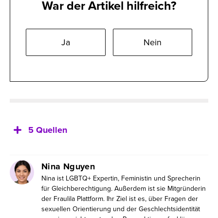
War der Artikel hilfreich?
Ja
Nein
5 Quellen
Nina Nguyen
Nina ist LGBTQ+ Expertin, Feministin und Sprecherin
für Gleichberechtigung. Außerdem ist sie Mitgründerin
der Fraulila Plattform. Ihr Ziel ist es, über Fragen der
sexuellen Orientierung und der Geschlechtsidentität