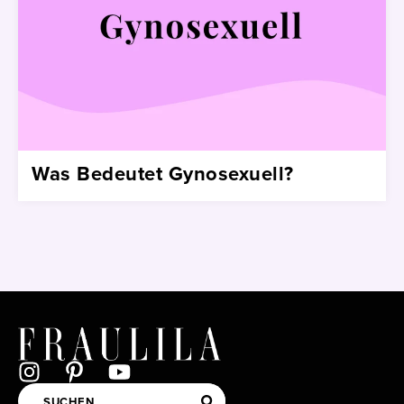
Was Bedeutet Gynosexuell?