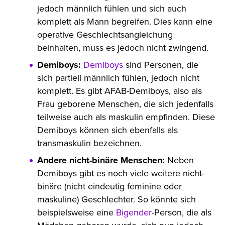
jedoch männlich fühlen und sich auch
komplett als Mann begreifen. Dies kann eine
operative Geschlechtsangleichung
beinhalten, muss es jedoch nicht zwingend.
Demiboys:
Demiboys
sind Personen, die
sich partiell männlich fühlen, jedoch nicht
komplett. Es gibt AFAB-Demiboys, also als
Frau geborene Menschen, die sich jedenfalls
teilweise auch als maskulin empfinden. Diese
Demiboys können sich ebenfalls als
transmaskulin bezeichnen.
Andere nicht-binäre Menschen:
Neben
Demiboys gibt es noch viele weitere nicht-
binäre (nicht eindeutig feminine oder
maskuline) Geschlechter. So könnte sich
beispielsweise eine
Bigender
-Person, die als