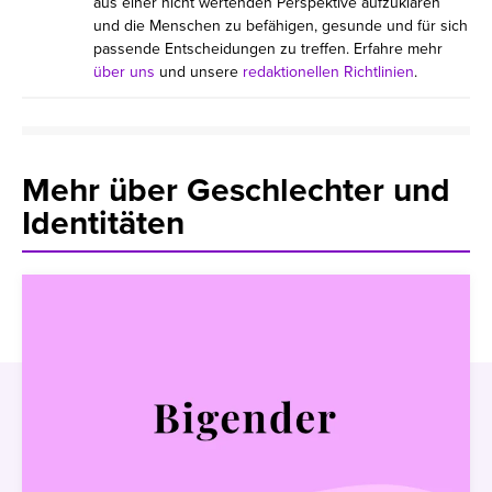
aus einer nicht wertenden Perspektive aufzuklären
und die Menschen zu befähigen, gesunde und für sich
passende Entscheidungen zu treffen. Erfahre mehr
über uns
und unsere
redaktionellen Richtlinien
.
Mehr über Geschlechter und
Identitäten