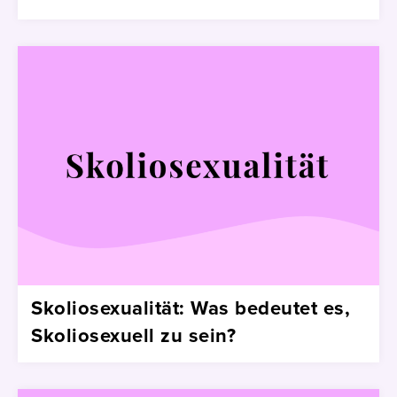
Skoliosexualität: Was bedeutet es,
Skoliosexuell zu sein?