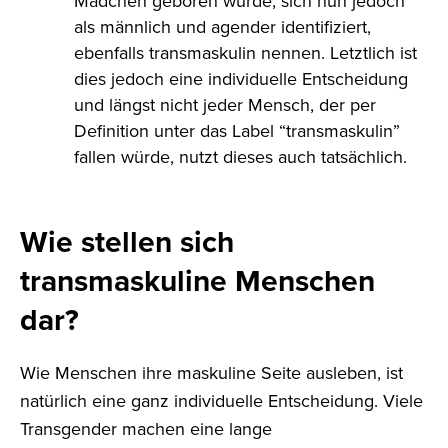
Mädchen geboren wurde, sich nun jedoch
als männlich und agender identifiziert,
ebenfalls transmaskulin nennen. Letztlich ist
dies jedoch eine individuelle Entscheidung
und längst nicht jeder Mensch, der per
Definition unter das Label “transmaskulin”
fallen würde, nutzt dieses auch tatsächlich.
Wie stellen sich
transmaskuline Menschen
dar?
Wie Menschen ihre maskuline Seite ausleben, ist
natürlich eine ganz individuelle Entscheidung. Viele
Transgender machen eine lange