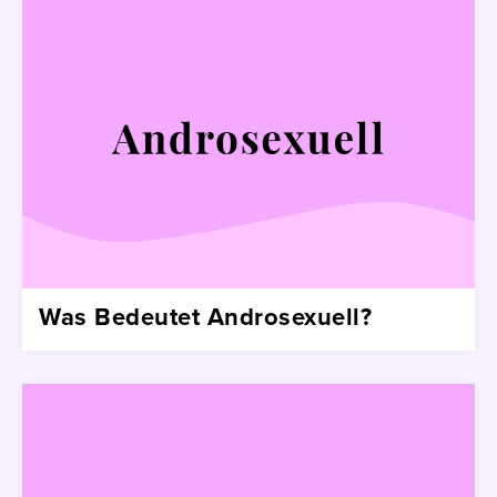
Was Bedeutet Androsexuell?