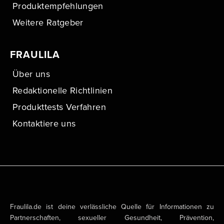
Produktempfehlungen
Weitere Ratgeber
FRAULILA
Über uns
Redaktionelle Richtlinien
Produkttests Verfahren
Kontaktiere uns
Fraulila.de ist deine verlässliche Quelle für Informationen zu
Partnerschaften, sexueller Gesundheit, Prävention,