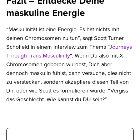
Fazit – Entdecke Deine
maskuline Energie
“Maskulinität ist eine Energie. Es hat nichts mit
deinen Chromosomen zu tun”, sagt Scott Turner
Schofield in einem Interview zum Thema “
Journeys
Through Trans Masculinity
“. Wenn Du also mit X-
Chromosomen geboren wurdest, Dich aber
dennoch maskulin fühlst, dann versuche, dies nicht
zu verstecken, sondern akzeptiere diesen Teil von
Dir; oder wie Scott es formulieren würde: “Vergiss
das Geschlecht. Wie kannst du DU sein?”