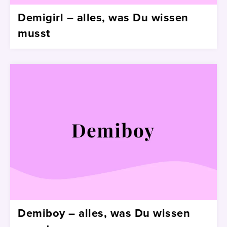
Demigirl – alles, was Du wissen
musst
Demiboy – alles, was Du wissen