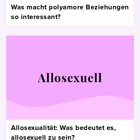
Was macht polyamore Beziehungen
so interessant?
Allosexualität: Was bedeutet es,
allosexuell zu sein?