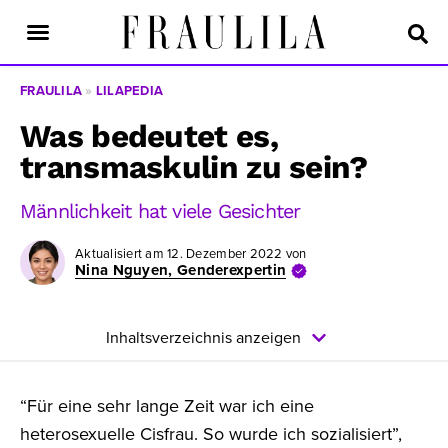
FRAULILA
»
LILAPEDIA
Was bedeutet es,
transmaskulin zu sein?
Männlichkeit hat viele Gesichter
Aktualisiert am
12. Dezember 2022
von
Nina Nguyen, Genderexpertin
Inhaltsverzeichnis anzeigen
“Für eine sehr lange Zeit war ich eine
heterosexuelle Cisfrau. So wurde ich sozialisiert”,