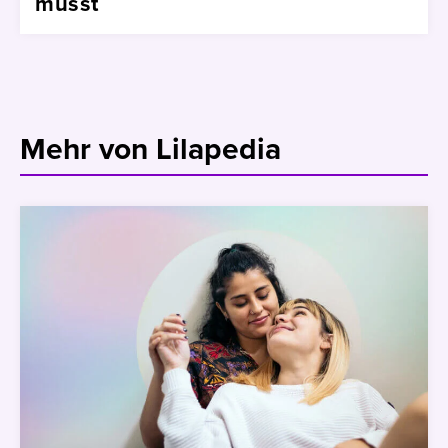
musst
Mehr von Lilapedia