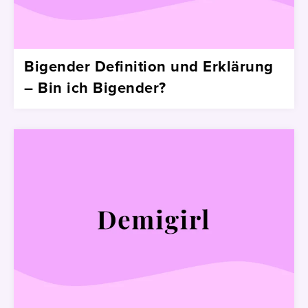
Bigender Definition und Erklärung
– Bin ich Bigender?