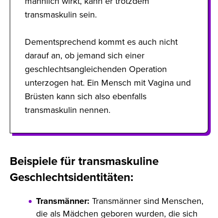
männlich wirkt, kann er trotzdem
transmaskulin sein.
Dementsprechend kommt es auch nicht
darauf an, ob jemand sich einer
geschlechtsangleichenden Operation
unterzogen hat. Ein Mensch mit Vagina und
Brüsten kann sich also ebenfalls
transmaskulin nennen.
Beispiele für transmaskuline
Geschlechtsidentitäten:
Transmänner:
Transmänner sind Menschen,
die als Mädchen geboren wurden, die sich