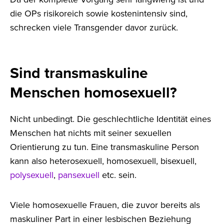
die OPs risikoreich sowie kostenintensiv sind,
schrecken viele Transgender davor zurück.
Sind transmaskuline
Menschen homosexuell?
Nicht unbedingt. Die geschlechtliche Identität eines
Menschen hat nichts mit seiner sexuellen
Orientierung zu tun. Eine transmaskuline Person
kann also heterosexuell, homosexuell, bisexuell,
polysexuell
,
pansexuell
etc. sein.
Viele homosexuelle Frauen, die zuvor bereits als
maskuliner Part in einer lesbischen Beziehung