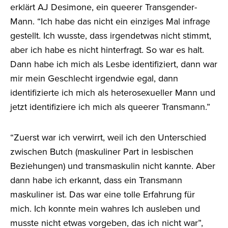
erklärt AJ Desimone, ein queerer Transgender-
Mann. “Ich habe das nicht ein einziges Mal infrage
gestellt. Ich wusste, dass irgendetwas nicht stimmt,
aber ich habe es nicht hinterfragt. So war es halt.
Dann habe ich mich als Lesbe identifiziert, dann war
mir mein Geschlecht irgendwie egal, dann
identifizierte ich mich als heterosexueller Mann und
jetzt identifiziere ich mich als queerer Transmann.”
“Zuerst war ich verwirrt, weil ich den Unterschied
zwischen Butch (maskuliner Part in lesbischen
Beziehungen) und transmaskulin nicht kannte. Aber
dann habe ich erkannt, dass ein Transmann
maskuliner ist. Das war eine tolle Erfahrung für
mich. Ich konnte mein wahres Ich ausleben und
musste nicht etwas vorgeben, das ich nicht war”,