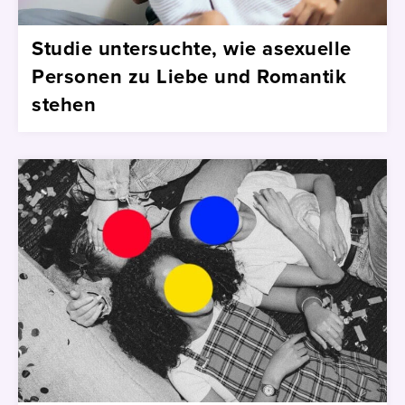
Studie untersuchte, wie asexuelle
Personen zu Liebe und Romantik
stehen