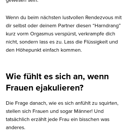
Wenn du beim nächsten lustvollen Rendezvous mit
dir selbst oder deinem Partner diesen “Harndrang”
kurz vorm Orgasmus verspürst, verkrampfe dich
nicht, sondern lass es zu. Lass die Flüssigkeit und
den Höhepunkt einfach kommen.
Wie fühlt es sich an, wenn
Frauen ejakulieren?
Die Frage danach, wie es sich anfühlt zu squirten,
stellen sich Frauen und sogar Männer! Und
tatsächlich erzählt jede Frau ein bisschen was
anderes.