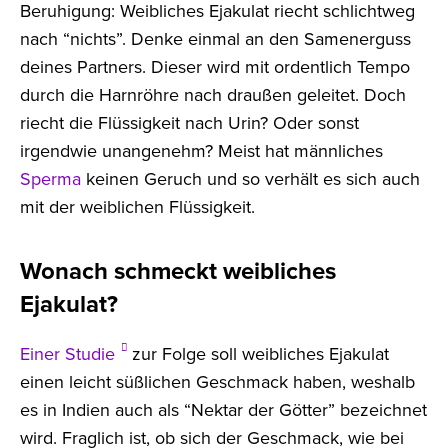
Beruhigung: Weibliches Ejakulat riecht schlichtweg
nach “nichts”. Denke einmal an den Samenerguss
deines Partners. Dieser wird mit ordentlich Tempo
durch die Harnröhre nach draußen geleitet. Doch
riecht die Flüssigkeit nach Urin? Oder sonst
irgendwie unangenehm? Meist hat männliches
Sperma
keinen Geruch und so verhält es sich auch
mit der weiblichen Flüssigkeit.
Wonach schmeckt weibliches
Ejakulat?
Einer Studie
zur Folge soll weibliches Ejakulat
einen leicht süßlichen Geschmack haben, weshalb
es in Indien auch als “Nektar der Götter” bezeichnet
wird. Fraglich ist, ob sich der Geschmack, wie bei