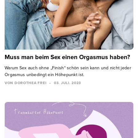
Muss man beim Sex einen Orgasmus haben?
Warum Sex auch ohne „Finish“ schön sein kann und nicht jeder
Orgasmus unbedingt ein Höhepunkt ist.
VON DOROTHEA FREI
•
03. JULI. 2023