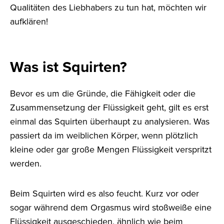
Qualitäten des Liebhabers zu tun hat, möchten wir
aufklären!
Was ist Squirten?
Bevor es um die Gründe, die Fähigkeit oder die
Zusammensetzung der Flüssigkeit geht, gilt es erst
einmal das Squirten überhaupt zu analysieren. Was
passiert da im weiblichen Körper, wenn plötzlich
kleine oder gar große Mengen Flüssigkeit verspritzt
werden.
Beim Squirten wird es also feucht. Kurz vor oder
sogar während dem Orgasmus wird stoßweiße eine
Flüssigkeit ausgeschieden, ähnlich wie beim