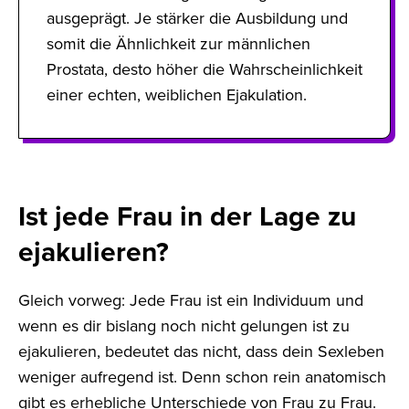
ausgeprägt. Je stärker die Ausbildung und
somit die Ähnlichkeit zur männlichen
Prostata, desto höher die Wahrscheinlichkeit
einer echten, weiblichen Ejakulation.
Ist jede Frau in der Lage zu
ejakulieren?
Gleich vorweg: Jede Frau ist ein Individuum und
wenn es dir bislang noch nicht gelungen ist zu
ejakulieren, bedeutet das nicht, dass dein Sexleben
weniger aufregend ist. Denn schon rein anatomisch
gibt es erhebliche Unterschiede von Frau zu Frau.