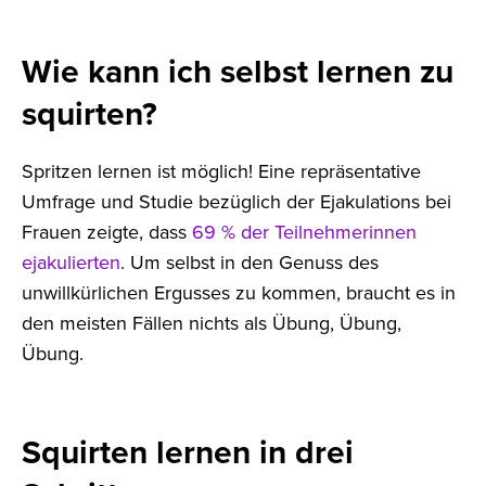
Wie kann ich selbst lernen zu
squirten?
Spritzen lernen ist möglich! Eine repräsentative
Umfrage und Studie bezüglich der Ejakulations bei
Frauen zeigte, dass
69 % der Teilnehmerinnen
ejakulierten
. Um selbst in den Genuss des
unwillkürlichen Ergusses zu kommen, braucht es in
den meisten Fällen nichts als Übung, Übung,
Übung.
Squirten lernen in drei