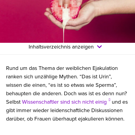
Inhaltsverzeichnis anzeigen
Rund um das Thema der weiblichen Ejakulation
ranken sich unzählige Mythen. “Das ist Urin”,
wissen die einen, “es ist so etwas wie Sperma”,
behaupten die anderen. Doch was ist es denn nun?
Selbst
Wissenschaftler sind sich nicht einig
und es
gibt immer wieder leidenschaftliche Diskussionen
darüber, ob Frauen überhaupt ejakulieren können.