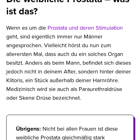
ist das?
Wenn es um die
Prostata und deren Stimulation
geht, sind eigentlich immer nur Männer
angesprochen. Vielleicht hörst du nun zum
allerersten Mal, dass auch du ein solches Organ
besitzt. Anders als beim Mann, befindet sich dieses
jedoch nicht in deinem After, sondern hinter deiner
Klitoris, ein Stück außerhalb deiner Harnröhre.
Medizinisch wird sie auch als Paraurethraldrüse
oder Skene Drüse bezeichnet.
Übrigens:
Nicht bei allen Frauen ist diese
weibliche Prostata gleichmäßig stark