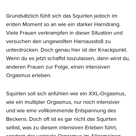
Grundsätzlich fühlt sich das Squirten jedoch im
ersten Moment so an wie ein starker Harndrang.
Viele Frauen verkrampfen in dieser Situation und
versuchen den ungewollten Harnausstoß zu
unterdrücken. Doch genau hier ist der Knackpunkt.
Wenn du es jetzt schaffst loszulassen, dann wirst du,
anderen Frauen zur Folge, einen intensiven
Orgasmus erleben.
Squirten soll sich anfühlen wie ein XXL-Orgasmus,
wie ein multipler Orgasmus, nur noch intensiver
und wie eine vollkommende Entspannung des
Beckens. Doch oft ist es gar nicht das Squirten
selbst, was zu diesem intensiven Erleben führt,
sondern der vaginale Orgasmus im Allgemeinen.