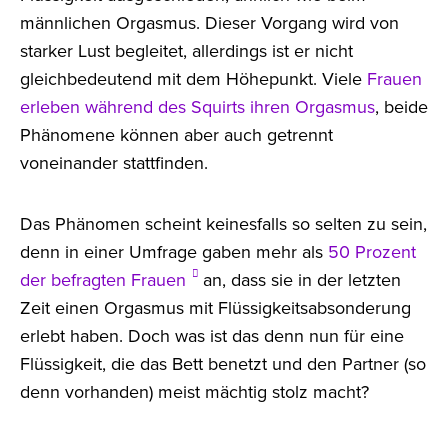
männlichen Orgasmus. Dieser Vorgang wird von
starker Lust begleitet, allerdings ist er nicht
gleichbedeutend mit dem Höhepunkt. Viele
Frauen
erleben während des Squirts ihren Orgasmus
, beide
Phänomene können aber auch getrennt
voneinander stattfinden.
Das Phänomen scheint keinesfalls so selten zu sein,
denn in einer Umfrage gaben mehr als
50 Prozent
der befragten Frauen
an, dass sie in der letzten
Zeit einen Orgasmus mit Flüssigkeitsabsonderung
erlebt haben. Doch was ist das denn nun für eine
Flüssigkeit, die das Bett benetzt und den Partner (so
denn vorhanden) meist mächtig stolz macht?