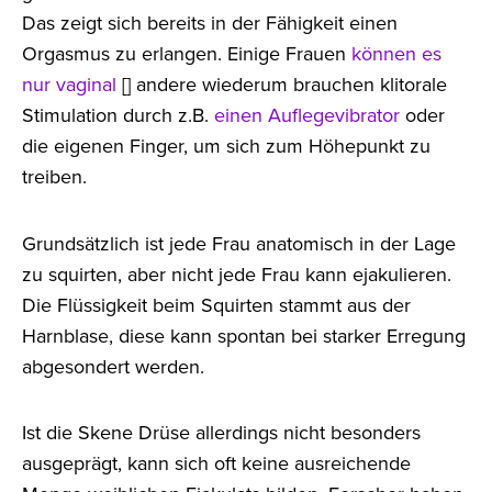
Das zeigt sich bereits in der Fähigkeit einen
Orgasmus zu erlangen. Einige Frauen
können es
nur vaginal
[] andere wiederum brauchen klitorale
Stimulation durch z.B.
einen Auflegevibrator
oder
die eigenen Finger, um sich zum Höhepunkt zu
treiben.
Grundsätzlich ist jede Frau anatomisch in der Lage
zu squirten, aber nicht jede Frau kann ejakulieren.
Die Flüssigkeit beim Squirten stammt aus der
Harnblase, diese kann spontan bei starker Erregung
abgesondert werden.
Ist die Skene Drüse allerdings nicht besonders
ausgeprägt, kann sich oft keine ausreichende