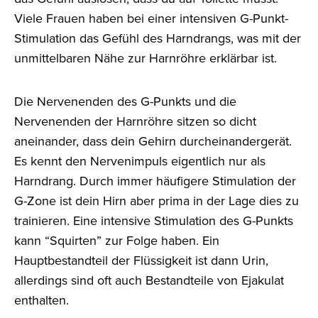
Viele Frauen haben bei einer intensiven G-Punkt-
Stimulation das Gefühl des Harndrangs, was mit der
unmittelbaren Nähe zur Harnröhre erklärbar ist.
Die Nervenenden des G-Punkts und die
Nervenenden der Harnröhre sitzen so dicht
aneinander, dass dein Gehirn durcheinandergerät.
Es kennt den Nervenimpuls eigentlich nur als
Harndrang. Durch immer häufigere Stimulation der
G-Zone ist dein Hirn aber prima in der Lage dies zu
trainieren. Eine intensive Stimulation des G-Punkts
kann “Squirten” zur Folge haben. Ein
Hauptbestandteil der Flüssigkeit ist dann Urin,
allerdings sind oft auch Bestandteile von Ejakulat
enthalten.