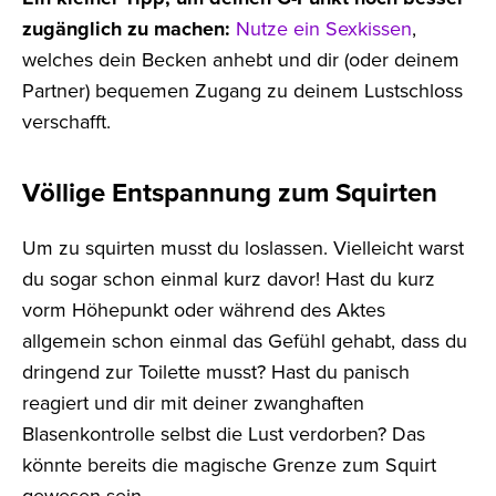
zugänglich zu machen:
Nutze ein Sexkissen
,
welches dein Becken anhebt und dir (oder deinem
Partner) bequemen Zugang zu deinem Lustschloss
verschafft.
Völlige Entspannung zum Squirten
Um zu squirten musst du loslassen. Vielleicht warst
du sogar schon einmal kurz davor! Hast du kurz
vorm Höhepunkt oder während des Aktes
allgemein schon einmal das Gefühl gehabt, dass du
dringend zur Toilette musst? Hast du panisch
reagiert und dir mit deiner zwanghaften
Blasenkontrolle selbst die Lust verdorben? Das
könnte bereits die magische Grenze zum Squirt
gewesen sein.