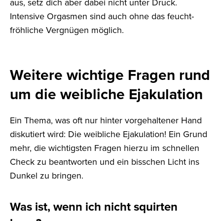
aus, setz dich aber dabei nicht unter Druck.
Intensive Orgasmen sind auch ohne das feucht-
fröhliche Vergnügen möglich.
Weitere wichtige Fragen rund
um die weibliche Ejakulation
Ein Thema, was oft nur hinter vorgehaltener Hand
diskutiert wird: Die weibliche Ejakulation! Ein Grund
mehr, die wichtigsten Fragen hierzu im schnellen
Check zu beantworten und ein bisschen Licht ins
Dunkel zu bringen.
Was ist, wenn ich nicht squirten