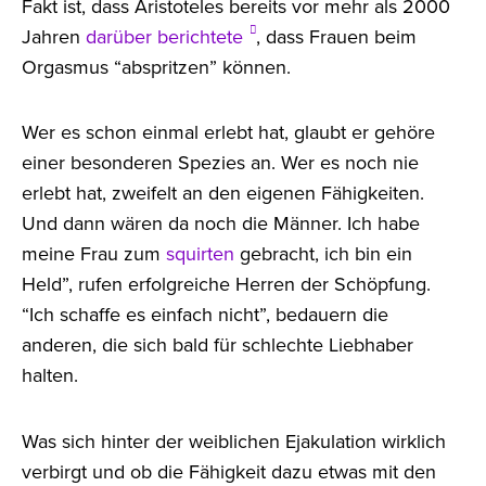
Fakt ist, dass Aristoteles bereits vor mehr als 2000
Jahren
darüber berichtete
, dass Frauen beim
Orgasmus “abspritzen” können.
Wer es schon einmal erlebt hat, glaubt er gehöre
einer besonderen Spezies an. Wer es noch nie
erlebt hat, zweifelt an den eigenen Fähigkeiten.
Und dann wären da noch die Männer. Ich habe
meine Frau zum
squirten
gebracht, ich bin ein
Held”, rufen erfolgreiche Herren der Schöpfung.
“Ich schaffe es einfach nicht”, bedauern die
anderen, die sich bald für schlechte Liebhaber
halten.
Was sich hinter der weiblichen Ejakulation wirklich
verbirgt und ob die Fähigkeit dazu etwas mit den