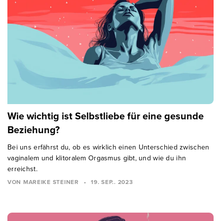
Wie wichtig ist Selbstliebe für eine gesunde
Beziehung?
Bei uns erfährst du, ob es wirklich einen Unterschied zwischen
vaginalem und klitoralem Orgasmus gibt, und wie du ihn
erreichst.
VON MAREIKE STEINER
•
19. SEP.. 2023