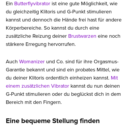
Ein
Butterflyvibrator
ist eine gute Möglichkeit, wie
du gleichzeitig Klitoris und G-Punkt stimulieren
kannst und dennoch die Hände frei hast für andere
Körperbereiche. So kannst du durch eine
zusätzliche Reizung deiner
Brustwarzen
eine noch
stärkere Erregung hervorrufen.
Auch
Womanizer
und Co. sind für ihre Orgasmus-
Garantie bekannt und sind ein probates Mittel, wie
du deiner Klitoris ordentlich einheizen kannst.
Mit
einem zusätzlichen Vibrator
kannst du nun deinen
G-Punkt stimulieren oder du beglückst dich in dem
Bereich mit den Fingern.
Eine bequeme Stellung finden