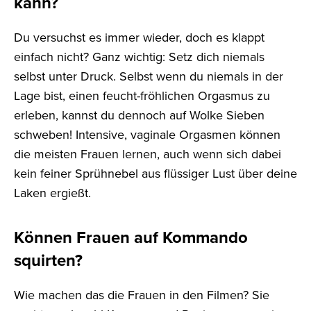
kann?
Du versuchst es immer wieder, doch es klappt
einfach nicht? Ganz wichtig: Setz dich niemals
selbst unter Druck. Selbst wenn du niemals in der
Lage bist, einen feucht-fröhlichen Orgasmus zu
erleben, kannst du dennoch auf Wolke Sieben
schweben! Intensive, vaginale Orgasmen können
die meisten Frauen lernen, auch wenn sich dabei
kein feiner Sprühnebel aus flüssiger Lust über deine
Laken ergießt.
Können Frauen auf Kommando
squirten?
Wie machen das die Frauen in den Filmen? Sie