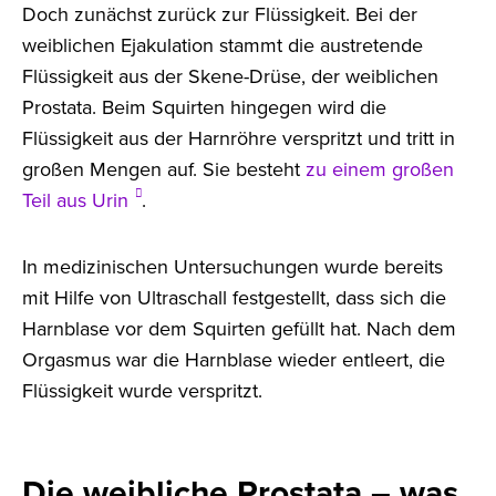
Doch zunächst zurück zur Flüssigkeit. Bei der
weiblichen Ejakulation stammt die austretende
Flüssigkeit aus der Skene-Drüse, der weiblichen
Prostata. Beim Squirten hingegen wird die
Flüssigkeit aus der Harnröhre verspritzt und tritt in
großen Mengen auf. Sie besteht
zu einem großen
Teil aus Urin
.
In medizinischen Untersuchungen wurde bereits
mit Hilfe von Ultraschall festgestellt, dass sich die
Harnblase vor dem Squirten gefüllt hat. Nach dem
Orgasmus war die Harnblase wieder entleert, die
Flüssigkeit wurde verspritzt.
Die weibliche Prostata – was