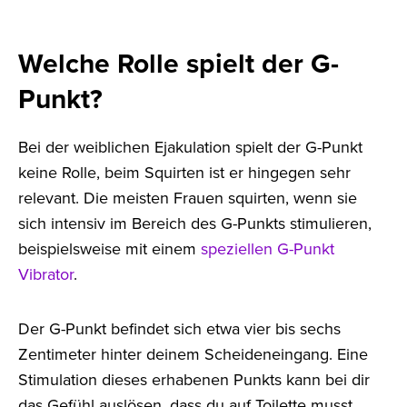
Welche Rolle spielt der G-
Punkt?
Bei der weiblichen Ejakulation spielt der G-Punkt
keine Rolle, beim Squirten ist er hingegen sehr
relevant. Die meisten Frauen squirten, wenn sie
sich intensiv im Bereich des G-Punkts stimulieren,
beispielsweise mit einem
speziellen G-Punkt
Vibrator
.
Der G-Punkt befindet sich etwa vier bis sechs
Zentimeter hinter deinem Scheideneingang. Eine
Stimulation dieses erhabenen Punkts kann bei dir
das Gefühl auslösen, dass du auf Toilette musst.