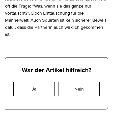
oft die Frage: “Was, wenn sie das ganze nur
vortäuscht?”. Doch Enttäuschung für die
Männerwelt: Auch Squirten ist kein sicherer Beweis
dafür, dass die Partnerin auch wirklich gekommen
ist.
War der Artikel hilfreich?
Ja
Nein