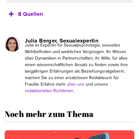
8 Quellen
Julia Berger, Sexualexpertin
Julia ist Expertin für Sexualpsychologie, sexuelles
Wohlbefinden und weibliches Vergnügen. Ihr Wissen
über Dynamiken in Partnerschaften, ihr Wille, für alles
einen wissenschaftlichen Ansatz zu finden sowie ihre
langjährigen Erfahrungen als Beziehungsratgeberin,
machen Sie zu einer ersatzlosen Redakteurin für
Fraulila. Erfahre mehr
über uns
und unsere
redaktionellen Richtlinien
.
Noch mehr zum Thema