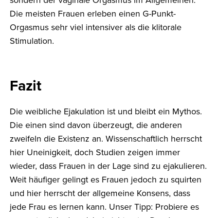
Die meisten Frauen erleben einen G-Punkt-
Orgasmus sehr viel intensiver als die klitorale
Stimulation.
Fazit
Die weibliche Ejakulation ist und bleibt ein Mythos.
Die einen sind davon überzeugt, die anderen
zweifeln die Existenz an. Wissenschaftlich herrscht
hier Uneinigkeit, doch Studien zeigen immer
wieder, dass Frauen in der Lage sind zu ejakulieren.
Weit häufiger gelingt es Frauen jedoch zu squirten
und hier herrscht der allgemeine Konsens, dass
jede Frau es lernen kann. Unser Tipp: Probiere es