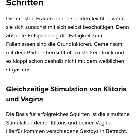
Schritten
Die meisten Frauen lernen squirten leichter, wenn
sie sich zunächst mit sich selbst beschäftigen. Denn
absolute Entspannung die Fähigkeit zum
Fallenlassen sind die Grundfaktoren. Gemeinsam
mit dem Partner herrscht oft zu starker Druck und
es klappt schon deshalb nicht mit dem weiblichen
Orgasmus.
Gleichzeitige Stimulation von Klitoris
und Vagina
Die Basis für erfolgreiches Squirten ist die simultane
Stimulation deiner Klitoris und deiner Vagina.
Hierfür kommen verschiedene Sextoys in Betracht.