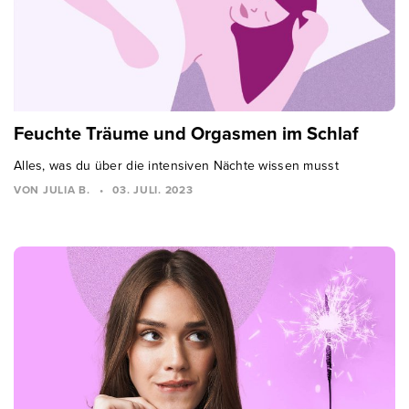
Feuchte Träume und Orgasmen im Schlaf
Alles, was du über die intensiven Nächte wissen musst
VON JULIA B.
•
03. JULI. 2023