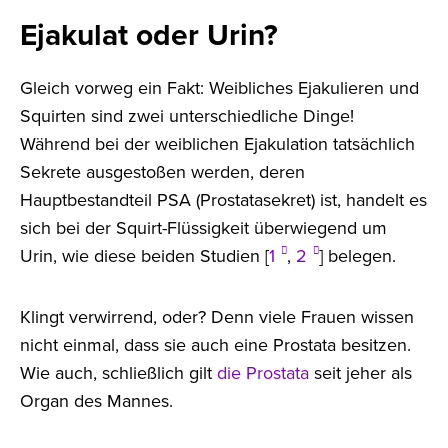
Ejakulat oder Urin?
Gleich vorweg ein Fakt: Weibliches Ejakulieren und
Squirten sind zwei unterschiedliche Dinge!
Während bei der weiblichen Ejakulation tatsächlich
Sekrete ausgestoßen werden, deren
Hauptbestandteil PSA (Prostatasekret) ist, handelt es
sich bei der Squirt-Flüssigkeit überwiegend um
Urin, wie diese beiden Studien [
1
,
2
] belegen.
Klingt verwirrend, oder? Denn viele Frauen wissen
nicht einmal, dass sie auch eine Prostata besitzen.
Wie auch, schließlich gilt
die Prostata
seit jeher als
Organ des Mannes.