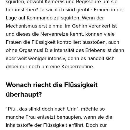
squirten, obwohl Kameras und Regisseure um sie
herumstehen? Tatsächlich sind geübte Frauen in der
Lage auf Kommando zu squirten. Wenn der
Mechanismus erst einmal im Gehirn verankert ist
und dieses die Nervenreize kennt, können viele
Frauen die Flüssigkeit kontrolliert ausstoßen, auch
ohne Orgasmus! Die Intensität des Erlebens ist dann
aber weit weniger intensiv, denn es handelt sich
dabei nur noch um eine Körperroutine.
Wonach riecht die Flüssigkeit
überhaupt?
“Pfui, das stinkt doch nach Urin”, möchte so
manche Frau entsetzt behaupten, wenn sie die
Inhaltsstoffe der Flüssigkeit erfährt. Doch zur