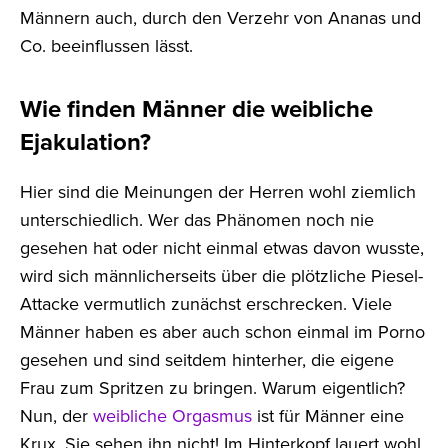
Männern auch, durch den Verzehr von Ananas und
Co. beeinflussen lässt.
Wie finden Männer die weibliche
Ejakulation?
Hier sind die Meinungen der Herren wohl ziemlich
unterschiedlich. Wer das Phänomen noch nie
gesehen hat oder nicht einmal etwas davon wusste,
wird sich männlicherseits über die plötzliche Piesel-
Attacke vermutlich zunächst erschrecken. Viele
Männer haben es aber auch schon einmal im Porno
gesehen und sind seitdem hinterher, die eigene
Frau zum Spritzen zu bringen. Warum eigentlich?
Nun, der
weibliche Orgasmus
ist für Männer eine
Krux. Sie sehen ihn nicht! Im Hinterkopf lauert wohl