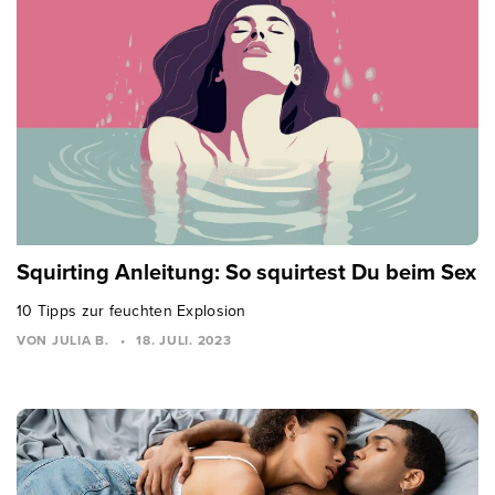
Squirting Anleitung: So squirtest Du beim Sex
10 Tipps zur feuchten Explosion
VON JULIA B.
•
18. JULI. 2023