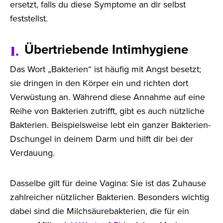
ersetzt, falls du diese Symptome an dir selbst
feststellst.
Übertriebende Intimhygiene
1.
Das Wort „Bakterien“ ist häufig mit Angst besetzt;
sie dringen in den Körper ein und richten dort
Verwüstung an. Während diese Annahme auf eine
Reihe von Bakterien zutrifft, gibt es auch nützliche
Bakterien. Beispielsweise lebt ein ganzer Bakterien-
Dschungel in deinem Darm und hilft dir bei der
Verdauung.
Dasselbe gilt für deine Vagina: Sie ist das Zuhause
zahlreicher nützlicher Bakterien. Besonders wichtig
dabei sind die Milchsäurebakterien, die für ein