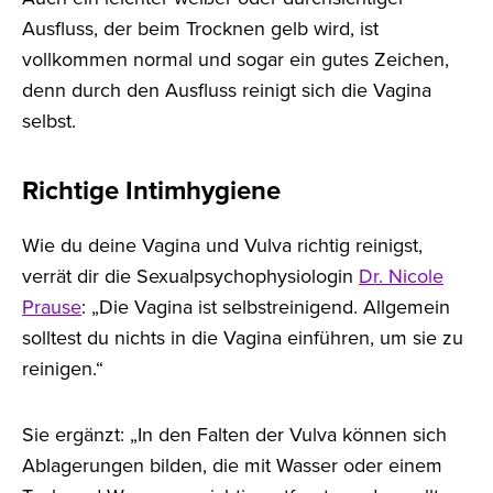
Ausfluss, der beim Trocknen gelb wird, ist
vollkommen normal und sogar ein gutes Zeichen,
denn durch den Ausfluss reinigt sich die Vagina
selbst.
Richtige Intimhygiene
Wie du deine Vagina und Vulva richtig reinigst,
verrät dir die Sexualpsychophysiologin
Dr. Nicole
Prause
: „Die Vagina ist selbstreinigend. Allgemein
solltest du nichts in die Vagina einführen, um sie zu
reinigen.“
Sie ergänzt: „In den Falten der Vulva können sich
Ablagerungen bilden, die mit Wasser oder einem