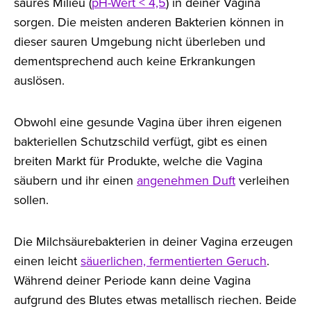
saures Milieu (
pH-Wert < 4,5
) in deiner Vagina
sorgen. Die meisten anderen Bakterien können in
dieser sauren Umgebung nicht überleben und
dementsprechend auch keine Erkrankungen
auslösen.
Obwohl eine gesunde Vagina über ihren eigenen
bakteriellen Schutzschild verfügt, gibt es einen
breiten Markt für Produkte, welche die Vagina
säubern und ihr einen
angenehmen Duft
verleihen
sollen.
Die Milchsäurebakterien in deiner Vagina erzeugen
einen leicht
säuerlichen, fermentierten Geruch
.
Während deiner Periode kann deine Vagina
aufgrund des Blutes etwas metallisch riechen. Beide