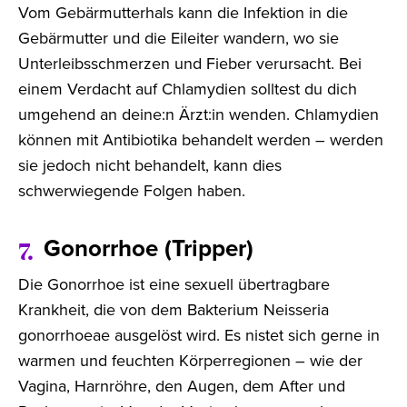
Vom Gebärmutterhals kann die Infektion in die
Gebärmutter und die Eileiter wandern, wo sie
Unterleibsschmerzen und Fieber verursacht. Bei
einem Verdacht auf Chlamydien solltest du dich
umgehend an deine:n Ärzt:in wenden. Chlamydien
können mit Antibiotika behandelt werden – werden
sie jedoch nicht behandelt, kann dies
schwerwiegende Folgen haben.
Gonorrhoe (Tripper)
7.
Die Gonorrhoe ist eine sexuell übertragbare
Krankheit, die von dem Bakterium Neisseria
gonorrhoeae ausgelöst wird. Es nistet sich gerne in
warmen und feuchten Körperregionen – wie der
Vagina, Harnröhre, den Augen, dem After und