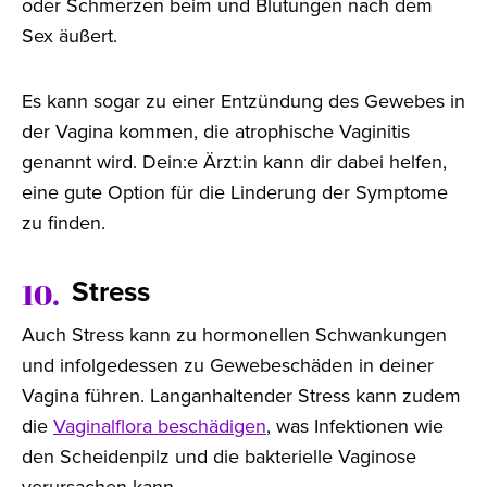
oder Schmerzen beim und Blutungen nach dem
Sex äußert.
Es kann sogar zu einer Entzündung des Gewebes in
der Vagina kommen, die atrophische Vaginitis
genannt wird. Dein:e Ärzt:in kann dir dabei helfen,
eine gute Option für die Linderung der Symptome
zu finden.
Stress
10.
Auch Stress kann zu hormonellen Schwankungen
und infolgedessen zu Gewebeschäden in deiner
Vagina führen. Langanhaltender Stress kann zudem
die
Vaginalflora beschädigen
, was Infektionen wie
den Scheidenpilz und die bakterielle Vaginose
verursachen kann.