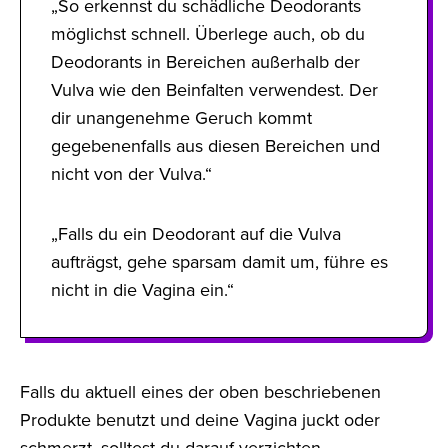
„So erkennst du schädliche Deodorants
möglichst schnell. Überlege auch, ob du
Deodorants in Bereichen außerhalb der
Vulva wie den Beinfalten verwendest. Der
dir unangenehme Geruch kommt
gegebenenfalls aus diesen Bereichen und
nicht von der Vulva.“
„Falls du ein Deodorant auf die Vulva
aufträgst, gehe sparsam damit um, führe es
nicht in die Vagina ein.“
Falls du aktuell eines der oben beschriebenen
Produkte benutzt und deine Vagina juckt oder
schmerzt, solltest du darauf verzichten.