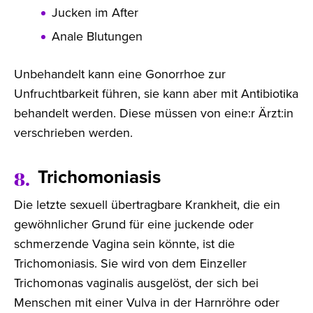
Jucken im After
Anale Blutungen
Unbehandelt kann eine Gonorrhoe zur
Unfruchtbarkeit führen, sie kann aber mit Antibiotika
behandelt werden. Diese müssen von eine:r Ärzt:in
verschrieben werden.
Trichomoniasis
8.
Die letzte sexuell übertragbare Krankheit, die ein
gewöhnlicher Grund für eine juckende oder
schmerzende Vagina sein könnte, ist die
Trichomoniasis. Sie wird von dem Einzeller
Trichomonas vaginalis ausgelöst, der sich bei
Menschen mit einer Vulva in der Harnröhre oder