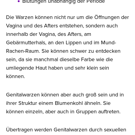
Blutungen unabhängig der Periode
Die Warzen können nicht nur um die Öffnungen der
Vagina und des Afters entstehen, sondern auch
innerhalb der Vagina, des Afters, am
Gebärmutterhals, an den Lippen und im Mund-
Rachen-Raum. Sie können schwer zu entdecken
sein, da sie manchmal dieselbe Farbe wie die
umliegende Haut haben und sehr klein sein
können.
Genitalwarzen können aber auch groß sein und in
ihrer Struktur einem Blumenkohl ähneln. Sie
können einzeln, aber auch in Gruppen auftreten.
Übertragen werden Genitalwarzen durch sexuellen