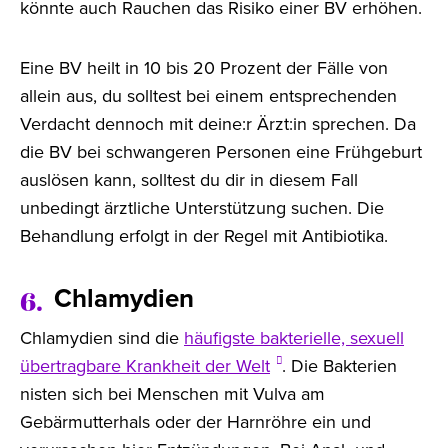
könnte auch Rauchen das Risiko einer BV erhöhen.
Eine BV heilt in 10 bis 20 Prozent der Fälle von
allein aus, du solltest bei einem entsprechenden
Verdacht dennoch mit deine:r Ärzt:in sprechen. Da
die BV bei schwangeren Personen eine Frühgeburt
auslösen kann, solltest du dir in diesem Fall
unbedingt ärztliche Unterstützung suchen. Die
Behandlung erfolgt in der Regel mit Antibiotika.
Chlamydien
6.
Chlamydien sind die
häufigste bakterielle, sexuell
übertragbare Krankheit der Welt
. Die Bakterien
nisten sich bei Menschen mit Vulva am
Gebärmutterhals oder der Harnröhre ein und