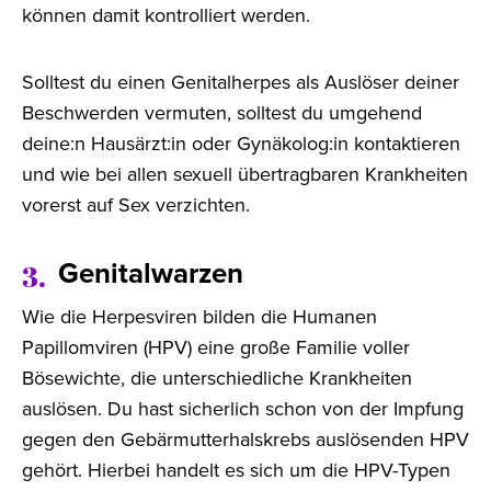
können damit kontrolliert werden.
Solltest du einen Genitalherpes als Auslöser deiner
Beschwerden vermuten, solltest du umgehend
deine:n Hausärzt:in oder Gynäkolog:in kontaktieren
und wie bei allen sexuell übertragbaren Krankheiten
vorerst auf Sex verzichten.
Genitalwarzen
3.
Wie die Herpesviren bilden die Humanen
Papillomviren (HPV) eine große Familie voller
Bösewichte, die unterschiedliche Krankheiten
auslösen. Du hast sicherlich schon von der Impfung
gegen den Gebärmutterhalskrebs auslösenden HPV
gehört. Hierbei handelt es sich um die HPV-Typen