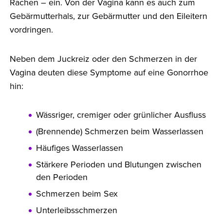
Rachen – ein. Von der Vagina kann es auch zum
Gebärmutterhals, zur Gebärmutter und den Eileitern
vordringen.
Neben dem Juckreiz oder den Schmerzen in der
Vagina deuten diese Symptome auf eine Gonorrhoe
hin:
Wässriger, cremiger oder grünlicher Ausfluss
(Brennende) Schmerzen beim Wasserlassen
Häufiges Wasserlassen
Stärkere Perioden und Blutungen zwischen
den Perioden
Schmerzen beim Sex
Unterleibsschmerzen