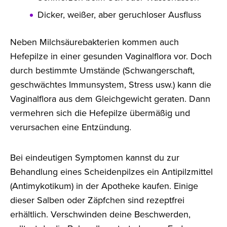
Dicker, weißer, aber geruchloser Ausfluss
Neben Milchsäurebakterien kommen auch
Hefepilze in einer gesunden Vaginalflora vor. Doch
durch bestimmte Umstände (Schwangerschaft,
geschwächtes Immunsystem, Stress usw.) kann die
Vaginalflora aus dem Gleichgewicht geraten. Dann
vermehren sich die Hefepilze übermäßig und
verursachen eine Entzündung.
Bei eindeutigen Symptomen kannst du zur
Behandlung eines Scheidenpilzes ein Antipilzmittel
(Antimykotikum) in der Apotheke kaufen. Einige
dieser Salben oder Zäpfchen sind rezeptfrei
erhältlich. Verschwinden deine Beschwerden,