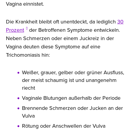
Vagina einnistet.
Die Krankheit bleibt oft unentdeckt, da lediglich
30
Prozent
der Betroffenen Symptome entwickeln.
Neben Schmerzen oder einem Juckreiz in der
Vagina deuten diese Symptome auf eine
Trichomoniasis hin:
Weißer, grauer, gelber oder grüner Ausfluss,
der meist schaumig ist und unangenehm
riecht
Vaginale Blutungen außerhalb der Periode
Brennende Schmerzen oder Jucken an der
Vulva
Rötung oder Anschwellen der Vulva