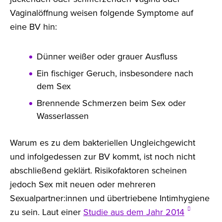
Vaginalöffnung weisen folgende Symptome auf
eine BV hin:
Dünner weißer oder grauer Ausfluss
Ein fischiger Geruch, insbesondere nach
dem Sex
Brennende Schmerzen beim Sex oder
Wasserlassen
Warum es zu dem bakteriellen Ungleichgewicht
und infolgedessen zur BV kommt, ist noch nicht
abschließend geklärt. Risikofaktoren scheinen
jedoch Sex mit neuen oder mehreren
Sexualpartner:innen und übertriebene Intimhygiene
zu sein. Laut einer
Studie aus dem Jahr 2014