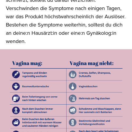
Verschwinden die Symptome nach einigen Tagen,
war das Produkt höchstwahrscheinlich der Auslöser.
Bestehen die Symptome weiterhin, solltest du dich
an deine:n Hausärzt:in oder eine:n Gynäkolog:in
wenden.