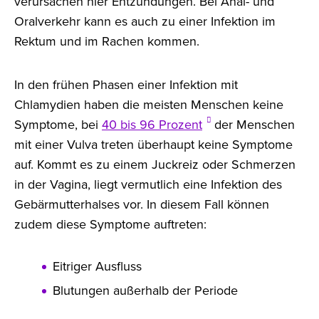
verursachen hier Entzündungen. Bei Anal- und
Oralverkehr kann es auch zu einer Infektion im
Rektum und im Rachen kommen.
In den frühen Phasen einer Infektion mit
Chlamydien haben die meisten Menschen keine
Symptome, bei
40 bis 96 Prozent
der Menschen
mit einer Vulva treten überhaupt keine Symptome
auf. Kommt es zu einem Juckreiz oder Schmerzen
in der Vagina, liegt vermutlich eine Infektion des
Gebärmutterhalses vor. In diesem Fall können
zudem diese Symptome auftreten:
Eitriger Ausfluss
Blutungen außerhalb der Periode