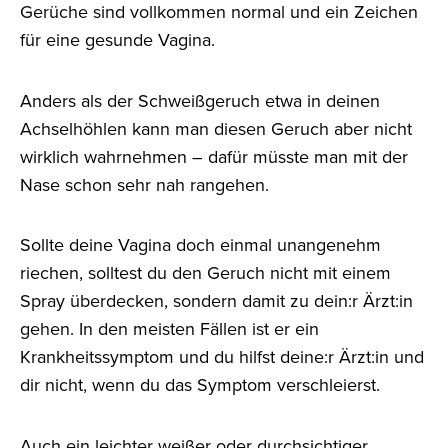
Gerüche sind vollkommen normal und ein Zeichen
für eine gesunde Vagina.
Anders als der Schweißgeruch etwa in deinen
Achselhöhlen kann man diesen Geruch aber nicht
wirklich wahrnehmen – dafür müsste man mit der
Nase schon sehr nah rangehen.
Sollte deine Vagina doch einmal unangenehm
riechen, solltest du den Geruch nicht mit einem
Spray überdecken, sondern damit zu dein:r Ärzt:in
gehen. In den meisten Fällen ist er ein
Krankheitssymptom und du hilfst deine:r Ärzt:in und
dir nicht, wenn du das Symptom verschleierst.
Auch ein leichter weißer oder durchsichtiger