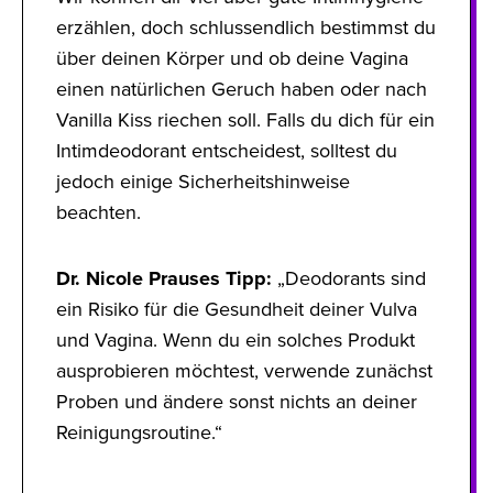
erzählen, doch schlussendlich bestimmst du
über deinen Körper und ob deine Vagina
einen natürlichen Geruch haben oder nach
Vanilla Kiss riechen soll. Falls du dich für ein
Intimdeodorant entscheidest, solltest du
jedoch einige Sicherheitshinweise
beachten.
Dr. Nicole Prauses Tipp:
„Deodorants sind
ein Risiko für die Gesundheit deiner Vulva
und Vagina. Wenn du ein solches Produkt
ausprobieren möchtest, verwende zunächst
Proben und ändere sonst nichts an deiner
Reinigungsroutine.“