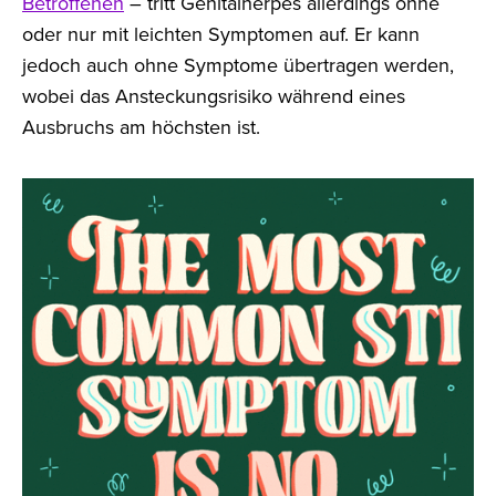
Betroffenen
– tritt Genitalherpes allerdings ohne
oder nur mit leichten Symptomen auf. Er kann
jedoch auch ohne Symptome übertragen werden,
wobei das Ansteckungsrisiko während eines
Ausbruchs am höchsten ist.