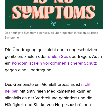
Das häufigste Symptom einer sexuell übertragbaren Infektion ist: keine
Symptome.
Die Übertragung geschieht durch ungeschützten
genitalen, analen oder
oralen Sex
übertragen. Auch
ein
Kondom ist kein vollkommen sicherer Schutz
gegen eine Übertragung.
Das Gemeinste am Genitalherpes: Es ist
nicht
heilbar
. Mit antiviralen Medikamenten kann er
allenfalls an der Verbreitung gehindert und die
Häufigkeit und Stärke von Herpesausbrüchen