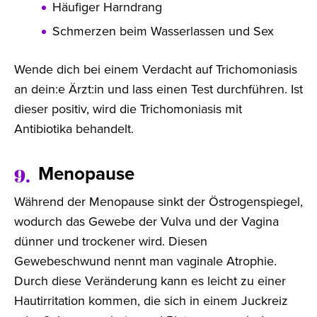
Häufiger Harndrang
Schmerzen beim Wasserlassen und Sex
Wende dich bei einem Verdacht auf Trichomoniasis
an dein:e Ärzt:in und lass einen Test durchführen. Ist
dieser positiv, wird die Trichomoniasis mit
Antibiotika behandelt.
Menopause
9.
Während der Menopause sinkt der Östrogenspiegel,
wodurch das Gewebe der Vulva und der Vagina
dünner und trockener wird. Diesen
Gewebeschwund nennt man vaginale Atrophie.
Durch diese Veränderung kann es leicht zu einer
Hautirritation kommen, die sich in einem Juckreiz