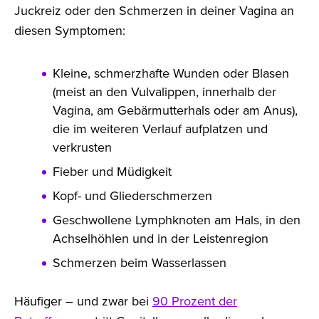
Juckreiz oder den Schmerzen in deiner Vagina an
diesen Symptomen:
Kleine, schmerzhafte Wunden oder Blasen
(meist an den Vulvalippen, innerhalb der
Vagina, am Gebärmutterhals oder am Anus),
die im weiteren Verlauf aufplatzen und
verkrusten
Fieber und Müdigkeit
Kopf- und Gliederschmerzen
Geschwollene Lymphknoten am Hals, in den
Achselhöhlen und in der Leistenregion
Schmerzen beim Wasserlassen
Häufiger – und zwar bei
90 Prozent der