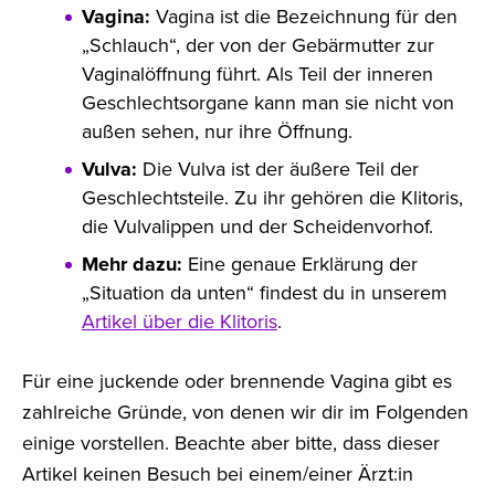
Vagina:
Vagina ist die Bezeichnung für den
„Schlauch“, der von der Gebärmutter zur
Vaginalöffnung führt. Als Teil der inneren
Geschlechtsorgane kann man sie nicht von
außen sehen, nur ihre Öffnung.
Vulva:
Die Vulva ist der äußere Teil der
Geschlechtsteile. Zu ihr gehören die Klitoris,
die Vulvalippen und der Scheidenvorhof.
Mehr dazu:
Eine genaue Erklärung der
„Situation da unten“ findest du in unserem
Artikel über die Klitoris
.
Für eine juckende oder brennende Vagina gibt es
zahlreiche Gründe, von denen wir dir im Folgenden
einige vorstellen. Beachte aber bitte, dass dieser
Artikel keinen Besuch bei einem/einer Ärzt:in