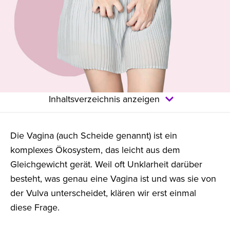
Inhaltsverzeichnis anzeigen
Die Vagina (auch Scheide genannt) ist ein
komplexes Ökosystem, das leicht aus dem
Gleichgewicht gerät. Weil oft Unklarheit darüber
besteht, was genau eine Vagina ist und was sie von
der Vulva unterscheidet, klären wir erst einmal
diese Frage.