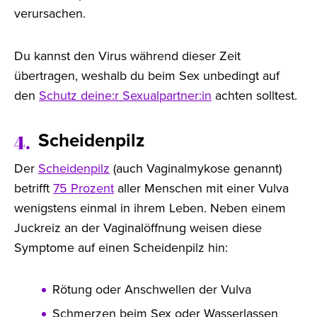
verursachen.
Du kannst den Virus während dieser Zeit
übertragen, weshalb du beim Sex unbedingt auf
den
Schutz deine:r Sexualpartner:in
achten solltest.
Scheidenpilz
4.
Der
Scheidenpilz
(auch Vaginalmykose genannt)
betrifft
75 Prozent
aller Menschen mit einer Vulva
wenigstens einmal in ihrem Leben. Neben einem
Juckreiz an der Vaginalöffnung weisen diese
Symptome auf einen Scheidenpilz hin:
Rötung oder Anschwellen der Vulva
Schmerzen beim Sex oder Wasserlassen