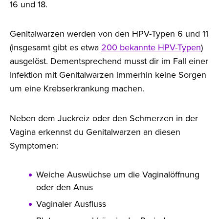
16 und 18.
Genitalwarzen werden von den HPV-Typen 6 und 11
(insgesamt gibt es etwa
200 bekannte HPV-Typen
)
ausgelöst. Dementsprechend musst dir im Fall einer
Infektion mit Genitalwarzen immerhin keine Sorgen
um eine Krebserkrankung machen.
Neben dem Juckreiz oder den Schmerzen in der
Vagina erkennst du Genitalwarzen an diesen
Symptomen:
Weiche Auswüchse um die Vaginalöffnung
oder den Anus
Vaginaler Ausfluss