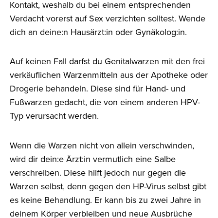
Kontakt, weshalb du bei einem entsprechenden
Verdacht vorerst auf Sex verzichten solltest. Wende
dich an deine:n Hausärzt:in oder Gynäkolog:in.
Auf keinen Fall darfst du Genitalwarzen mit den frei
verkäuflichen Warzenmitteln aus der Apotheke oder
Drogerie behandeln. Diese sind für Hand- und
Fußwarzen gedacht, die von einem anderen HPV-
Typ verursacht werden.
Wenn die Warzen nicht von allein verschwinden,
wird dir dein:e Ärzt:in vermutlich eine Salbe
verschreiben. Diese hilft jedoch nur gegen die
Warzen selbst, denn gegen den HP-Virus selbst gibt
es keine Behandlung. Er kann bis zu zwei Jahre in
deinem Körper verbleiben und neue Ausbrüche