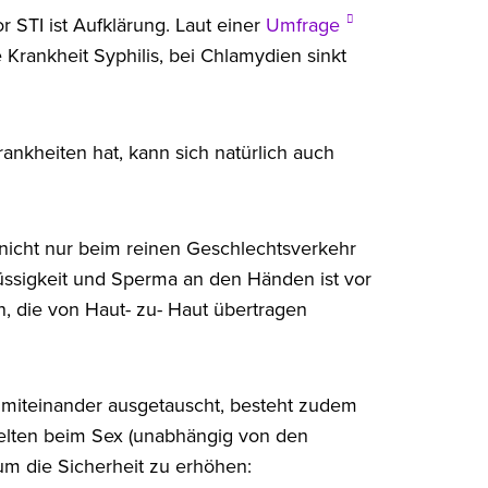
 STI ist Aufklärung. Laut einer
Umfrage
Krankheit Syphilis, bei Chlamydien sinkt
ankheiten hat, kann sich natürlich auch
 nicht nur beim reinen Geschlechtsverkehr
üssigkeit und Sperma an den Händen ist vor
n, die von Haut- zu- Haut übertragen
 miteinander ausgetauscht, besteht zudem
gelten beim Sex (unabhängig von den
 um die Sicherheit zu erhöhen: