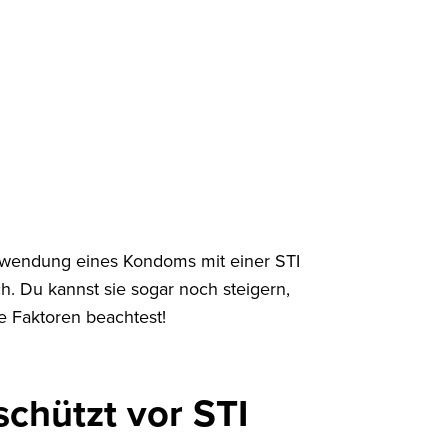
Anwendung eines Kondoms mit einer STI
h. Du kannst sie sogar noch steigern,
e Faktoren beachtest!
schützt vor STI