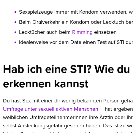
Sexspielzeuge immer mit Kondom verwenden, we
Beim Oralverkehr ein Kondom oder Lecktuch be
Lecktücher auch beim
Rimming
einsetzen
Idealerweise vor dem Date einen Test auf STI du
Hab ich eine STI? Wie du
erkennen kannst
Du hast Sex mit einer dir wenig bekannten Person gehab
Umfrage unter sexuell aktiven Menschen
hat ergeben,
weiblichen Umfrageteilnehmerinnen ihre Ärztin oder ihre
selbst Ansteckungsgefahr gesehen haben. Das ist zu w