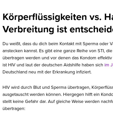
Körperflüssigkeiten vs. H
Verbreitung ist entschei
Du weißt, dass du dich beim Kontakt mit Sperma oder Va
anstecken kannst. Es gibt eine ganze Reihe von STI, die
übertragen werden und vor denen das Kondom effektiv 
ist HIV und laut der deutschen Aidshilfe haben sich
im 
Deutschland neu mit der Erkrankung infiziert.
HIV wird durch Blut und Sperma übertragen, Körperflüs
ausgetauscht werden können. Hiergegen hilft ein Kond
stellt keine Gefahr dar. Auf gleiche Weise werden nac
übertragen: