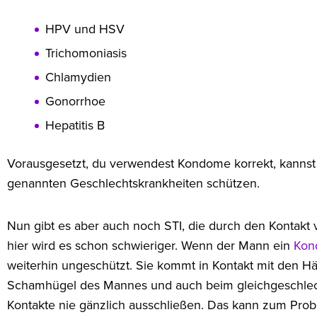
HPV und HSV
Trichomoniasis
Chlamydien
Gonorrhoe
Hepatitis B
Vorausgesetzt, du verwendest Kondome korrekt, kannst 
genannten Geschlechtskrankheiten schützen.
Nun gibt es aber auch noch STI, die durch den Kontakt
hier wird es schon schwieriger. Wenn der Mann ein
Kon
weiterhin ungeschützt. Sie kommt in Kontakt mit den 
Schamhügel des Mannes und auch beim gleichgeschlecht
Kontakte nie gänzlich ausschließen. Das kann zum Pro