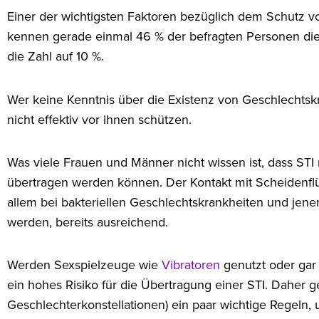
Einer der wichtigsten Faktoren bezüglich dem Schutz vor
kennen gerade einmal 46 % der befragten Personen die 
die Zahl auf 10 %.
Wer keine Kenntnis über die Existenz von Geschlechtskr
nicht effektiv vor ihnen schützen.
Was viele Frauen und Männer nicht wissen ist, dass STI
übertragen werden können. Der Kontakt mit Scheidenfl
allem bei bakteriellen Geschlechtskrankheiten und jene
werden, bereits ausreichend.
Werden Sexspielzeuge wie
Vibratoren
genutzt oder gar
ein hohes Risiko für die Übertragung einer STI. Daher 
Geschlechterkonstellationen) ein paar wichtige Regeln,