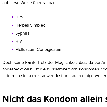
auf diese Weise übertragbar:
HPV
Herpes Simplex
Syphilis
HIV
Molluscum Contagiosum
Doch keine Panik: Trotz der Möglichkeit, dass du bei 
angesteckt wirst, ist die Wirksamkeit von Kondomen hoc
indem du sie korrekt anwendest und auch einige weiter
Nicht das Kondom allein 