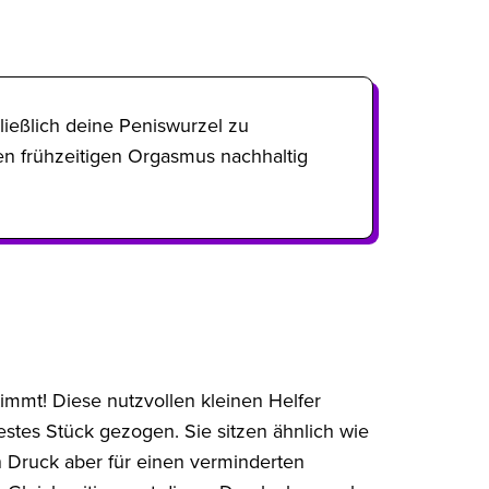
ließlich deine Peniswurzel zu
den frühzeitigen Orgasmus nachhaltig
immt! Diese nutzvollen kleinen Helfer
stes Stück gezogen. Sie sitzen ähnlich wie
n Druck aber für einen verminderten