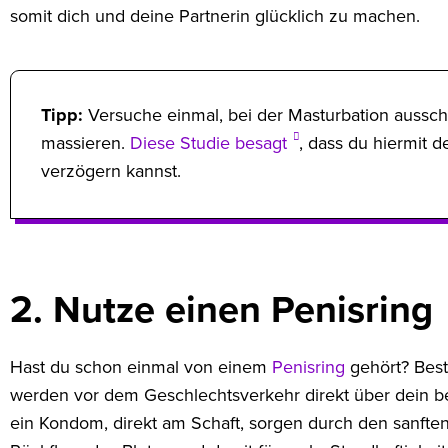
somit dich und deine Partnerin glücklich zu machen.
Tipp:
Versuche einmal, bei der Masturbation aussch
massieren.
Diese Studie besagt
, dass du hiermit 
verzögern kannst.
2. Nutze einen Penisring
Hast du schon einmal von einem
Penisring
gehört? Best
werden vor dem Geschlechtsverkehr direkt über dein be
ein Kondom, direkt am Schaft, sorgen durch den sanfte