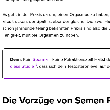
Es geht in der Praxis darum, einen Orgasmus zu haben, o
alles trocken, der Spaß ist aber der gleiche! Die zwei H
schon jahrhundertelang bekannten Praxis sind also die 
Fähigkeit, multiple Orgasmen zu haben.
Denn:
Kein
Sperma
= keine Refraktionszeit! Hältst 
diese Studie
, dass sich dein Testosteronlevel auf
Die Vorzüge von Semen R