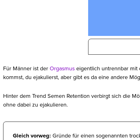
Für Männer ist der
Orgasmus
eigentlich untrennbar m
kommst, du ejakulierst, aber gibt es da eine andere Mögli
Hinter dem Trend Semen Retention verbirgt sich die M
ohne dabei zu ejakulieren.
Gleich vorweg:
Gründe für einen sogenannten troc