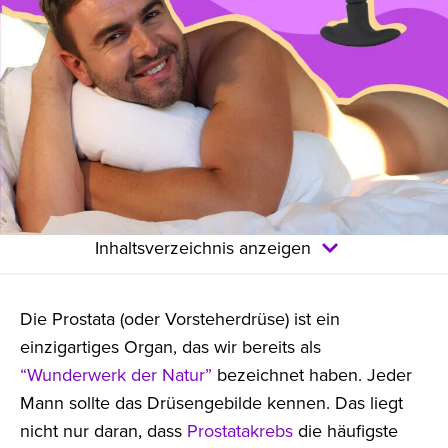
Inhaltsverzeichnis anzeigen
Die Prostata (oder Vorsteherdrüse) ist ein
einzigartiges Organ, das wir bereits als
“Wunderwerk der Natur”
bezeichnet haben. Jeder
Mann sollte das Drüsengebilde kennen. Das liegt
nicht nur daran, dass
Prostatakrebs
die häufigste