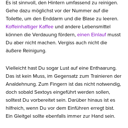
Es ist sinnvoll, den Hintern umfassend zu reinigen.
Gehe dazu möglichst vor der Nummer auf die
Toilette, um den Enddarm und die Blase zu leeren.
Koffeinhaltiger Kaffee
und andere Lebensmittel
können die Verdauung fördern,
einen Einlauf
musst
Du aber nicht machen. Vergiss auch nicht die
äußere Reinigung.
Vielleicht hast Du sogar Lust auf eine Enthaarung.
Das ist kein Muss, im Gegensatz zum Trainieren der
Analdehnung. Zum Fingern ist das nicht notwendig,
doch sobald Sextoys eingeführt werden sollen,
solltest Du vorbereitet sein. Darüber hinaus ist es
hilfreich, wenn Du vor dem Einführen erregt bist.
Ein Gleitgel sollte ebenfalls immer zur Hand sein.