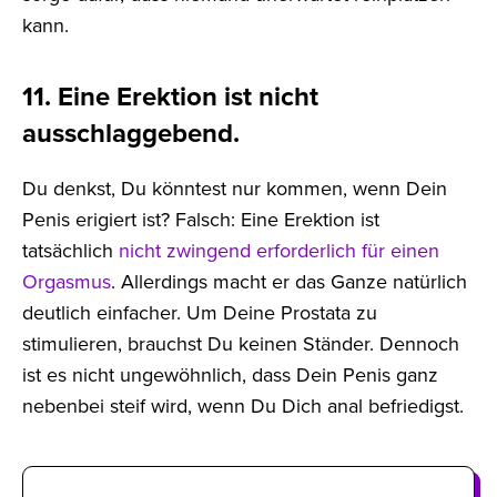
kann.
11. Eine Erektion ist nicht
ausschlaggebend.
Du denkst, Du könntest nur kommen, wenn Dein
Penis erigiert ist? Falsch: Eine Erektion ist
tatsächlich
nicht zwingend erforderlich für einen
Orgasmus
. Allerdings macht er das Ganze natürlich
deutlich einfacher. Um Deine Prostata zu
stimulieren, brauchst Du keinen Ständer. Dennoch
ist es nicht ungewöhnlich, dass Dein Penis ganz
nebenbei steif wird, wenn Du Dich anal befriedigst.