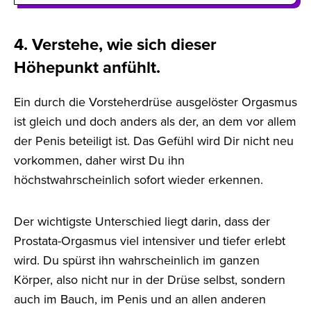
4. Verstehe, wie sich dieser
Höhepunkt anfühlt.
Ein durch die Vorsteherdrüse ausgelöster Orgasmus
ist gleich und doch anders als der, an dem vor allem
der Penis beteiligt ist. Das Gefühl wird Dir nicht neu
vorkommen, daher wirst Du ihn
höchstwahrscheinlich sofort wieder erkennen.
Der wichtigste Unterschied liegt darin, dass der
Prostata-Orgasmus viel intensiver und tiefer erlebt
wird. Du spürst ihn wahrscheinlich im ganzen
Körper, also nicht nur in der Drüse selbst, sondern
auch im Bauch, im Penis und an allen anderen