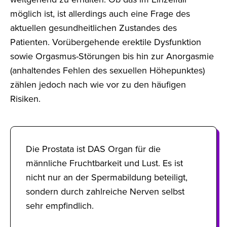
möglich ist, ist allerdings auch eine Frage des
aktuellen gesundheitlichen Zustandes des
Patienten. Vorübergehende erektile Dysfunktion
sowie Orgasmus-Störungen bis hin zur Anorgasmie
(anhaltendes Fehlen des sexuellen Höhepunktes)
zählen jedoch nach wie vor zu den häufigen
Risiken.
Die Prostata ist DAS Organ für die
männliche Fruchtbarkeit und Lust. Es ist
nicht nur an der Spermabildung beteiligt,
sondern durch zahlreiche Nerven selbst
sehr empfindlich.