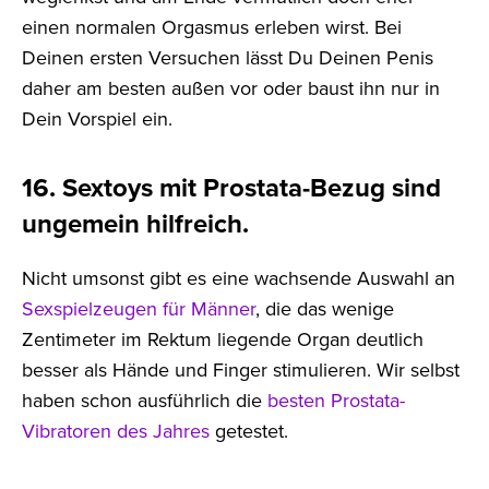
einen normalen Orgasmus erleben wirst. Bei
Deinen ersten Versuchen lässt Du Deinen Penis
daher am besten außen vor oder baust ihn nur in
Dein Vorspiel ein.
16. Sextoys mit Prostata-Bezug sind
ungemein hilfreich.
Nicht umsonst gibt es eine wachsende Auswahl an
Sexspielzeugen für Männer
, die das wenige
Zentimeter im Rektum liegende Organ deutlich
besser als Hände und Finger stimulieren. Wir selbst
haben schon ausführlich die
besten Prostata-
Vibratoren des Jahres
getestet.