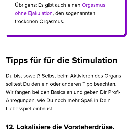
Übrigens: Es gibt auch einen
Orgasmus
ohne Ejakulation
, den sogenannten
trockenen Orgasmus.
Tipps für für die Stimulation
Du bist soweit? Selbst beim Aktivieren des Organs
solltest Du den ein oder anderen Tipp beachten.
Wir fangen bei den Basics an und geben Dir Profi-
Anregungen, wie Du noch mehr Spaß in Dein
Liebesspiel einbaust.
12. Lokalisiere die Vorsteherdrüse.