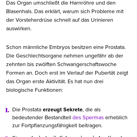
Das Organ umschließt die Harnröhre und den
Blasenhals. Das erklärt, warum sich Probleme mit
der Vorsteherdrüse schnell auf das Urinieren
auswirken.
Schon männliche Embryos besitzen eine Prostata.
Die Geschlechtsorgane nehmen ungefähr ab der
zehnten bis zwölften Schwangerschaftswoche
Formen an. Doch erst im Verlauf der Pubertät zeigt
das Organ erste Aktivität. Es hat nun drei
biologische Funktionen:
Die Prostata
erzeugt Sekrete
, die als
bedeutender Bestandteil
des Spermas
erheblich
zur Fortpflanzungsfähigkeit beitragen.