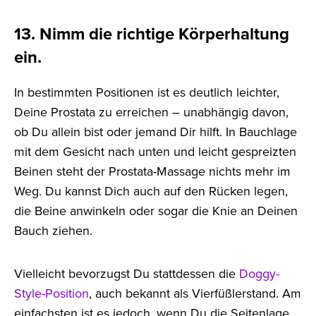
13. Nimm die richtige Körperhaltung
ein.
In bestimmten Positionen ist es deutlich leichter,
Deine Prostata zu erreichen – unabhängig davon,
ob Du allein bist oder jemand Dir hilft. In Bauchlage
mit dem Gesicht nach unten und leicht gespreizten
Beinen steht der Prostata-Massage nichts mehr im
Weg. Du kannst Dich auch auf den Rücken legen,
die Beine anwinkeln oder sogar die Knie an Deinen
Bauch ziehen.
Vielleicht bevorzugst Du stattdessen die
Doggy-
Style-Position
, auch bekannt als Vierfüßlerstand. Am
einfachsten ist es jedoch, wenn Du die Seitenlage