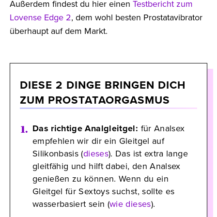
Außerdem findest du hier einen
Testbericht zum
Lovense Edge 2
, dem wohl besten Prostatavibrator
überhaupt auf dem Markt.
DIESE 2 DINGE BRINGEN DICH
ZUM PROSTATAORGASMUS
Das richtige Analgleitgel:
für Analsex
empfehlen wir dir ein Gleitgel auf
Silikonbasis (
dieses
). Das ist extra lange
gleitfähig und hilft dabei, den Analsex
genießen zu können. Wenn du ein
Gleitgel für Sextoys suchst, sollte es
wasserbasiert sein (
wie dieses
).