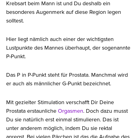
Krebsart beim Mann ist und Du deshalb ein
besonderes Augenmerk auf diese Region legen
solltest.
Hier liegt nämlich auch einer der wichtigsten
Lustpunkte des Mannes überhaupt, der sogenannte
P-Punkt.
Das P in P-Punkt steht für Prostata. Manchmal wird
er auch als männlicher G-Punkt bezeichnet.
Mit gezielter Stimulation verschafft Dir Deine
Prostata erstaunliche
Orgasmen
. Doch dazu musst
Du sie natürlich erst einmal stimulieren. Das ist
unter anderem möglich, indem Du sie rektal
anregst. Bei vielen Pärchen ist das die Aufgabe des