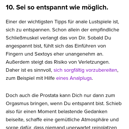
10. Sei so entspannt wie möglich.
Einer der wichtigsten Tipps für anale Lustspiele ist,
sich zu entspannen. Schon allein der empfindliche
Schließmuskel verlangt das von Dir. Sobald Du
angespannt bist, fühlt sich das Einführen von
Fingern und Sextoys eher unangenehm an.
Außerdem steigt das Risiko von Verletzungen.
Daher ist es sinnvoll,
sich sorgfältig vorzubereiten
,
zum Beispiel mit Hilfe
eines Analplugs
.
Doch auch die Prostata kann Dich nur dann zum
Orgasmus bringen, wenn Du entspannt bist. Schieb
also für einen Moment belastende Gedanken
beiseite, schaffe eine gemütliche Atmosphäre und
sorge dafür, dass niemand unerwartet reinplatzen