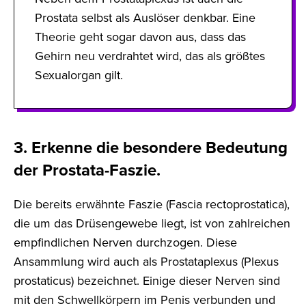
Prostata selbst als Auslöser denkbar. Eine
Theorie geht sogar davon aus, dass das
Gehirn neu verdrahtet wird, das als größtes
Sexualorgan gilt.
3. Erkenne die besondere Bedeutung
der Prostata-Faszie.
Die bereits erwähnte Faszie (Fascia rectoprostatica),
die um das Drüsengewebe liegt, ist von zahlreichen
empfindlichen Nerven durchzogen. Diese
Ansammlung wird auch als Prostataplexus (Plexus
prostaticus) bezeichnet. Einige dieser Nerven sind
mit den Schwellkörpern im Penis verbunden und