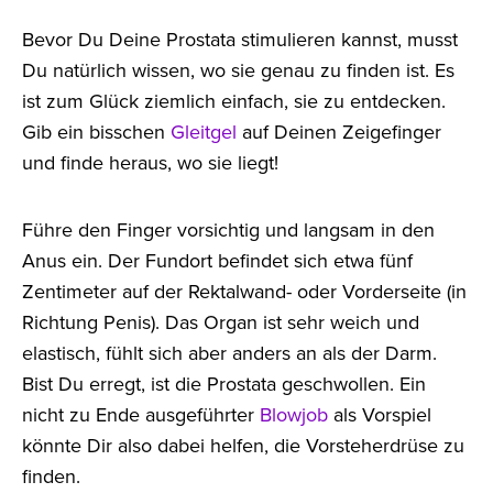
Bevor Du Deine Prostata stimulieren kannst, musst
Du natürlich wissen, wo sie genau zu finden ist. Es
ist zum Glück ziemlich einfach, sie zu entdecken.
Gib ein bisschen
Gleitgel
auf Deinen Zeigefinger
und finde heraus, wo sie liegt!
Führe den Finger vorsichtig und langsam in den
Anus ein. Der Fundort befindet sich etwa fünf
Zentimeter auf der Rektalwand- oder Vorderseite (in
Richtung Penis). Das Organ ist sehr weich und
elastisch, fühlt sich aber anders an als der Darm.
Bist Du erregt, ist die Prostata geschwollen. Ein
nicht zu Ende ausgeführter
Blowjob
als Vorspiel
könnte Dir also dabei helfen, die Vorsteherdrüse zu
finden.