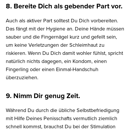
8. Bereite Dich als gebender Part vor.
Auch als aktiver Part solltest Du Dich vorbereiten.
Das fängt mit der Hygiene an. Deine Hände müssen
sauber und die Fingernägel kurz und gefeilt sein,
um keine Verletzungen der Schleimhaut zu
riskieren. Wenn Du Dich damit wohler fühlst, spricht
natürlich nichts dagegen, ein Kondom, einen
Fingerling oder einen Einmal-Handschuh
überzuziehen.
9. Nimm Dir genug Zeit.
Während Du durch die übliche Selbstbefriedigung
mit Hilfe Deines Penisschafts vermutlich ziemlich
schnell kommst, brauchst Du bei der Stimulation