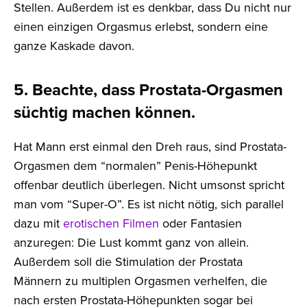
Stellen. Außerdem ist es denkbar, dass Du nicht nur
einen einzigen Orgasmus erlebst, sondern eine
ganze Kaskade davon.
5. Beachte, dass Prostata-Orgasmen
süchtig machen können.
Hat Mann erst einmal den Dreh raus, sind Prostata-
Orgasmen dem “normalen” Penis-Höhepunkt
offenbar deutlich überlegen. Nicht umsonst spricht
man vom “Super-O”. Es ist nicht nötig, sich parallel
dazu mit
erotischen Filmen
oder Fantasien
anzuregen: Die Lust kommt ganz von allein.
Außerdem soll die Stimulation der Prostata
Männern zu multiplen Orgasmen verhelfen, die
nach ersten Prostata-Höhepunkten sogar bei