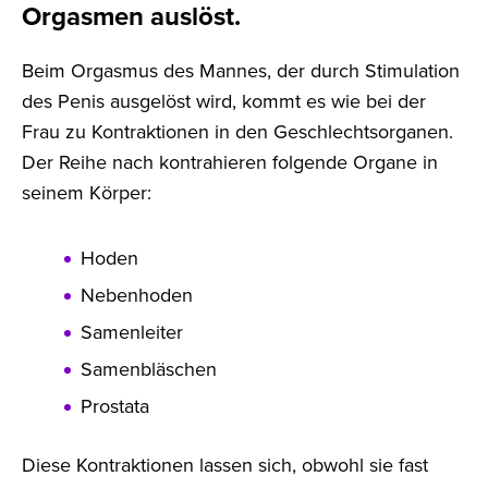
Orgasmen auslöst.
Beim Orgasmus des Mannes, der durch Stimulation
des Penis ausgelöst wird, kommt es wie bei der
Frau zu Kontraktionen in den Geschlechtsorganen.
Der Reihe nach kontrahieren folgende Organe in
seinem Körper:
Hoden
Nebenhoden
Samenleiter
Samenbläschen
Prostata
Diese Kontraktionen lassen sich, obwohl sie fast