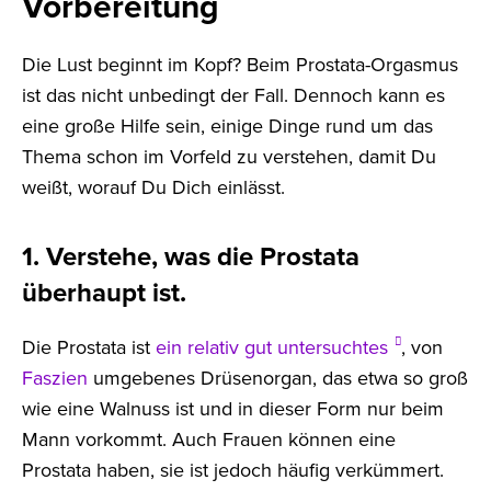
Vorbereitung
Die Lust beginnt im Kopf? Beim Prostata-Orgasmus
ist das nicht unbedingt der Fall. Dennoch kann es
eine große Hilfe sein, einige Dinge rund um das
Thema schon im Vorfeld zu verstehen, damit Du
weißt, worauf Du Dich einlässt.
1. Verstehe, was die Prostata
überhaupt ist.
Die Prostata ist
ein relativ gut untersuchtes
, von
Faszien
umgebenes Drüsenorgan, das etwa so groß
wie eine Walnuss ist und in dieser Form nur beim
Mann vorkommt. Auch Frauen können eine
Prostata haben, sie ist jedoch häufig verkümmert.