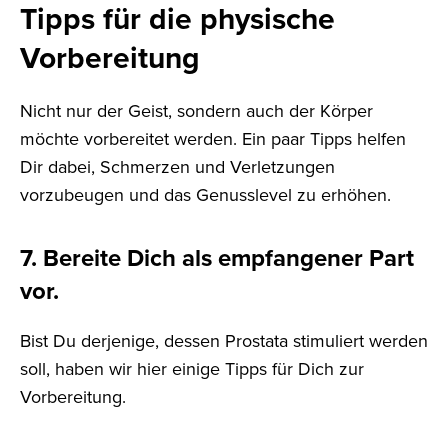
Tipps für die physische
Vorbereitung
Nicht nur der Geist, sondern auch der Körper
möchte vorbereitet werden. Ein paar Tipps helfen
Dir dabei, Schmerzen und Verletzungen
vorzubeugen und das Genusslevel zu erhöhen.
7. Bereite Dich als empfangener Part
vor.
Bist Du derjenige, dessen Prostata stimuliert werden
soll, haben wir hier einige Tipps für Dich zur
Vorbereitung.