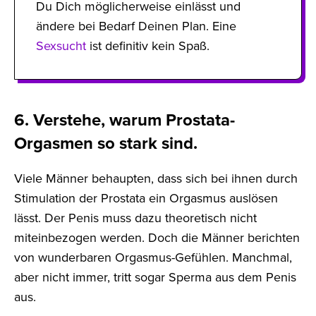
Du Dich möglicherweise einlässt und
ändere bei Bedarf Deinen Plan. Eine
Sexsucht
ist definitiv kein Spaß.
6. Verstehe, warum Prostata-
Orgasmen so stark sind.
Viele Männer behaupten, dass sich bei ihnen durch
Stimulation der Prostata ein Orgasmus auslösen
lässt. Der Penis muss dazu theoretisch nicht
miteinbezogen werden. Doch die Männer berichten
von wunderbaren Orgasmus-Gefühlen. Manchmal,
aber nicht immer, tritt sogar Sperma aus dem Penis
aus.