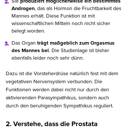
Sie
produziert möglicherweise ein bestimmtes
Androgen
, das als Hormon die Fruchtbarkeit des
Mannes erhält. Diese Funktion ist mit
wissenschaftlichen Mitteln noch nicht sicher
belegt worden.
Das Organ
trägt maßgeblich zum Orgasmus
des Mannes bei
. Die Studienlage ist bisher
ebenfalls leider noch sehr dünn.
Dazu ist die Vorsteherdrüse natürlich fest mit dem
vegetativen Nervensystem verbunden. Die
Funktionen werden dabei nicht nur durch den
aktivierenden Parasympathikus, sondern auch
durch den beruhigenden Sympathikus reguliert.
2. Verstehe, dass die Prostata