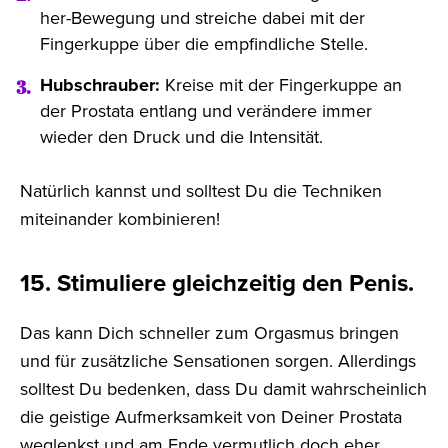
her-Bewegung und streiche dabei mit der
Fingerkuppe über die empfindliche Stelle.
Hubschrauber:
Kreise mit der Fingerkuppe an
der Prostata entlang und verändere immer
wieder den Druck und die Intensität.
Natürlich kannst und solltest Du die Techniken
miteinander kombinieren!
15. Stimuliere gleichzeitig den Penis.
Das kann Dich schneller zum Orgasmus bringen
und für zusätzliche Sensationen sorgen. Allerdings
solltest Du bedenken, dass Du damit wahrscheinlich
die geistige Aufmerksamkeit von Deiner Prostata
weglenkst und am Ende vermutlich doch eher