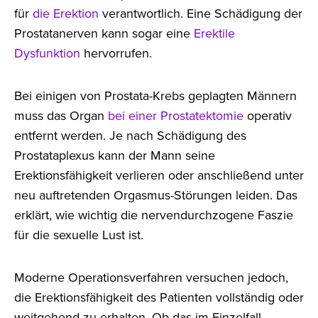
für
die Erektion
verantwortlich. Eine Schädigung der
Prostatanerven kann sogar eine
Erektile
Dysfunktion
hervorrufen.
Bei einigen von Prostata-Krebs geplagten Männern
muss das Organ
bei einer Prostatektomie
operativ
entfernt werden. Je nach Schädigung des
Prostataplexus kann der Mann seine
Erektionsfähigkeit verlieren oder anschließend unter
neu auftretenden Orgasmus-Störungen leiden. Das
erklärt, wie wichtig die nervendurchzogene Faszie
für die sexuelle Lust ist.
Moderne Operationsverfahren versuchen jedoch,
die Erektionsfähigkeit des Patienten vollständig oder
weitgehend zu erhalten. Ob das im Einzelfall