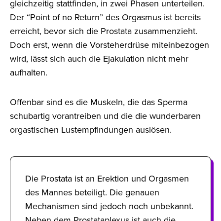
gleichzeitig stattfinden, in zwei Phasen unterteilen.
Der “Point of no Return” des Orgasmus ist bereits
erreicht, bevor sich die Prostata zusammenzieht.
Doch erst, wenn die Vorsteherdrüse miteinbezogen
wird, lässt sich auch die Ejakulation nicht mehr
aufhalten.
Offenbar sind es die Muskeln, die das Sperma
schubartig vorantreiben und die die wunderbaren
orgastischen Lustempfindungen auslösen.
Die Prostata ist an Erektion und Orgasmen
des Mannes beteiligt. Die genauen
Mechanismen sind jedoch noch unbekannt.
Neben dem Prostataplexus ist auch die