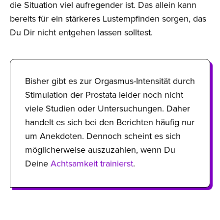
die Situation viel aufregender ist. Das allein kann
bereits für ein stärkeres Lustempfinden sorgen, das
Du Dir nicht entgehen lassen solltest.
Bisher gibt es zur Orgasmus-Intensität durch
Stimulation der Prostata leider noch nicht
viele Studien oder Untersuchungen. Daher
handelt es sich bei den Berichten häufig nur
um Anekdoten. Dennoch scheint es sich
möglicherweise auszuzahlen, wenn Du
Deine
Achtsamkeit trainierst
.