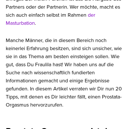
Partners oder der Partnerin. Wer möchte, macht es
sich auch einfach selbst im Rahmen
der
Masturbation
.
Manche Männer, die in diesem Bereich noch
keinerlei Erfahrung besitzen, sind sich unsicher, wie
sie in das Thema am besten einsteigen sollen. Wie
gut, dass Du Fraulila hast! Wir haben uns auf die
Suche nach wissenschaftlich fundierten
Informationen gemacht und einige Ergebnisse
gefunden. In diesem Artikel verraten wir Dir nun 20
Tipps, mit denen es Dir leichter fällt, einen Prostata-
Orgasmus hervorzurufen.