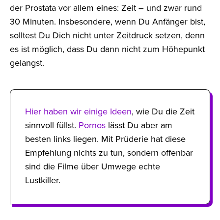
der Prostata vor allem eines: Zeit – und zwar rund
30 Minuten. Insbesondere, wenn Du Anfänger bist,
solltest Du Dich nicht unter Zeitdruck setzen, denn
es ist möglich, dass Du dann nicht zum Höhepunkt
gelangst.
Hier haben wir einige Ideen
, wie Du die Zeit
sinnvoll füllst.
Pornos
lässt Du aber am
besten links liegen. Mit Prüderie hat diese
Empfehlung nichts zu tun, sondern offenbar
sind die Filme über Umwege echte
Lustkiller.