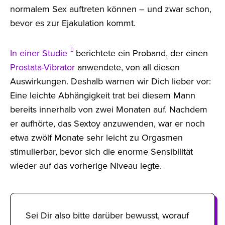
normalem Sex auftreten können – und zwar schon,
bevor es zur Ejakulation kommt.
In einer Studie
berichtete ein Proband, der einen
Prostata-Vibrator
anwendete, von all diesen
Auswirkungen. Deshalb warnen wir Dich lieber vor:
Eine leichte Abhängigkeit trat bei diesem Mann
bereits innerhalb von zwei Monaten auf. Nachdem
er aufhörte, das Sextoy anzuwenden, war er noch
etwa zwölf Monate sehr leicht zu Orgasmen
stimulierbar, bevor sich die enorme Sensibilität
wieder auf das vorherige Niveau legte.
Sei Dir also bitte darüber bewusst, worauf