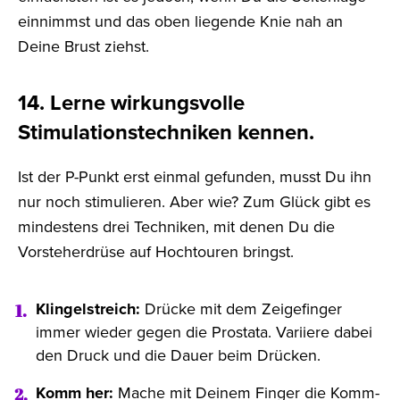
einnimmst und das oben liegende Knie nah an
Deine Brust ziehst.
14. Lerne wirkungsvolle
Stimulationstechniken kennen.
Ist der P-Punkt erst einmal gefunden, musst Du ihn
nur noch stimulieren. Aber wie? Zum Glück gibt es
mindestens drei Techniken, mit denen Du die
Vorsteherdrüse auf Hochtouren bringst.
Klingelstreich:
Drücke mit dem Zeigefinger
immer wieder gegen die Prostata. Variiere dabei
den Druck und die Dauer beim Drücken.
Komm her:
Mache mit Deinem Finger die Komm-