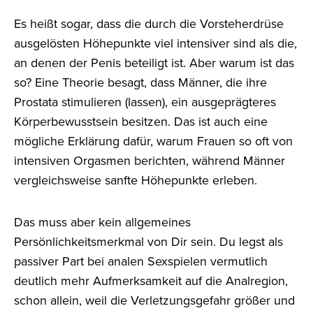
Es heißt sogar, dass die durch die Vorsteherdrüse
ausgelösten Höhepunkte viel intensiver sind als die,
an denen der Penis beteiligt ist. Aber warum ist das
so? Eine Theorie besagt, dass Männer, die ihre
Prostata stimulieren (lassen), ein ausgeprägteres
Körperbewusstsein besitzen. Das ist auch eine
mögliche Erklärung dafür, warum Frauen so oft von
intensiven Orgasmen berichten, während Männer
vergleichsweise sanfte Höhepunkte erleben.
Das muss aber kein allgemeines
Persönlichkeitsmerkmal von Dir sein. Du legst als
passiver Part bei analen Sexspielen vermutlich
deutlich mehr Aufmerksamkeit auf die Analregion,
schon allein, weil die Verletzungsgefahr größer und