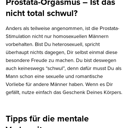
Prostata-Orgasmus – Ist das
nicht total schwul?
Anders als teilweise angenommen, ist die Prostata-
Stimulation nicht nur homosexuellen Männern
vorbehalten. Bist Du heterosexuell, spricht
überhaupt nichts dagegen, Dir selbst einmal diese
besondere Freude zu machen. Du bist deswegen
auch keineswegs “schwul”, denn dafür musst Du als
Mann schon eine sexuelle und romantische
Vorliebe für andere Männer haben. Wenn es Dir
gefällt, nutze einfach das Geschenk Deines Körpers.
Tipps für die mentale