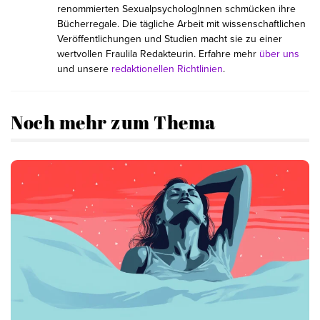
renommierten SexualpsychologInnen schmücken ihre
Bücherregale. Die tägliche Arbeit mit wissenschaftlichen
Veröffentlichungen und Studien macht sie zu einer
wertvollen Fraulila Redakteurin. Erfahre mehr
über uns
und unsere
redaktionellen Richtlinien
.
Noch mehr zum Thema