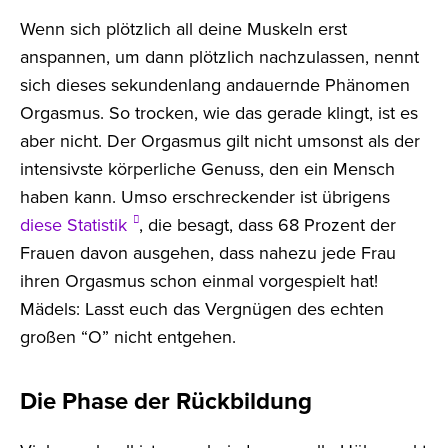
Wenn sich plötzlich all deine Muskeln erst
anspannen, um dann plötzlich nachzulassen, nennt
sich dieses sekundenlang andauernde Phänomen
Orgasmus. So trocken, wie das gerade klingt, ist es
aber nicht. Der Orgasmus gilt nicht umsonst als der
intensivste körperliche Genuss, den ein Mensch
haben kann. Umso erschreckender ist übrigens
diese Statistik
, die besagt, dass 68 Prozent der
Frauen davon ausgehen, dass nahezu jede Frau
ihren Orgasmus schon einmal vorgespielt hat!
Mädels: Lasst euch das Vergnügen des echten
großen “O” nicht entgehen.
Die Phase der Rückbildung