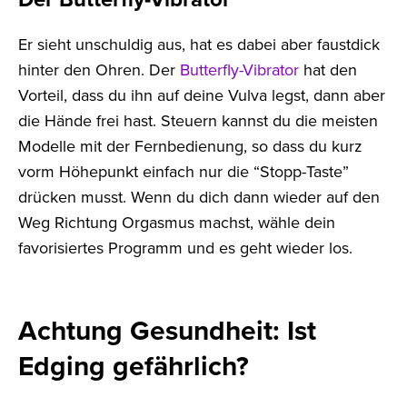
Er sieht unschuldig aus, hat es dabei aber faustdick
hinter den Ohren. Der
Butterfly-Vibrator
hat den
Vorteil, dass du ihn auf deine Vulva legst, dann aber
die Hände frei hast. Steuern kannst du die meisten
Modelle mit der Fernbedienung, so dass du kurz
vorm Höhepunkt einfach nur die “Stopp-Taste”
drücken musst. Wenn du dich dann wieder auf den
Weg Richtung Orgasmus machst, wähle dein
favorisiertes Programm und es geht wieder los.
Achtung Gesundheit: Ist
Edging gefährlich?