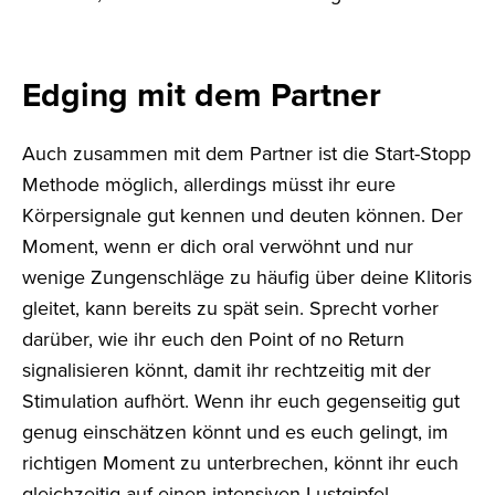
Edging mit dem Partner
Auch zusammen mit dem Partner ist die Start-Stopp
Methode möglich, allerdings müsst ihr eure
Körpersignale gut kennen und deuten können. Der
Moment, wenn er dich oral verwöhnt und nur
wenige Zungenschläge zu häufig über deine Klitoris
gleitet, kann bereits zu spät sein. Sprecht vorher
darüber, wie ihr euch den Point of no Return
signalisieren könnt, damit ihr rechtzeitig mit der
Stimulation aufhört. Wenn ihr euch gegenseitig gut
genug einschätzen könnt und es euch gelingt, im
richtigen Moment zu unterbrechen, könnt ihr euch
gleichzeitig auf einen intensiven Lustgipfel