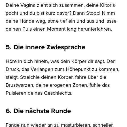
Deine Vagina zieht sich zusammen, deine Klitoris
pocht und du bist kurz davor? Dann Stopp! Nimm
deine Hände weg, atme tief ein und aus und lasse
deinen Puls einen Moment lang herunterfahren.
5. Die innere Zwiesprache
Höre in dich hinein, was dein Körper dir sagt. Der
Druck, das Verlangen zum Höhepunkt zu kommen,
steigt. Streichle deinen Körper, fahre über die
Brustwarzen, deine erogenen Zonen, fühle das
Pulsieren deines Geschlechts.
6. Die nächste Runde
Fange nun wieder an zu masturbieren, schneller,