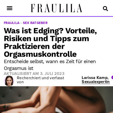
FRAULILA
»
SEX RATGEBER
Was ist Edging? Vorteile,
Risiken und Tipps zum
Praktizieren der
Orgasmuskontrolle
Entscheide selbst, wann es Zeit für einen
Orgasmus ist
AKTUALISIERT AM
3. JULI 2023
Larissa Kamp,
Recherchiert und verfasst
Sexualexpertin
von