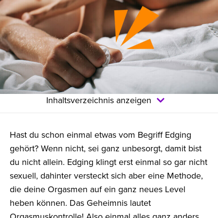
Inhaltsverzeichnis anzeigen
Hast du schon einmal etwas vom Begriff Edging
gehört? Wenn nicht, sei ganz unbesorgt, damit bist
du nicht allein. Edging klingt erst einmal so gar nicht
sexuell, dahinter versteckt sich aber eine Methode,
die deine Orgasmen auf ein ganz neues Level
heben können. Das Geheimnis lautet
Orgasmuskontrolle! Also einmal alles ganz anders