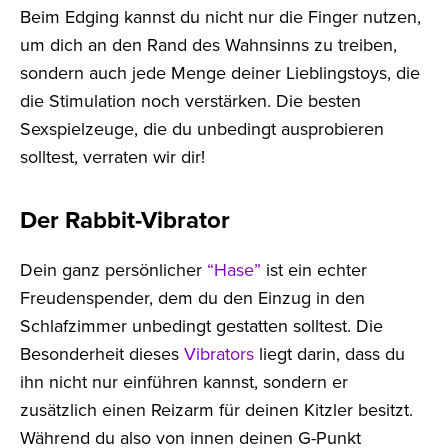
Beim Edging kannst du nicht nur die Finger nutzen,
um dich an den Rand des Wahnsinns zu treiben,
sondern auch jede Menge deiner Lieblingstoys, die
die Stimulation noch verstärken. Die besten
Sexspielzeuge, die du unbedingt ausprobieren
solltest, verraten wir dir!
Der Rabbit-Vibrator
Dein ganz persönlicher
“Hase”
ist ein echter
Freudenspender, dem du den Einzug in den
Schlafzimmer unbedingt gestatten solltest. Die
Besonderheit dieses
Vibrators
liegt darin, dass du
ihn nicht nur einführen kannst, sondern er
zusätzlich einen Reizarm für deinen Kitzler besitzt.
Während du also von innen deinen G-Punkt