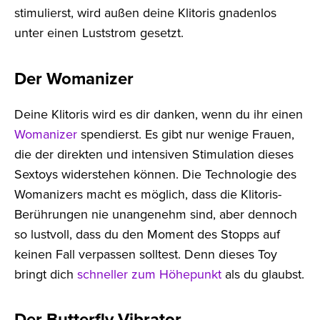
stimulierst, wird außen deine Klitoris gnadenlos
unter einen Luststrom gesetzt.
Der Womanizer
Deine Klitoris wird es dir danken, wenn du ihr einen
Womanizer
spendierst. Es gibt nur wenige Frauen,
die der direkten und intensiven Stimulation dieses
Sextoys widerstehen können. Die Technologie des
Womanizers macht es möglich, dass die Klitoris-
Berührungen nie unangenehm sind, aber dennoch
so lustvoll, dass du den Moment des Stopps auf
keinen Fall verpassen solltest. Denn dieses Toy
bringt dich
schneller zum Höhepunkt
als du glaubst.
Der Butterfly-Vibrator