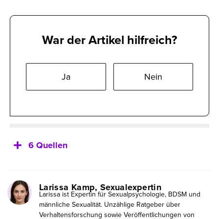
War der Artikel hilfreich?
Ja
Nein
6 Quellen
Larissa Kamp, Sexualexpertin
Larissa ist Expertin für Sexualpsychologie, BDSM und
männliche Sexualität. Unzählige Ratgeber über
Verhaltensforschung sowie Veröffentlichungen von