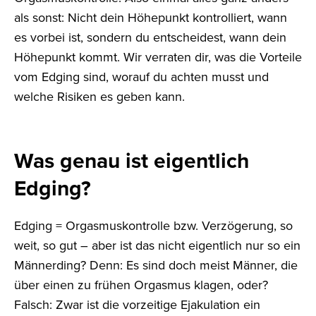
als sonst: Nicht dein Höhepunkt kontrolliert, wann
es vorbei ist, sondern du entscheidest, wann dein
Höhepunkt kommt. Wir verraten dir, was die Vorteile
vom Edging sind, worauf du achten musst und
welche Risiken es geben kann.
Was genau ist eigentlich
Edging?
Edging = Orgasmuskontrolle bzw. Verzögerung, so
weit, so gut – aber ist das nicht eigentlich nur so ein
Männerding? Denn: Es sind doch meist Männer, die
über einen zu frühen Orgasmus klagen, oder?
Falsch: Zwar ist die vorzeitige Ejakulation ein