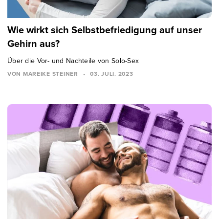
Wie wirkt sich Selbstbefriedigung auf unser
Gehirn aus?
Über die Vor- und Nachteile von Solo-Sex
VON MAREIKE STEINER
•
03. JULI. 2023