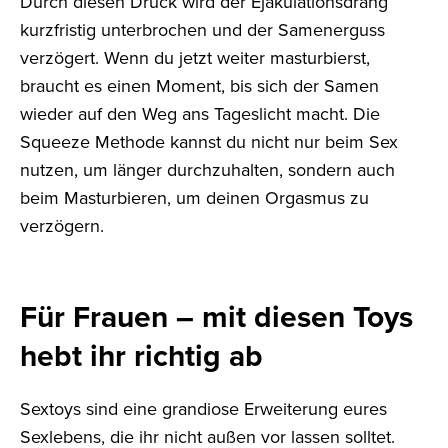
Durch diesen Druck wird der Ejakulationsdrang
kurzfristig unterbrochen und der Samenerguss
verzögert. Wenn du jetzt weiter masturbierst,
braucht es einen Moment, bis sich der Samen
wieder auf den Weg ans Tageslicht macht. Die
Squeeze Methode kannst du nicht nur beim Sex
nutzen, um länger durchzuhalten, sondern auch
beim Masturbieren, um deinen Orgasmus zu
verzögern.
Für Frauen – mit diesen Toys
hebt ihr richtig ab
Sextoys sind eine grandiose Erweiterung eures
Sexlebens, die ihr nicht außen vor lassen solltet.