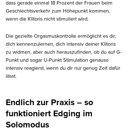
dass gerade einmal 18 Prozent der Frauen beim
Geschlechtsverkehr zum Höhepunkt kommen,
wenn die Klitoris nicht stimuliert wird.
Die gezielte Orgasmuskontrolle ermöglicht es dir,
dich kennenzulernen, dich intensiv deiner Klitoris
zu widmen, aber auch herauszufinden, ob du auf G-
Punkt und sogar U-Punkt Stimulation genauso
intensiv reagierst, wenn du dir nur genug Zeit dafür
lässt.
Endlich zur Praxis – so
funktioniert Edging im
Solomodus