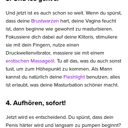
Und jetzt ist es auch schon so weit. Wenn du spürst,
dass deine
Brustwarzen
hart, deine Vagina feucht
ist, dann beginne wie gewohnt zu masturbieren.
Fokussiere dich dabei auf deine Klitoris, stimuliere
sie mit dein Fingern, nutze einen
Druckwellenvibrator, massiere sie mit einem
erotischen Massageöl
. Tu all das, was du auch sonst
tust, um zum Höhepunkt zu kommen. Als Mann
kannst du natürlich deine
Fleshlight
benutzen, alles
ist erlaubt, was deine Masturbation schöner macht.
4. Aufhören, sofort!
Jetzt wird es entscheidend. Du spürst, dass dein
Penis härter wird und langsam zu pumpen beginnt?