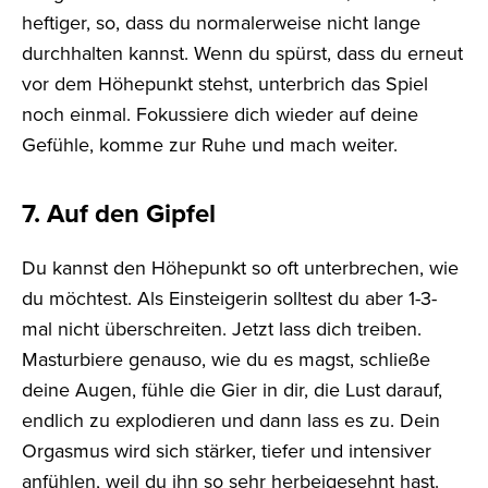
heftiger, so, dass du normalerweise nicht lange
durchhalten kannst. Wenn du spürst, dass du erneut
vor dem Höhepunkt stehst, unterbrich das Spiel
noch einmal. Fokussiere dich wieder auf deine
Gefühle, komme zur Ruhe und mach weiter.
7. Auf den Gipfel
Du kannst den Höhepunkt so oft unterbrechen, wie
du möchtest. Als Einsteigerin solltest du aber 1-3-
mal nicht überschreiten. Jetzt lass dich treiben.
Masturbiere genauso, wie du es magst, schließe
deine Augen, fühle die Gier in dir, die Lust darauf,
endlich zu explodieren und dann lass es zu. Dein
Orgasmus wird sich stärker, tiefer und intensiver
anfühlen, weil du ihn so sehr herbeigesehnt hast.