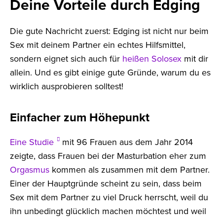
Deine Vorteile durch Edging
Die gute Nachricht zuerst: Edging ist nicht nur beim
Sex mit deinem Partner ein echtes Hilfsmittel,
sondern eignet sich auch für
heißen Solosex
mit dir
allein. Und es gibt einige gute Gründe, warum du es
wirklich ausprobieren solltest!
Einfacher zum Höhepunkt
Eine Studie
mit 96 Frauen aus dem Jahr 2014
zeigte, dass Frauen bei der Masturbation eher zum
Orgasmus
kommen als zusammen mit dem Partner.
Einer der Hauptgründe scheint zu sein, dass beim
Sex mit dem Partner zu viel Druck herrscht, weil du
ihn unbedingt glücklich machen möchtest und weil