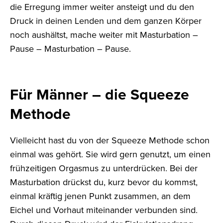
die Erregung immer weiter ansteigt und du den
Druck in deinen Lenden und dem ganzen Körper
noch aushältst, mache weiter mit Masturbation –
Pause – Masturbation – Pause.
Für Männer – die Squeeze
Methode
Vielleicht hast du von der Squeeze Methode schon
einmal was gehört. Sie wird gern genutzt, um einen
frühzeitigen Orgasmus zu unterdrücken. Bei der
Masturbation drückst du, kurz bevor du kommst,
einmal kräftig jenen Punkt zusammen, an dem
Eichel und Vorhaut miteinander verbunden sind.