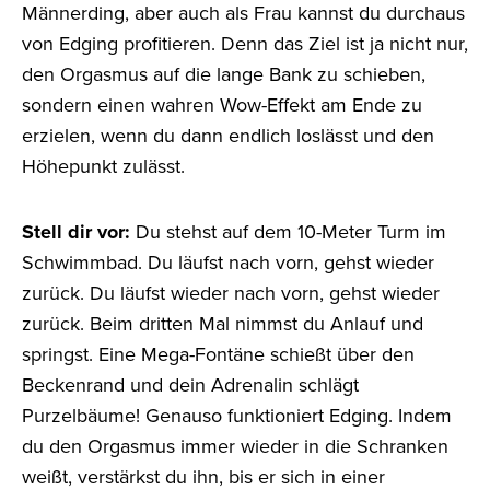
Männerding, aber auch als Frau kannst du durchaus
von Edging profitieren. Denn das Ziel ist ja nicht nur,
den Orgasmus auf die lange Bank zu schieben,
sondern einen wahren Wow-Effekt am Ende zu
erzielen, wenn du dann endlich loslässt und den
Höhepunkt zulässt.
Stell dir vor:
Du stehst auf dem 10-Meter Turm im
Schwimmbad. Du läufst nach vorn, gehst wieder
zurück. Du läufst wieder nach vorn, gehst wieder
zurück. Beim dritten Mal nimmst du Anlauf und
springst. Eine Mega-Fontäne schießt über den
Beckenrand und dein Adrenalin schlägt
Purzelbäume! Genauso funktioniert Edging. Indem
du den Orgasmus immer wieder in die Schranken
weißt, verstärkst du ihn, bis er sich in einer