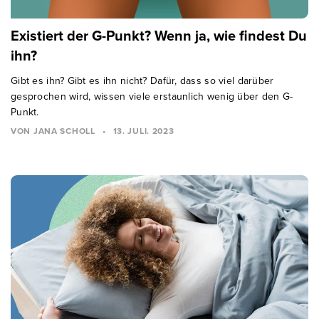
Existiert der G-Punkt? Wenn ja, wie findest Du
ihn?
Gibt es ihn? Gibt es ihn nicht? Dafür, dass so viel darüber
gesprochen wird, wissen viele erstaunlich wenig über den G-
Punkt.
VON JANA SCHOLL
•
13. JULI. 2023