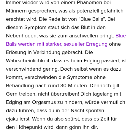
Immer wieder wird von einem Phänomen bei
Männern gesprochen, was als potenziell gefährlich
erachtet wird. Die Rede ist von “Blue Balls”. Bei
diesem Symptom staut sich das Blut in den
Nebenhoden, was sie zum anschwellen bringt.
Blue
Balls werden mit starker, sexueller Erregung
ohne
Erlösung in Verbindung gebracht. Die
Wahrscheinlichkeit, dass es beim Edging passiert, ist
verschwindend gering. Doch selbst wenn es dazu
kommt, verschwinden die Symptome ohne
Behandlung nach rund 30 Minuten. Dennoch gilt:
Gern treiben, nicht übertreiben! Dich tagelang mit
Edging am Orgasmus zu hindern, würde vermutlich
dazu führen, dass du in der Nacht spontan
ejakulierst. Wenn du also spürst, dass es Zeit für
den Höhepunkt wird, dann gönn ihn dir.