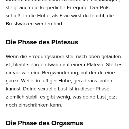
steigt auch die körperliche Erregung. Der Puls
schießt in die Höhe, als Frau wirst du feucht, die
Brustwarzen werden hart.
Die Phase des Plateaus
Wenn die Erregungskurve steil nach oben gelaufen
ist, bleibt sie irgendwann auf einem Plateau. Stell es
dir vor wie eine Bergwanderung, auf der du eine
ganze Weile, in luftiger Höhe, geradeaus laufen
kannst. Deine sexuelle Lust ist in dieser Phase
ziemlich stabil, es gibt wenig, was deine Lust jetzt
noch einschränken kann.
Die Phase des Orgasmus