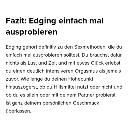
Fazit: Edging einfach mal
ausprobieren
Edging gehört definitiv zu den Sexmethoden, die du
einfach mal ausprobieren solltest. Du brauchst dafür
nichts als Lust und Zeit und mit etwas Glück erlebst
du einen deutlich intensiveren Orgasmus als jemals
zuvor. Wie lange du deinen Höhepunkt
hinauszögerst, ob du Hilfsmittel nutzt oder nicht und
ob du es allein oder mit deinem Partner probierst,
ist ganz deinem persönlichen Geschmack
überlassen.