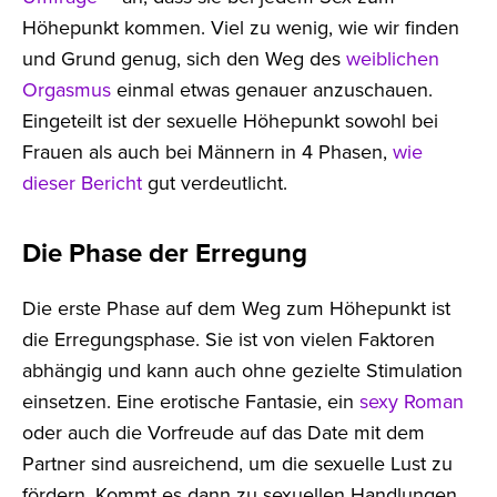
Höhepunkt kommen. Viel zu wenig, wie wir finden
und Grund genug, sich den Weg des
weiblichen
Orgasmus
einmal etwas genauer anzuschauen.
Eingeteilt ist der sexuelle Höhepunkt sowohl bei
Frauen als auch bei Männern in 4 Phasen,
wie
dieser Bericht
gut verdeutlicht.
Die Phase der Erregung
Die erste Phase auf dem Weg zum Höhepunkt ist
die Erregungsphase. Sie ist von vielen Faktoren
abhängig und kann auch ohne gezielte Stimulation
einsetzen. Eine erotische Fantasie, ein
sexy Roman
oder auch die Vorfreude auf das Date mit dem
Partner sind ausreichend, um die sexuelle Lust zu
fördern. Kommt es dann zu sexuellen Handlungen,