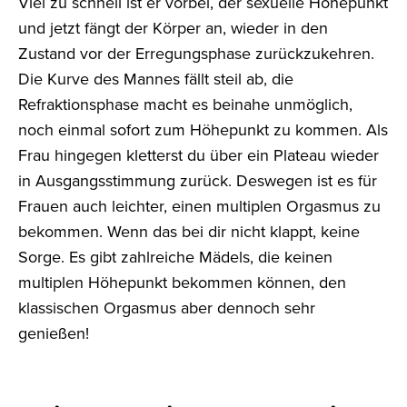
Viel zu schnell ist er vorbei, der sexuelle Höhepunkt
und jetzt fängt der Körper an, wieder in den
Zustand vor der Erregungsphase zurückzukehren.
Die Kurve des Mannes fällt steil ab, die
Refraktionsphase macht es beinahe unmöglich,
noch einmal sofort zum Höhepunkt zu kommen. Als
Frau hingegen kletterst du über ein Plateau wieder
in Ausgangsstimmung zurück. Deswegen ist es für
Frauen auch leichter, einen multiplen Orgasmus zu
bekommen. Wenn das bei dir nicht klappt, keine
Sorge. Es gibt zahlreiche Mädels, die keinen
multiplen Höhepunkt bekommen können, den
klassischen Orgasmus aber dennoch sehr
genießen!