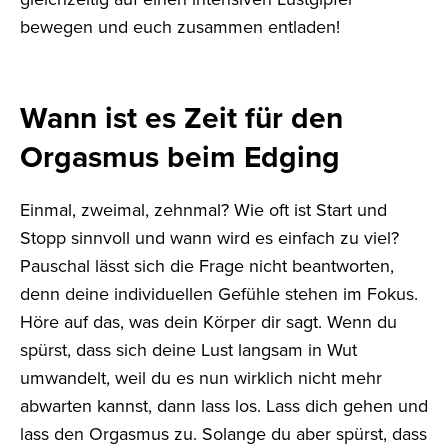
bewegen und euch zusammen entladen!
Wann ist es Zeit für den
Orgasmus beim Edging
Einmal, zweimal, zehnmal? Wie oft ist Start und
Stopp sinnvoll und wann wird es einfach zu viel?
Pauschal lässt sich die Frage nicht beantworten,
denn deine individuellen Gefühle stehen im Fokus.
Höre auf das, was dein Körper dir sagt. Wenn du
spürst, dass sich deine Lust langsam in Wut
umwandelt, weil du es nun wirklich nicht mehr
abwarten kannst, dann lass los. Lass dich gehen und
lass den Orgasmus zu. Solange du aber spürst, dass