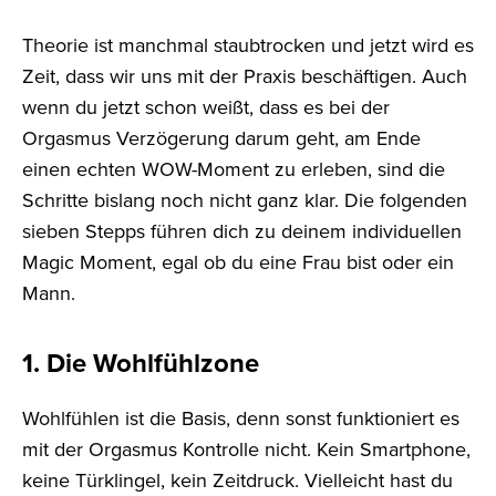
Theorie ist manchmal staubtrocken und jetzt wird es
Zeit, dass wir uns mit der Praxis beschäftigen. Auch
wenn du jetzt schon weißt, dass es bei der
Orgasmus Verzögerung darum geht, am Ende
einen echten WOW-Moment zu erleben, sind die
Schritte bislang noch nicht ganz klar. Die folgenden
sieben Stepps führen dich zu deinem individuellen
Magic Moment, egal ob du eine Frau bist oder ein
Mann.
1. Die Wohlfühlzone
Wohlfühlen ist die Basis, denn sonst funktioniert es
mit der Orgasmus Kontrolle nicht. Kein Smartphone,
keine Türklingel, kein Zeitdruck. Vielleicht hast du