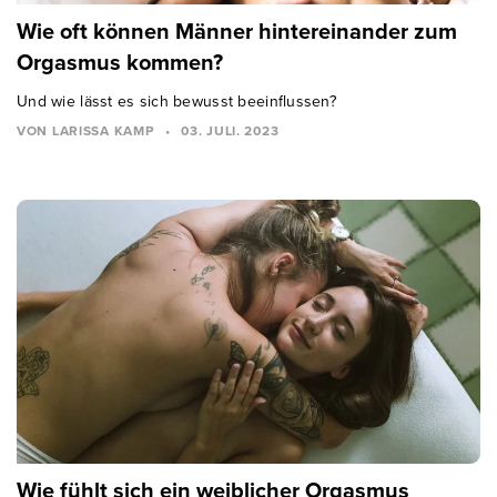
Wie oft können Männer hintereinander zum
Orgasmus kommen?
Und wie lässt es sich bewusst beeinflussen?
VON LARISSA KAMP
•
03. JULI. 2023
Wie fühlt sich ein weiblicher Orgasmus