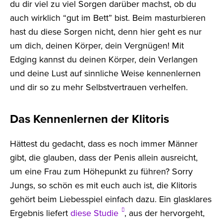
du dir viel zu viel Sorgen darüber machst, ob du
auch wirklich “gut im Bett” bist. Beim masturbieren
hast du diese Sorgen nicht, denn hier geht es nur
um dich, deinen Körper, dein Vergnügen! Mit
Edging kannst du deinen Körper, dein Verlangen
und deine Lust auf sinnliche Weise kennenlernen
und dir so zu mehr Selbstvertrauen verhelfen.
Das Kennenlernen der Klitoris
Hättest du gedacht, dass es noch immer Männer
gibt, die glauben, dass der Penis allein ausreicht,
um eine Frau zum Höhepunkt zu führen? Sorry
Jungs, so schön es mit euch auch ist, die Klitoris
gehört beim Liebesspiel einfach dazu. Ein glasklares
Ergebnis liefert
diese Studie
, aus der hervorgeht,