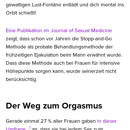
gewaltigen Lust-Fontäne entlädt und dich mental ins
Orbit schießt!
Eine Publikation im Journal of Sexual Medicine
zeigt, dass schon vor Jahren die Stopp-and-Go
Methode als probate Behandlungsmethode der
frühzeitigen Ejakulation beim Mann erwähnt wurde.
Dass diese Methode auch bei Frauen für intensive
Höhepunkte sorgen kann, wurde seinerzeit nicht
berücksichtig.
Der Weg zum Orgasmus
Gerade einmal 27 % aller Frauen gaben
in dieser
Umfrage
an, dass sie bei jedem Sex zum