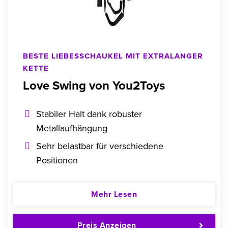
BESTE LIEBESSCHAUKEL MIT EXTRALANGER
KETTE
Love Swing von You2Toys
Stabiler Halt dank robuster
Metallaufhängung
Sehr belastbar für verschiedene
Positionen
Mehr Lesen
Preis Anzeigen