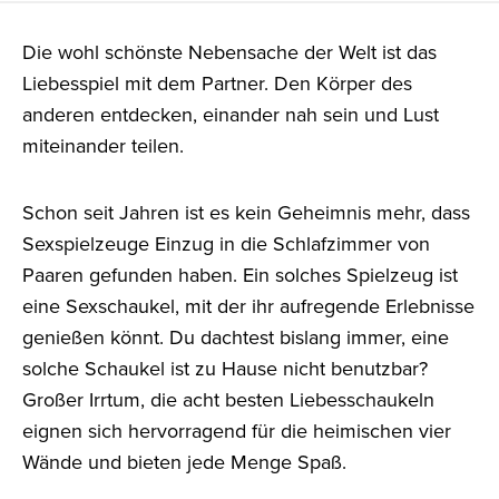
Die wohl schönste Nebensache der Welt ist das
Liebesspiel mit dem Partner. Den Körper des
anderen entdecken, einander nah sein und Lust
miteinander teilen.
Schon seit Jahren ist es kein Geheimnis mehr, dass
Sexspielzeuge Einzug in die Schlafzimmer von
Paaren gefunden haben. Ein solches Spielzeug ist
eine Sexschaukel, mit der ihr aufregende Erlebnisse
genießen könnt. Du dachtest bislang immer, eine
solche Schaukel ist zu Hause nicht benutzbar?
Großer Irrtum, die acht besten Liebesschaukeln
eignen sich hervorragend für die heimischen vier
Wände und bieten jede Menge Spaß.