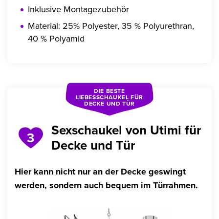
Inklusive Montagezubehör
Material: 25% Polyester, 35 % Polyurethran,
40 % Polyamid
DIE BESTE
LIEBESSCHAUKEL FÜR
DECKE UND TÜR
Sexschaukel von Utimi für
3
Decke und Tür
Hier kann nicht nur an der Decke geswingt
werden, sondern auch bequem im Türrahmen.