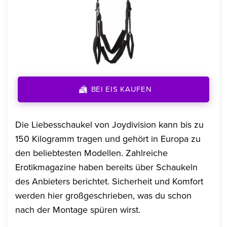
BEI EIS KAUFEN
Die Liebesschaukel von Joydivision kann bis zu
150 Kilogramm tragen und gehört in Europa zu
den beliebtesten Modellen. Zahlreiche
Erotikmagazine haben bereits über Schaukeln
des Anbieters berichtet. Sicherheit und Komfort
werden hier großgeschrieben, was du schon
nach der Montage spüren wirst.