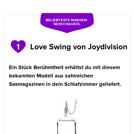
BELIEBTESTE MARKEN-
SEXSCHAUKEL
Love Swing von Joydivision
1
Ein Stück Berühmtheit erhältst du mit diesem
bekannten Modell aus zahlreichen
Sexmagazinen in dein Schlafzimmer geliefert.