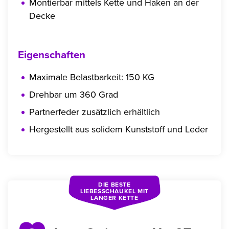
Montierbar mittels Kette und Haken an der
Decke
Eigenschaften
Maximale Belastbarkeit: 150 KG
Drehbar um 360 Grad
Partnerfeder zusätzlich erhältlich
Hergestellt aus solidem Kunststoff und Leder
DIE BESTE
LIEBESSCHAUKEL MIT
LANGER KETTE