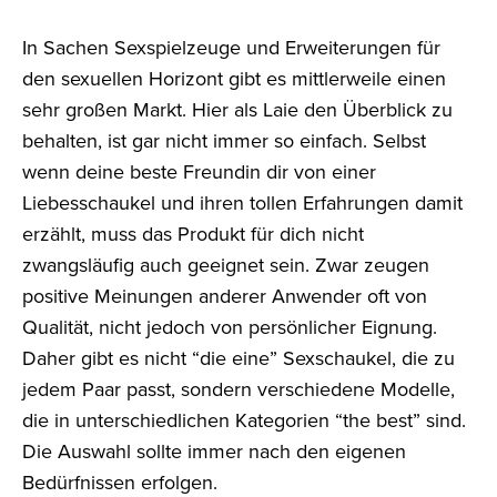
In Sachen Sexspielzeuge und Erweiterungen für
den sexuellen Horizont gibt es mittlerweile einen
sehr großen Markt. Hier als Laie den Überblick zu
behalten, ist gar nicht immer so einfach. Selbst
wenn deine beste Freundin dir von einer
Liebesschaukel und ihren tollen Erfahrungen damit
erzählt, muss das Produkt für dich nicht
zwangsläufig auch geeignet sein. Zwar zeugen
positive Meinungen anderer Anwender oft von
Qualität, nicht jedoch von persönlicher Eignung.
Daher gibt es nicht “die eine” Sexschaukel, die zu
jedem Paar passt, sondern verschiedene Modelle,
die in unterschiedlichen Kategorien “the best” sind.
Die Auswahl sollte immer nach den eigenen
Bedürfnissen erfolgen.