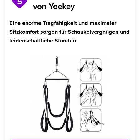
5
von Yoekey
Eine enorme Tragfähigkeit und maximaler
Sitzkomfort sorgen für Schaukelvergnügen und
leidenschaftliche Stunden.