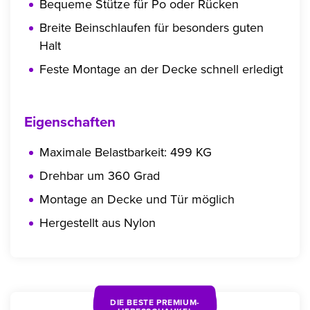
Bequeme Stütze für Po oder Rücken
Breite Beinschlaufen für besonders guten
Halt
Feste Montage an der Decke schnell erledigt
Eigenschaften
Maximale Belastbarkeit: 499 KG
Drehbar um 360 Grad
Montage an Decke und Tür möglich
Hergestellt aus Nylon
DIE BESTE PREMIUM-