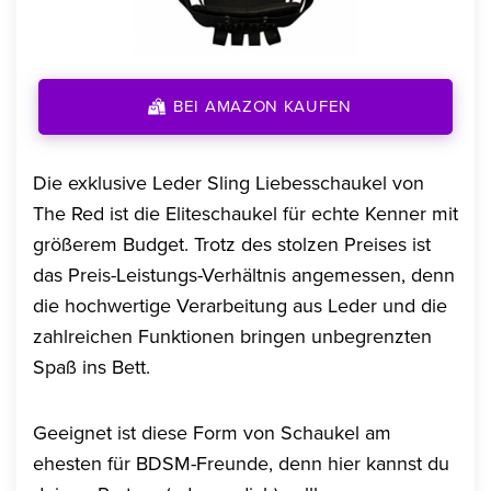
BEI AMAZON KAUFEN
Die exklusive Leder Sling Liebesschaukel von
The Red ist die Eliteschaukel für echte Kenner mit
größerem Budget. Trotz des stolzen Preises ist
das Preis-Leistungs-Verhältnis angemessen, denn
die hochwertige Verarbeitung aus Leder und die
zahlreichen Funktionen bringen unbegrenzten
Spaß ins Bett.
Geeignet ist diese Form von Schaukel am
ehesten für BDSM-Freunde, denn hier kannst du