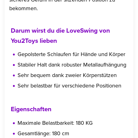
bekommen.
Darum wirst du die LoveSwing von
You2Toys lieben
Gepolsterte Schlaufen für Hände und Körper
Stabiler Halt dank robuster Metallaufhängung
Sehr bequem dank zweier Körperstützen
Sehr belastbar für verschiedene Positionen
Eigenschaften
Maximale Belastbarkeit: 180 KG
Gesamtlänge: 180 cm