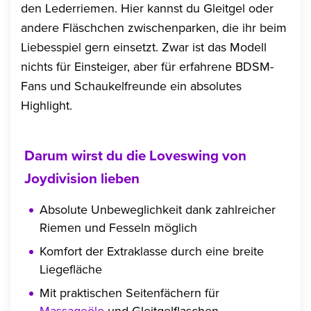
den Lederriemen. Hier kannst du Gleitgel oder
andere Fläschchen zwischenparken, die ihr beim
Liebesspiel gern einsetzt. Zwar ist das Modell
nichts für Einsteiger, aber für erfahrene BDSM-
Fans und Schaukelfreunde ein absolutes
Highlight.
Darum wirst du die Loveswing von
Joydivision lieben
Absolute Unbeweglichkeit dank zahlreicher
Riemen und Fesseln möglich
Komfort der Extraklasse durch eine breite
Liegefläche
Mit praktischen Seitenfächern für
Massageöle
und Gleitgelflaschen