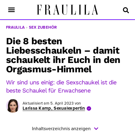
FRAULILA
»
SEX ZUBEHÖR
Die 8 besten
Liebesschaukeln – damit
schaukelt ihr Euch in den
Orgasmus-Himmel
Wir sind uns einig: die Sexschaukel ist die
beste Schaukel für Erwachsene
Aktualisiert am
5. April 2023
von
Larissa Kamp, Sexualexpertin
Inhaltsverzeichnis anzeigen