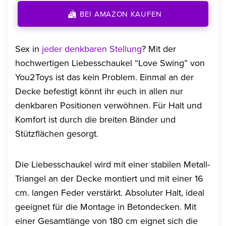
BEI AMAZON KAUFEN
Sex in
jeder denkbaren Stellung
? Mit der
hochwertigen Liebesschaukel “Love Swing” von
You2Toys ist das kein Problem. Einmal an der
Decke befestigt könnt ihr euch in allen nur
denkbaren Positionen verwöhnen. Für Halt und
Komfort ist durch die breiten Bänder und
Stützflächen gesorgt.
Die Liebesschaukel wird mit einer stabilen Metall-
Triangel an der Decke montiert und mit einer 16
cm. langen Feder verstärkt. Absoluter Halt, ideal
geeignet für die Montage in Betondecken. Mit
einer Gesamtlänge von 180 cm eignet sich die