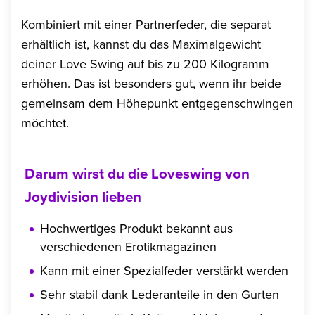
Kombiniert mit einer Partnerfeder, die separat
erhältlich ist, kannst du das Maximalgewicht
deiner Love Swing auf bis zu 200 Kilogramm
erhöhen. Das ist besonders gut, wenn ihr beide
gemeinsam dem Höhepunkt entgegenschwingen
möchtet.
Darum wirst du die Loveswing von
Joydivision lieben
Hochwertiges Produkt bekannt aus
verschiedenen Erotikmagazinen
Kann mit einer Spezialfeder verstärkt werden
Sehr stabil dank Lederanteile in den Gurten