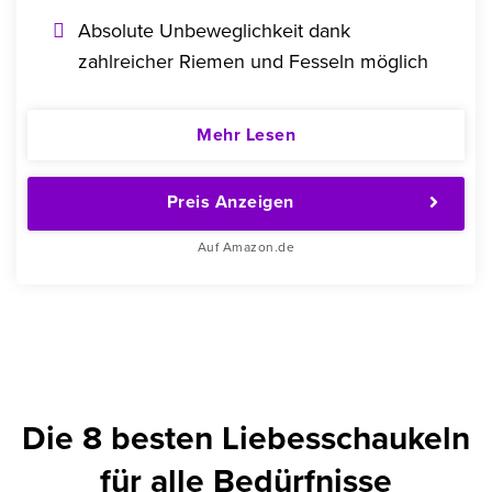
Absolute Unbeweglichkeit dank
zahlreicher Riemen und Fesseln möglich
Mehr Lesen
Preis Anzeigen
Auf Amazon.de
Die 8 besten Liebesschaukeln
für alle Bedürfnisse