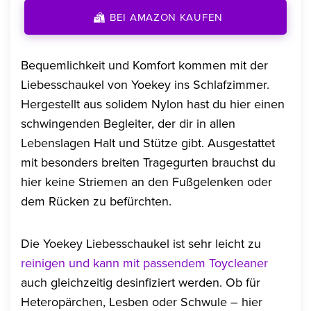
BEI AMAZON KAUFEN
Bequemlichkeit und Komfort kommen mit der
Liebesschaukel von Yoekey ins Schlafzimmer.
Hergestellt aus solidem Nylon hast du hier einen
schwingenden Begleiter, der dir in allen
Lebenslagen Halt und Stütze gibt. Ausgestattet
mit besonders breiten Tragegurten brauchst du
hier keine Striemen an den Fußgelenken oder
dem Rücken zu befürchten.
Die Yoekey Liebesschaukel ist sehr leicht zu
reinigen und kann mit passendem Toycleaner
auch gleichzeitig desinfiziert werden. Ob für
Heteropärchen, Lesben oder Schwule – hier