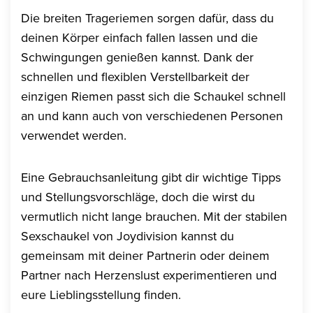
Die breiten Trageriemen sorgen dafür, dass du
deinen Körper einfach fallen lassen und die
Schwingungen genießen kannst. Dank der
schnellen und flexiblen Verstellbarkeit der
einzigen Riemen passt sich die Schaukel schnell
an und kann auch von verschiedenen Personen
verwendet werden.
Eine Gebrauchsanleitung gibt dir wichtige Tipps
und Stellungsvorschläge, doch die wirst du
vermutlich nicht lange brauchen. Mit der stabilen
Sexschaukel von Joydivision kannst du
gemeinsam mit deiner Partnerin oder deinem
Partner nach Herzenslust experimentieren und
eure Lieblingsstellung finden.