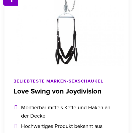
BELIEBTESTE MARKEN-SEXSCHAUKEL
Love Swing von Joydivision
Montierbar mittels Kette und Haken an
der Decke
Hochwertiges Produkt bekannt aus