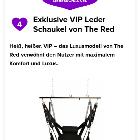
LIEBESSCHAUKEL
Exklusive VIP Leder
4
Schaukel von The Red
Heiß, heißer, VIP – das Luxusmodell von The
Red verwöhnt den Nutzer mit maximalem
Komfort und Luxus.