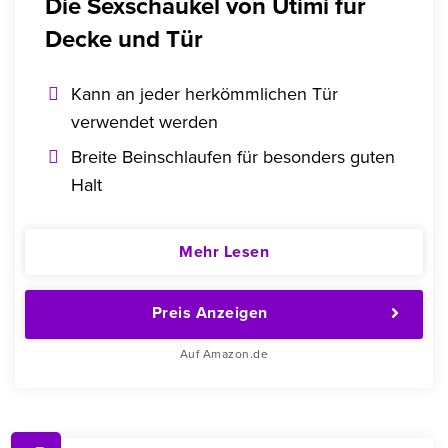
Die Sexschaukel von Utimi für
Decke und Tür
Kann an jeder herkömmlichen Tür
verwendet werden
Breite Beinschlaufen für besonders guten
Halt
Mehr Lesen
Preis Anzeigen
Auf Amazon.de