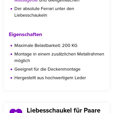
Der absolute Ferrari unter den
Liebesschaukeln
Eigenschaften
Maximale Belastbarkeit: 200 KG
Montage in einem zusätzlichen Metallrahmen
möglich
Geeignet für die Deckenmontage
Hergestellt aus hochwertigem Leder
Liebesschaukel für Paare