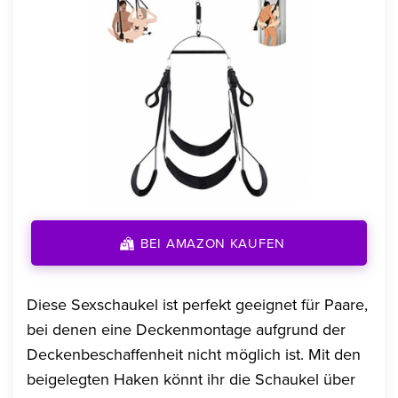
BEI AMAZON KAUFEN
Diese Sexschaukel ist perfekt geeignet für Paare,
bei denen eine Deckenmontage aufgrund der
Deckenbeschaffenheit nicht möglich ist. Mit den
beigelegten Haken könnt ihr die Schaukel über