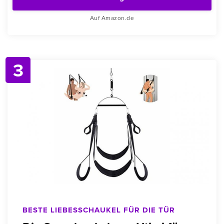
Auf Amazon.de
3
BESTE LIEBESSCHAUKEL FÜR DIE TÜR