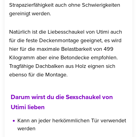
Strapazierfähigkeit auch ohne Schwierigkeiten
gereinigt werden.
Natürlich ist die Liebesschaukel von Utimi auch
für die feste Deckenmontage geeignet, es wird
hier für die maximale Belastbarkeit von 499
Kilogramm aber eine Betondecke empfohlen.
Tragfähige Dachbalken aus Holz eignen sich
ebenso für die Montage.
Darum wirst du die Sexschaukel von
Utimi lieben
Kann an jeder herkömmlichen Tür verwendet
werden