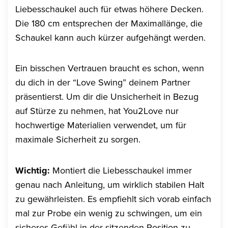
Liebesschaukel auch für etwas höhere Decken.
Die 180 cm entsprechen der Maximallänge, die
Schaukel kann auch kürzer aufgehängt werden.
Ein bisschen Vertrauen braucht es schon, wenn
du dich in der “Love Swing” deinem Partner
präsentierst. Um dir die Unsicherheit in Bezug
auf Stürze zu nehmen, hat You2Love nur
hochwertige Materialien verwendet, um für
maximale Sicherheit zu sorgen.
Wichtig:
Montiert die Liebesschaukel immer
genau nach Anleitung, um wirklich stabilen Halt
zu gewährleisten. Es empfiehlt sich vorab einfach
mal zur Probe ein wenig zu schwingen, um ein
sicheres Gefühl in der sitzenden Position zu