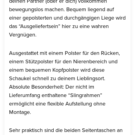
deinen Partner (oder er dich) vollkommen
bewegungslos machen. Bequem liegend auf
einer gepolsterten und durchgängigen Liege wird
das “Ausgeliefertsein” hier zu eine wahren
Vergnügen.
Ausgestattet mit einem Polster für den Rücken,
einem Stützpolster für den Nierenbereich und
einem bequemen Kopfpolster wird diese
Schaukel schnell zu deinem Lieblingsort.
Absolute Besonderheit: Der nicht im
Lieferumfang enthaltene “Slingrahmen”
ermöglicht eine flexible Aufstellung ohne
Montage.
Sehr praktisch sind die beiden Seitentaschen an