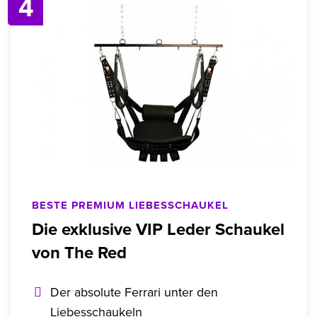
4
BESTE PREMIUM LIEBESSCHAUKEL
Die exklusive VIP Leder Schaukel
von The Red
Der absolute Ferrari unter den
Liebesschaukeln