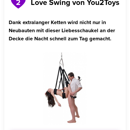
Love Swing von You2Toys
2
Dank extralanger Ketten wird nicht nur in
Neubauten mit dieser Liebesschaukel an der
Decke die Nacht schnell zum Tag gemacht.