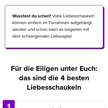
Wusstest du schon?
Viele Liebesschaukeln
können einfach im Türrahmen aufgehängt
werden und schon kann es losgehen mit
dem schwingenden Liebesspiel
Für die Eiligen unter Euch:
das sind die 4 besten
Liebesschaukeln
1