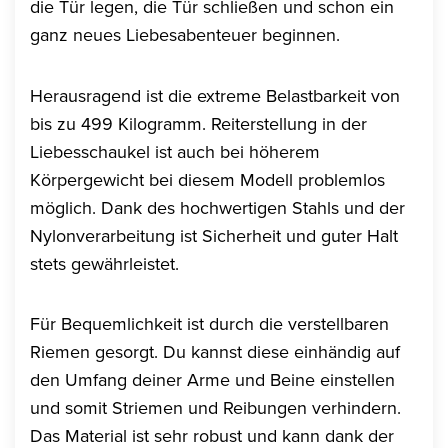
die Tür legen, die Tür schließen und schon ein
ganz neues Liebesabenteuer beginnen.
Herausragend ist die extreme Belastbarkeit von
bis zu 499 Kilogramm. Reiterstellung in der
Liebesschaukel ist auch bei höherem
Körpergewicht bei diesem Modell problemlos
möglich. Dank des hochwertigen Stahls und der
Nylonverarbeitung ist Sicherheit und guter Halt
stets gewährleistet.
Für Bequemlichkeit ist durch die verstellbaren
Riemen gesorgt. Du kannst diese einhändig auf
den Umfang deiner Arme und Beine einstellen
und somit Striemen und Reibungen verhindern.
Das Material ist sehr robust und kann dank der