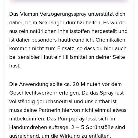
Das Viaman Verzögerungsspray unterstützt dich
dabei, beim Sex länger durchzuhalten. Es wurde
aus rein natürlichen Inhaltsstoffen hergestellt und
ist daher besonders hautfreundlich. Chemikalien
kommen nicht zum Einsatz, so dass du hier auch
bei sensibler Haut ein Hilfsmittel an deiner Seite
hast.
Die Anwendung sollte ca. 20 Minuten vor dem
Geschlechtsverkehr erfolgen. Da das Spray fast
vollständig geruchsneutral und unsichtbar ist,
muss deine Partnerin hiervon nicht einmal etwas
mitbekommen. Das Pumpspray lässt sich im
Handumdrehen auftrage, 2 – 5 Sprühstöße sind
ausreichend, um die Wirkung zu entfalten.