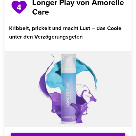
Longer Play von Amorelie
4
Care
Kribbelt, prickelt und macht Lust – das Coole
unter den Verzögerungsgelen