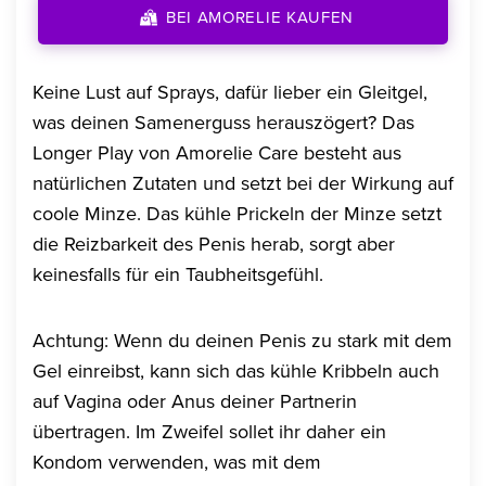
BEI AMORELIE KAUFEN
Keine Lust auf Sprays, dafür lieber ein Gleitgel,
was deinen Samenerguss herauszögert? Das
Longer Play von Amorelie Care besteht aus
natürlichen Zutaten und setzt bei der Wirkung auf
coole Minze. Das kühle Prickeln der Minze setzt
die Reizbarkeit des Penis herab, sorgt aber
keinesfalls für ein Taubheitsgefühl.
Achtung: Wenn du deinen Penis zu stark mit dem
Gel einreibst, kann sich das kühle Kribbeln auch
auf Vagina oder Anus deiner Partnerin
übertragen. Im Zweifel sollet ihr daher ein
Kondom verwenden, was mit dem