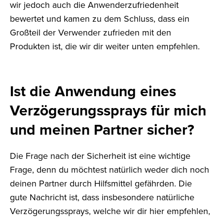
wir jedoch auch die Anwenderzufriedenheit
bewertet und kamen zu dem Schluss, dass ein
Großteil der Verwender zufrieden mit den
Produkten ist, die wir dir weiter unten empfehlen.
Ist die Anwendung eines
Verzögerungssprays für mich
und meinen Partner sicher?
Die Frage nach der Sicherheit ist eine wichtige
Frage, denn du möchtest natürlich weder dich noch
deinen Partner durch Hilfsmittel gefährden. Die
gute Nachricht ist, dass insbesondere natürliche
Verzögerungssprays, welche wir dir hier empfehlen,