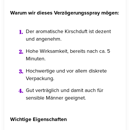
Warum wir dieses Verzögerungsspray mögen:
Der aromatische Kirschduft ist dezent
und angenehm.
Hohe Wirksamkeit, bereits nach ca. 5
Minuten.
Hochwertige und vor allem diskrete
Verpackung.
Gut verträglich und damit auch für
sensible Männer geeignet.
Wichtige Eigenschaften