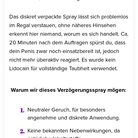
Das diskret verpackte Spray lässt sich problemlos
im Regal verstauen, ohne näheres Hinsehen
erkennt hier niemand, worum es sich handelt. Ca.
20 Minuten nach dem Auftragen spürst du, dass
dein Penis zwar noch einsatzbereit ist, jedoch
nicht mehr überaktiv reagiert. Es wurde kein
Lidocain für vollständige Taubheit verwendet.
Warum wir dieses Verzögerungsspray mögen:
Neutraler Geruch, für besonders
angenehme und diskrete Anwendung.
Keine bekannten Nebenwirkungen, da