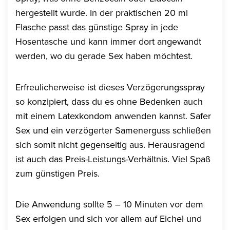
hergestellt wurde. In der praktischen 20 ml
Flasche passt das günstige Spray in jede
Hosentasche und kann immer dort angewandt
werden, wo du gerade Sex haben möchtest.
Erfreulicherweise ist dieses Verzögerungsspray
so konzipiert, dass du es ohne Bedenken auch
mit einem Latexkondom anwenden kannst. Safer
Sex und ein verzögerter Samenerguss schließen
sich somit nicht gegenseitig aus. Herausragend
ist auch das Preis-Leistungs-Verhältnis. Viel Spaß
zum günstigen Preis.
Die Anwendung sollte 5 – 10 Minuten vor dem
Sex erfolgen und sich vor allem auf Eichel und