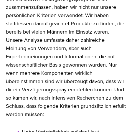
zusammenzufassen, haben wir nicht nur unsere
persönlichen Kriterien verwendet. Wir haben
stattdessen darauf geachtet Produkte zu finden, die
bereits bei vielen Männern im Einsatz waren.
Unsere Analyse umfasste daher zahlreiche
Meinung von Verwendern, aber auch
Expertenmeinungen und Informationen, die auf
wissenschaftlicher Basis gewonnen wurden. Nur
wenn mehrere Komponenten wirklich
übereinstimmen sind wir überzeugt davon, dass wir
dir ein Verzögerungsspray empfehlen können. Und
so kamen wir, nach intensiven Recherchen zu dem
Schluss, dass folgende Kriterien grundsätzlich erfüllt
werden müssen:
Hohe Verträglichkeit auf der Haut