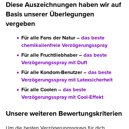
Diese Auszeichnungen haben wir auf
Basis unserer Überlegungen
vergeben
Für alle Fans der Natur –
das beste
chemikalienfreie Verzögerungsspray
Für alle Fruchtliebhaber –
das beste
Verzögerungsspray mit Duft
Für alle Kondom-Benutzer –
das beste
Verzögerungsspray mit Latexsicherheit
Für alle Coolen –
das beste
Verzögerungsspray mit Cool-Effekt
Unsere weiteren Bewertungskriterien
Um die besten Verzögerungssprays für dich