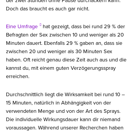
der zwei Stunden ohne Pause durchackern kann.
Doch das braucht es auch gar nicht.
Eine Umfrage
hat gezeigt, dass bei rund 29 % der
Befragten der Sex zwischen 10 und weniger als 20
Minuten dauert. Ebenfalls 29 % gaben an, dass sie
zwischen 20 und weniger als 30 Minuten Sex
haben. Oft reicht genau diese Zeit auch aus und die
kannst du, mit einem guten Verzögerungsspray
erreichen.
Durchschnittlich liegt die Wirksamkeit bei rund 10 –
15 Minuten, natürlich in Abhängigkeit von der
verwendeten Menge und von der Art des Sprays.
Die individuelle Wirkungsdauer kann dir niemand
voraussagen. Während unserer Recherchen haben