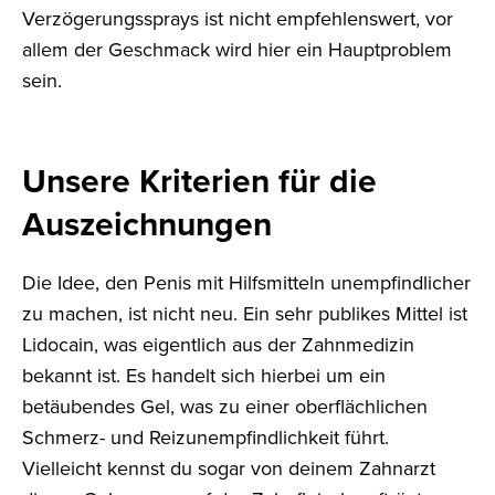
Verzögerungssprays ist nicht empfehlenswert, vor
allem der Geschmack wird hier ein Hauptproblem
sein.
Unsere Kriterien für die
Auszeichnungen
Die Idee, den Penis mit Hilfsmitteln unempfindlicher
zu machen, ist nicht neu. Ein sehr publikes Mittel ist
Lidocain, was eigentlich aus der Zahnmedizin
bekannt ist. Es handelt sich hierbei um ein
betäubendes Gel, was zu einer oberflächlichen
Schmerz- und Reizunempfindlichkeit führt.
Vielleicht kennst du sogar von deinem Zahnarzt