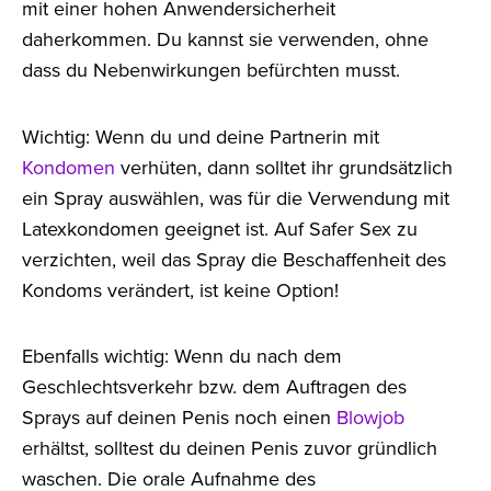
mit einer hohen Anwendersicherheit
daherkommen. Du kannst sie verwenden, ohne
dass du Nebenwirkungen befürchten musst.
Wichtig: Wenn du und deine Partnerin mit
Kondomen
verhüten, dann solltet ihr grundsätzlich
ein Spray auswählen, was für die Verwendung mit
Latexkondomen geeignet ist. Auf Safer Sex zu
verzichten, weil das Spray die Beschaffenheit des
Kondoms verändert, ist keine Option!
Ebenfalls wichtig: Wenn du nach dem
Geschlechtsverkehr bzw. dem Auftragen des
Sprays auf deinen Penis noch einen
Blowjob
erhältst, solltest du deinen Penis zuvor gründlich
waschen. Die orale Aufnahme des