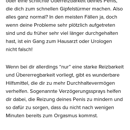
oder eine schlichte Überreizbarkeit deines Penis,
die dich zum schnellen Gipfelstürmer machen. Also
alles ganz normal? In den meisten Fällen ja, doch
wenn deine Probleme sehr plötzlich aufgetreten
sind und du früher sehr viel länger durchgehalten
hast, ist ein Gang zum Hausarzt oder Urologen
nicht falsch!
Wenn bei dir allerdings “nur” eine starke Reizbarkeit
und Übererregbarkeit vorliegt, gibt es wunderbare
Hilfsmittel, die dir zu mehr Durchhaltevermögen
verhelfen. Sogenannte Verzögerungssprays helfen
dir dabei, die Reizung deines Penis zu mindern und
so dafür zu sorgen, dass du nicht nach wenigen
Minuten bereits zum Orgasmus kommst.