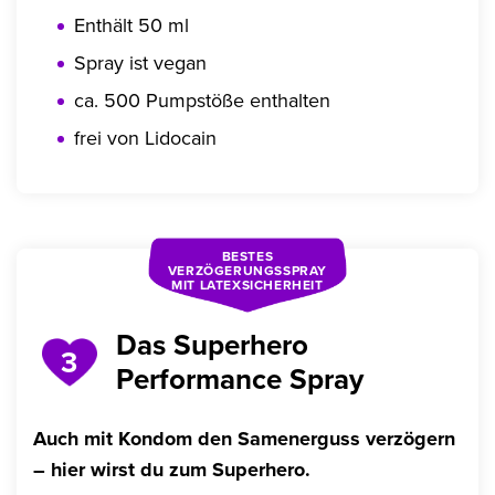
Enthält 50 ml
Spray ist vegan
ca. 500 Pumpstöße enthalten
frei von Lidocain
BESTES
VERZÖGERUNGSSPRAY
MIT LATEXSICHERHEIT
Das Superhero
3
Performance Spray
Auch mit Kondom den Samenerguss verzögern
– hier wirst du zum Superhero.