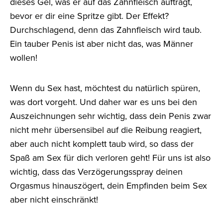
dieses Gel, was er auf das Zahnfleisch aufträgt,
bevor er dir eine Spritze gibt. Der Effekt?
Durchschlagend, denn das Zahnfleisch wird taub.
Ein tauber Penis ist aber nicht das, was Männer
wollen!
Wenn du Sex hast, möchtest du natürlich spüren,
was dort vorgeht. Und daher war es uns bei den
Auszeichnungen sehr wichtig, dass dein Penis zwar
nicht mehr übersensibel auf die Reibung reagiert,
aber auch nicht komplett taub wird, so dass der
Spaß am Sex für dich verloren geht! Für uns ist also
wichtig, dass das Verzögerungsspray deinen
Orgasmus hinauszögert, dein Empfinden beim Sex
aber nicht einschränkt!