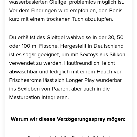
wasserbasierten Gleitgel problemlos möglich ist.
Vor dem Eindringen wird empfohlen, den Penis
kurz mit einem trockenen Tuch abzutupfen.
Du erhältst das Gleitgel wahlweise in der 30, 50
oder 100 ml Flasche. Hergestellt in Deutschland
ist es sogar geeignet, um mit Sextoys aus Silikon
verwendet zu werden. Hautfreundlich, leicht
abwaschbar und lediglich mit einem Hauch von
Frischearoma lässt sich Longer Play wunderbar
ins Sexleben von Paaren, aber auch in die
Masturbation integrieren.
Warum wir dieses Verzögerungsspray mögen: