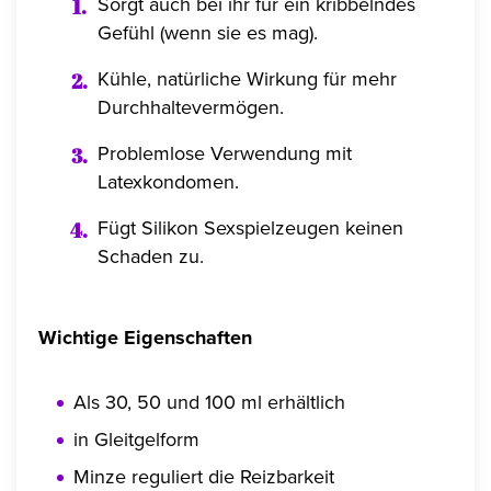
Sorgt auch bei ihr für ein kribbelndes
Gefühl (wenn sie es mag).
Kühle, natürliche Wirkung für mehr
Durchhaltevermögen.
Problemlose Verwendung mit
Latexkondomen.
Fügt Silikon Sexspielzeugen keinen
Schaden zu.
Wichtige Eigenschaften
Als 30, 50 und 100 ml erhältlich
in Gleitgelform
Minze reguliert die Reizbarkeit