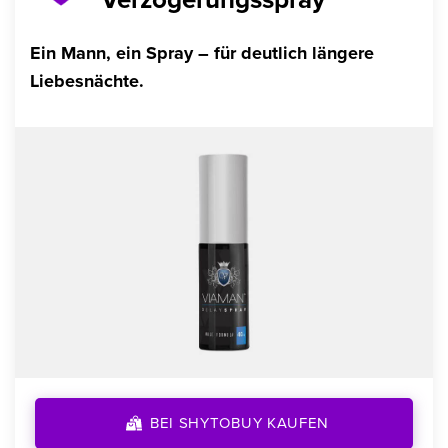
Ein Mann, ein Spray – für deutlich längere
Liebesnächte.
BEI SHYTOBUY KAUFEN