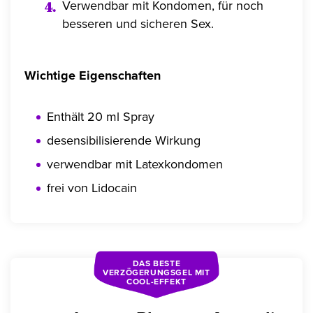
Verwendbar mit Kondomen, für noch
besseren und sicheren Sex.
Wichtige Eigenschaften
Enthält 20 ml Spray
desensibilisierende Wirkung
verwendbar mit Latexkondomen
frei von Lidocain
DAS BESTE
VERZÖGERUNGSGEL MIT
COOL-EFFEKT