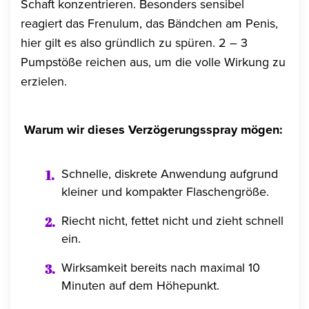
Schaft konzentrieren. Besonders sensibel
reagiert das Frenulum, das Bändchen am Penis,
hier gilt es also gründlich zu spüren. 2 – 3
Pumpstöße reichen aus, um die volle Wirkung zu
erzielen.
Warum wir dieses Verzögerungsspray mögen:
Schnelle, diskrete Anwendung aufgrund
kleiner und kompakter Flaschengröße.
Riecht nicht, fettet nicht und zieht schnell
ein.
Wirksamkeit bereits nach maximal 10
Minuten auf dem Höhepunkt.