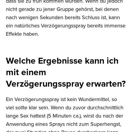
dass sie zu früh kommen würden. Wenn du jedoch
nicht gerade zu jener Gruppe gehörst, bei denen
nach wenigen Sekunden bereits Schluss ist, kann
ein natürliches Verzögerungsspray bereits immense
Effekte haben.
Welche Ergebnisse kann ich
mit einem
Verzögerungsspray erwarten?
Ein Verzögerungsspray ist kein Wundermittel, so
viel sollte klar sein. Wenn du zuvor durchschnittlich
lange Sex hattest (5 Minuten ca.), wirst du nach der
Anwendung eines Sprays nicht zum Superhengst,