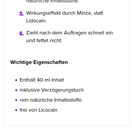
natürliche Inhaltsstoffe.
Wirkungseffekt durch Minze, statt
Lidocain.
Zieht nach dem Auftragen schnell ein
und fettet nicht.
Wichtige Eigenschaften
Enthält 40 ml Inhalt
inklusive Verzögerungstuch
rein natürliche Inhaltsstoffe
frei von Licocain