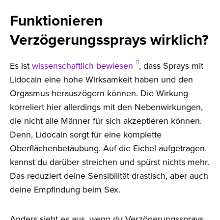
Funktionieren
Verzögerungssprays wirklich?
Es ist
wissenschaftlich bewiesen
, dass Sprays mit
Lidocain eine hohe Wirksamkeit haben und den
Orgasmus herauszögern können. Die Wirkung
korreliert hier allerdings mit den Nebenwirkungen,
die nicht alle Männer für sich akzeptieren können.
Denn, Lidocain sorgt für eine komplette
Oberflächenbetäubung. Auf die Eichel aufgetragen,
kannst du darüber streichen und spürst nichts mehr.
Das reduziert deine Sensibilität drastisch, aber auch
deine Empfindung beim Sex.
Anders sieht es aus, wenn du Verzögerungssprays