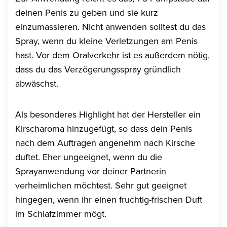
deinen Penis zu geben und sie kurz
einzumassieren. Nicht anwenden solltest du das
Spray, wenn du kleine Verletzungen am Penis
hast. Vor dem Oralverkehr ist es außerdem nötig,
dass du das Verzögerungsspray gründlich
abwäschst.
Als besonderes Highlight hat der Hersteller ein
Kirscharoma hinzugefügt, so dass dein Penis
nach dem Auftragen angenehm nach Kirsche
duftet. Eher ungeeignet, wenn du die
Sprayanwendung vor deiner Partnerin
verheimlichen möchtest. Sehr gut geeignet
hingegen, wenn ihr einen fruchtig-frischen Duft
im Schlafzimmer mögt.