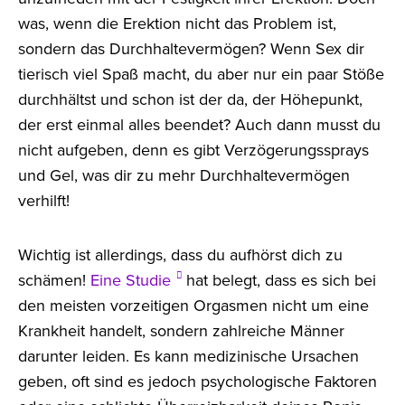
was, wenn die Erektion nicht das Problem ist,
sondern das Durchhaltevermögen? Wenn Sex dir
tierisch viel Spaß macht, du aber nur ein paar Stöße
durchhältst und schon ist der da, der Höhepunkt,
der erst einmal alles beendet? Auch dann musst du
nicht aufgeben, denn es gibt Verzögerungssprays
und Gel, was dir zu mehr Durchhaltevermögen
verhilft!
Wichtig ist allerdings, dass du aufhörst dich zu
schämen!
Eine Studie
hat belegt, dass es sich bei
den meisten vorzeitigen Orgasmen nicht um eine
Krankheit handelt, sondern zahlreiche Männer
darunter leiden. Es kann medizinische Ursachen
geben, oft sind es jedoch psychologische Faktoren