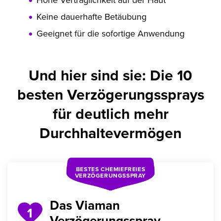
Keine dauerhafte Betäubung
Geeignet für die sofortige Anwendung
Und hier sind sie: Die 10
besten Verzögerungssprays
für deutlich mehr
Durchhaltevermögen
BESTES CHEMIEFREIES
VERZÖGERUNGSSPRAY
Das Viaman
1
Verzögerungsspray