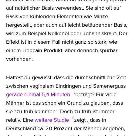
auf natürlicher Basis verwendest. Sie sind oft auf
Basis von kühlenden Elementen wie Minze
hergestellt, aber auch auf leicht betäubender Basis,
wie zum Beispiel Nelkenöl oder Johanniskraut. Der
Effekt ist in diesem Fall nicht ganz so stark, wie
einem Lidocain Produkt, aber dennoch spürbar
vorhanden.
Hättest du gewusst, dass die durchschnittliche Zeit
zwischen vaginalem Eindringen und Samenerguss
gerade einmal 5,4 Minuten
beträgt? Für viele
Männer ist das schon ein Grund zu glauben, dass
sie “zu früh kommen”. Doch zu früh ist immer
relativ. Eine
weitere Studie
zeigt , dass in
Deutschland ca. 20 Prozent der Männer angeben,