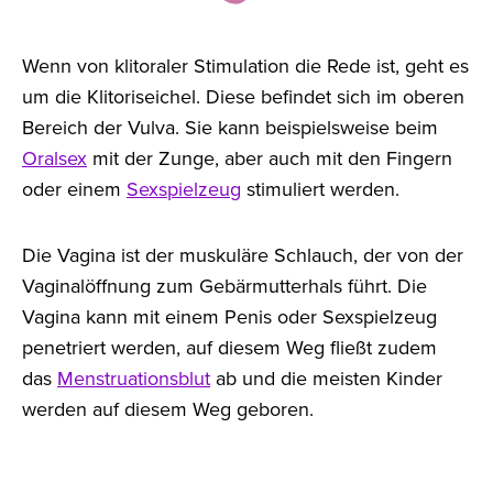
Wenn von klitoraler Stimulation die Rede ist, geht es
um die Klitoriseichel. Diese befindet sich im oberen
Bereich der Vulva. Sie kann beispielsweise beim
Oralsex
mit der Zunge, aber auch mit den Fingern
oder einem
Sexspielzeug
stimuliert werden.
Die Vagina ist der muskuläre Schlauch, der von der
Vaginalöffnung zum Gebärmutterhals führt. Die
Vagina kann mit einem Penis oder Sexspielzeug
penetriert werden, auf diesem Weg fließt zudem
das
Menstruationsblut
ab und die meisten Kinder
werden auf diesem Weg geboren.