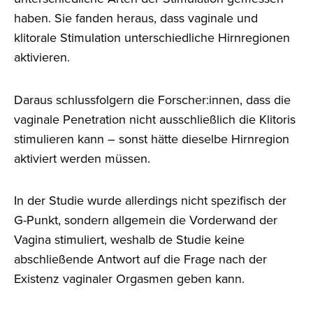
haben. Sie fanden heraus, dass vaginale und
klitorale Stimulation unterschiedliche Hirnregionen
aktivieren.
Daraus schlussfolgern die Forscher:innen, dass die
vaginale Penetration nicht ausschließlich die Klitoris
stimulieren kann – sonst hätte dieselbe Hirnregion
aktiviert werden müssen.
In der Studie wurde allerdings nicht spezifisch der
G-Punkt, sondern allgemein die Vorderwand der
Vagina stimuliert, weshalb de Studie keine
abschließende Antwort auf die Frage nach der
Existenz vaginaler Orgasmen geben kann.