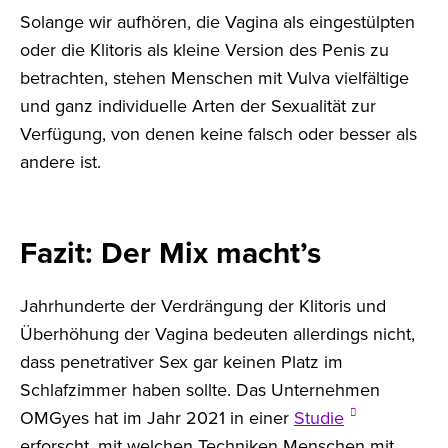
Solange wir aufhören, die Vagina als eingestülpten
oder die Klitoris als kleine Version des Penis zu
betrachten, stehen Menschen mit Vulva vielfältige
und ganz individuelle Arten der Sexualität zur
Verfügung, von denen keine falsch oder besser als
andere ist.
Fazit: Der Mix macht’s
Jahrhunderte der Verdrängung der Klitoris und
Überhöhung der Vagina bedeuten allerdings nicht,
dass penetrativer Sex gar keinen Platz im
Schlafzimmer haben sollte. Das Unternehmen
OMGyes hat im Jahr 2021 in einer
Studie
erforscht, mit welchen Techniken Menschen mit