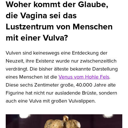
Woher kommt der Glaube,
die Vagina sei das
Lustzentrum von Menschen
mit einer Vulva?
Vulven sind keineswegs eine Entdeckung der
Neuzeit, ihre Existenz wurde nur zwischenzeitlich
verdrängt. Die bisher älteste bekannte Darstellung
eines Menschen ist die
Venus vom Hohle Fels
.
Diese sechs Zentimeter große, 40.000 Jahre alte
Figurine hat nicht nur ausladende Brüste, sondern
auch eine Vulva mit großen Vulvalippen.