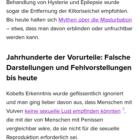
Behandlung von Hysterie und Epilepsie wurde
sogar die Entfernung der Klitoriseichel empfohlen.
Bis heute halten sich
Mythen über die Masturbation
– etwa, dass man davon erblinden oder unfruchtbar
werden kann.
Jahrhunderte der Vorurteile: Falsche
Darstellungen und Fehlvorstellungen
bis heute
Kobelts Erkenntnis wurde geflissentlich ignoriert
und man ging lieber davon aus, dass Menschen mit
Vulven
keine sexuelle Lust empfinden könnten
,
die mit der von Menschen mit Penissen
vergleichbar wäre, da sie nicht für die sexuelle
Reproduktion erforderlich sei.