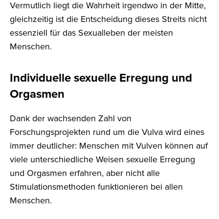
Vermutlich liegt die Wahrheit irgendwo in der Mitte,
gleichzeitig ist die Entscheidung dieses Streits nicht
essenziell für das Sexualleben der meisten
Menschen.
Individuelle sexuelle Erregung und
Orgasmen
Dank der wachsenden Zahl von
Forschungsprojekten rund um die Vulva wird eines
immer deutlicher: Menschen mit Vulven können auf
viele unterschiedliche Weisen sexuelle Erregung
und Orgasmen erfahren, aber nicht alle
Stimulationsmethoden funktionieren bei allen
Menschen.