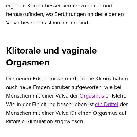
eigenen Körper besser kennenzulernen und
herauszufinden, wo Berührungen an der eigenen
Vulva besonders stimulierend sind.
Klitorale und vaginale
Orgasmen
Die neuen Erkenntnisse rund um die Klitoris haben
auch neue Fragen darüber aufgeworfen, wie bei
Menschen mit einer Vulva der
Orgasmus
entsteht.
Wie in der Einleitung beschrieben ist
ein Drittel
der
Menschen mit einer Vulva für einen Orgasmus auf
klitorale Stimulation angewiesen.