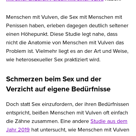
Menschen mit Vulven, die Sex mit Menschen mit
Penissen haben, erleben dagegen deutlich seltener
einen Höhepunkt. Diese Studie legt nahe, dass
nicht die Anatomie von Menschen mit Vulven das
Problem ist. Vielmehr liegt es an der Art und Weise,
wie heterosexueller Sex praktiziert wird.
Schmerzen beim Sex und der
Verzicht auf eigene Bedürfnisse
Doch statt Sex einzufordern, der ihren Bedürfnissen
entspricht, beißen Menschen mit Vulven oft einfach
die Zähne zusammen. Eine andere
Studie aus dem
Jahr 2019
hat untersucht, wie Menschen mit Vulven