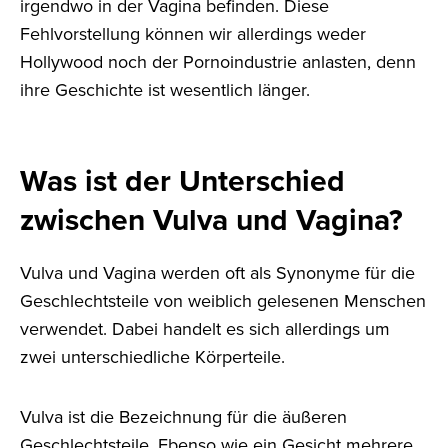
irgendwo in der Vagina befinden. Diese
Fehlvorstellung können wir allerdings weder
Hollywood noch der Pornoindustrie anlasten, denn
ihre Geschichte ist wesentlich länger.
Was ist der Unterschied
zwischen Vulva und Vagina?
Vulva und Vagina werden oft als Synonyme für die
Geschlechtsteile von weiblich gelesenen Menschen
verwendet. Dabei handelt es sich allerdings um
zwei unterschiedliche Körperteile.
Vulva ist die Bezeichnung für die äußeren
Geschlechtsteile. Ebenso wie ein Gesicht mehrere