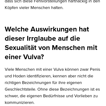
dass sich diese Fehlvorstellungen hartnäckig in den
Köpfen vieler Menschen halten.
Welche Auswirkungen hat
dieser Irrglaube auf die
Sexualität von Menschen mit
einer Vulva?
Viele Menschen mit einer Vulva können zwar Penis
und Hoden identifizieren, kennen aber nicht die
richtigen Bezeichnungen für ihre eigenen
Geschlechtsteile. Ohne diese Bezeichnungen ist es
schwer, die eigenen Bedürfnisse und Vorlieben zu
kommunizieren.