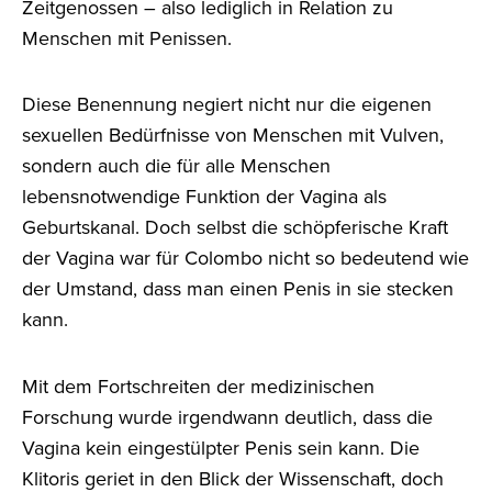
Zeitgenossen – also lediglich in Relation zu
Menschen mit Penissen.
Diese Benennung negiert nicht nur die eigenen
sexuellen Bedürfnisse von Menschen mit Vulven,
sondern auch die für alle Menschen
lebensnotwendige Funktion der Vagina als
Geburtskanal. Doch selbst die schöpferische Kraft
der Vagina war für Colombo nicht so bedeutend wie
der Umstand, dass man einen Penis in sie stecken
kann.
Mit dem Fortschreiten der medizinischen
Forschung wurde irgendwann deutlich, dass die
Vagina kein eingestülpter Penis sein kann. Die
Klitoris geriet in den Blick der Wissenschaft, doch