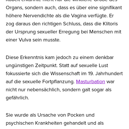
Organs, sondern auch, dass es über eine signifikant
höhere Nervendichte als die Vagina verfügte. Er
zog daraus den richtigen Schluss, dass die Klitoris
der Ursprung sexueller Erregung bei Menschen mit
einer Vulva sein musste.
Diese Erkenntnis kam jedoch zu einem denkbar
ungünstigen Zeitpunkt. Statt auf sexuelle Lust
fokussierte sich die Wissenschaft im 19. Jahrhundert
auf die sexuelle Fortpflanzung.
Masturbation
war
nicht nur nebensächlich, sondern galt sogar als
gefährlich.
Sie wurde als Ursache von Pocken und
psychischen Krankheiten gehandelt und als