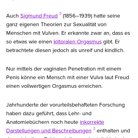
Auch
Sigmund Freud
(1856–1939) hatte seine
ganz eigenen Theorien zur Sexualität von
Menschen mit Vulven. Er erkannte zwar an, dass es
so etwas wie einen
klitoralen Orgasmus
gibt. Er
betrachtete diesen jedoch als unreif und kindlich.
Nur mittels der vaginalen Penetration mit einem
Penis könne ein Mensch mit einer Vulva laut Freud
einen vollwertigen Orgasmus erreichen.
Jahrhunderte der vorurteilsbehafteten Forschung
haben dazu geführt, dass Lehr- und
Anatomiebüchern noch heute
inkorrekte
Darstellungen und Beschreibungen
enthalten und