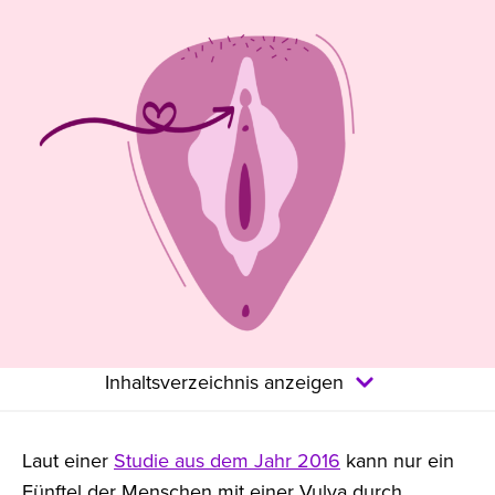
Inhaltsverzeichnis anzeigen
Laut einer
Studie aus dem Jahr 2016
kann nur ein
Fünftel der Menschen mit einer Vulva durch