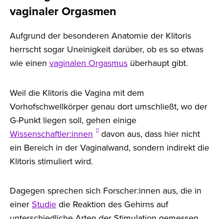
vaginaler Orgasmen
Aufgrund der besonderen Anatomie der Klitoris
herrscht sogar Uneinigkeit darüber, ob es so etwas
wie einen
vaginalen Orgasmus
überhaupt gibt.
Weil die Klitoris die Vagina mit dem
Vorhofschwellkörper genau dort umschließt, wo der
G-Punkt liegen soll, gehen einige
Wissenschaftler:innen
davon aus, dass hier nicht
ein Bereich in der Vaginalwand, sondern indirekt die
Klitoris stimuliert wird.
Dagegen sprechen sich Forscher:innen aus, die in
einer
Studie
die Reaktion des Gehirns auf
unterschiedliche Arten der Stimulation gemessen