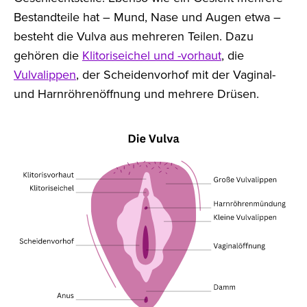
Bestandteile hat – Mund, Nase und Augen etwa –
besteht die Vulva aus mehreren Teilen. Dazu
gehören die
Klitoriseichel und -vorhaut
, die
Vulvalippen
, der Scheidenvorhof mit der Vaginal-
und Harnröhrenöffnung und mehrere Drüsen.