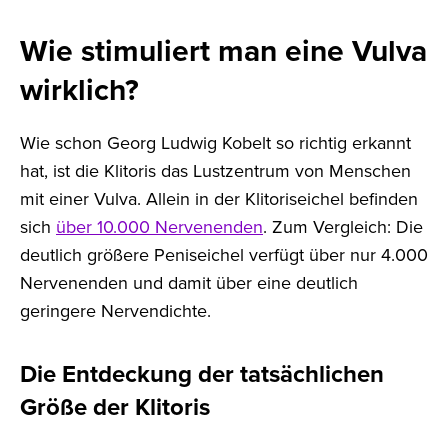
Wie stimuliert man eine Vulva
wirklich?
Wie schon Georg Ludwig Kobelt so richtig erkannt
hat, ist die Klitoris das Lustzentrum von Menschen
mit einer Vulva. Allein in der Klitoriseichel befinden
sich
über 10.000 Nervenenden
. Zum Vergleich: Die
deutlich größere Peniseichel verfügt über nur 4.000
Nervenenden und damit über eine deutlich
geringere Nervendichte.
Die Entdeckung der tatsächlichen
Größe der Klitoris