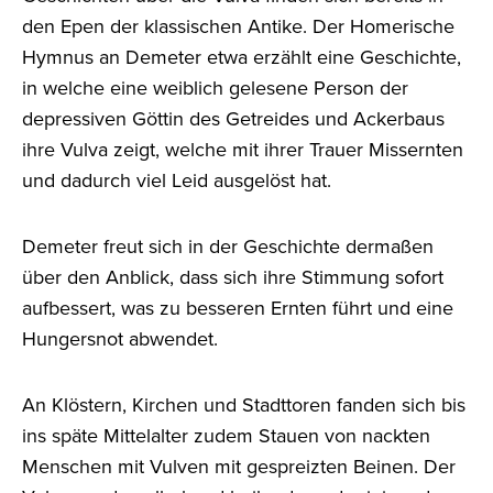
den Epen der klassischen Antike. Der Homerische
Hymnus an Demeter etwa erzählt eine Geschichte,
in welche eine weiblich gelesene Person der
depressiven Göttin des Getreides und Ackerbaus
ihre Vulva zeigt, welche mit ihrer Trauer Missernten
und dadurch viel Leid ausgelöst hat.
Demeter freut sich in der Geschichte dermaßen
über den Anblick, dass sich ihre Stimmung sofort
aufbessert, was zu besseren Ernten führt und eine
Hungersnot abwendet.
An Klöstern, Kirchen und Stadttoren fanden sich bis
ins späte Mittelalter zudem Stauen von nackten
Menschen mit Vulven mit gespreizten Beinen. Der