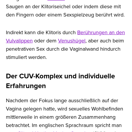
Saugen an der Klitoriseichel oder indem diese mit
den Fingern oder einem Sexspielzeug berührt wird.
Indirekt kann die Klitoris durch
Berührungen an den
Vulvalippen
oder dem
Venushügel
, aber auch beim
penetrativen Sex durch die Vaginalwand hindurch
stimuliert werden.
Der CUV-Komplex und individuelle
Erfahrungen
Nachdem der Fokus lange ausschließlich auf der
Vagina gelegen hatte, wird sexuelles Wohlbefinden
mittlerweile in einem größeren Zusammenhang
betrachtet. Im englischen Sprachraum spricht man