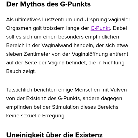
Der Mythos des G-Punkts
Als ultimatives Lustzentrum und Ursprung vaginaler
Orgasmen galt trotzdem lange der
G-Punkt
. Dabei
soll es sich um einen besonders empfindlichen
Bereich in der Vaginalwand handeln, der sich etwa
sieben Zentimeter von der Vaginalöffnung entfernt
auf der Seite der Vagina befindet, die in Richtung
Bauch zeigt.
Tatsächlich berichten einige Menschen mit Vulven
von der Existenz des G-Punkts, andere dagegen
empfinden bei der Stimulation dieses Bereichs
keine sexuelle Erregung.
Uneinigkeit über die Existenz