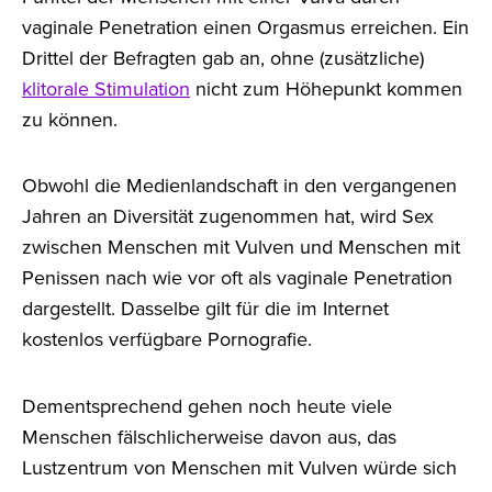
vaginale Penetration einen Orgasmus erreichen. Ein
Drittel der Befragten gab an, ohne (zusätzliche)
klitorale Stimulation
nicht zum Höhepunkt kommen
zu können.
Obwohl die Medienlandschaft in den vergangenen
Jahren an Diversität zugenommen hat, wird Sex
zwischen Menschen mit Vulven und Menschen mit
Penissen nach wie vor oft als vaginale Penetration
dargestellt. Dasselbe gilt für die im Internet
kostenlos verfügbare Pornografie.
Dementsprechend gehen noch heute viele
Menschen fälschlicherweise davon aus, das
Lustzentrum von Menschen mit Vulven würde sich