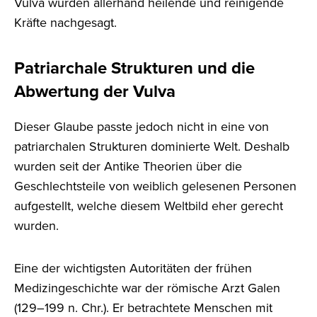
Vulva wurden allerhand heilende und reinigende
Kräfte nachgesagt.
Patriarchale Strukturen und die
Abwertung der Vulva
Dieser Glaube passte jedoch nicht in eine von
patriarchalen Strukturen dominierte Welt. Deshalb
wurden seit der Antike Theorien über die
Geschlechtsteile von weiblich gelesenen Personen
aufgestellt, welche diesem Weltbild eher gerecht
wurden.
Eine der wichtigsten Autoritäten der frühen
Medizingeschichte war der römische Arzt Galen
(129–199 n. Chr.). Er betrachtete Menschen mit