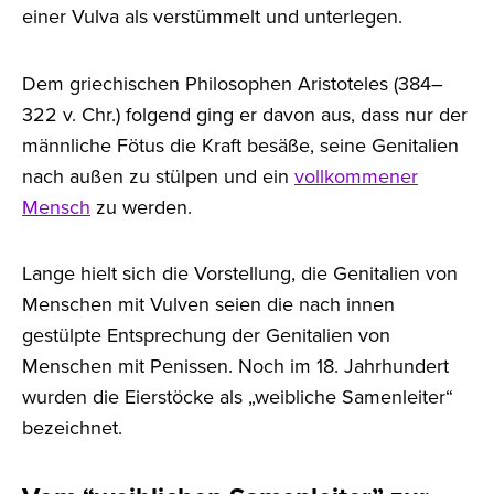
einer Vulva als verstümmelt und unterlegen.
Dem griechischen Philosophen Aristoteles (384–
322 v. Chr.) folgend ging er davon aus, dass nur der
männliche Fötus die Kraft besäße, seine Genitalien
nach außen zu stülpen und ein
vollkommener
Mensch
zu werden.
Lange hielt sich die Vorstellung, die Genitalien von
Menschen mit Vulven seien die nach innen
gestülpte Entsprechung der Genitalien von
Menschen mit Penissen. Noch im 18. Jahrhundert
wurden die Eierstöcke als „weibliche Samenleiter“
bezeichnet.