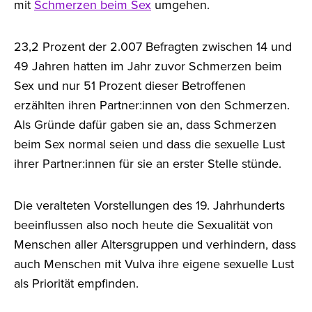
mit
Schmerzen beim Sex
umgehen.
23,2 Prozent der 2.007 Befragten zwischen 14 und
49 Jahren hatten im Jahr zuvor Schmerzen beim
Sex und nur 51 Prozent dieser Betroffenen
erzählten ihren Partner:innen von den Schmerzen.
Als Gründe dafür gaben sie an, dass Schmerzen
beim Sex normal seien und dass die sexuelle Lust
ihrer Partner:innen für sie an erster Stelle stünde.
Die veralteten Vorstellungen des 19. Jahrhunderts
beeinflussen also noch heute die Sexualität von
Menschen aller Altersgruppen und verhindern, dass
auch Menschen mit Vulva ihre eigene sexuelle Lust
als Priorität empfinden.