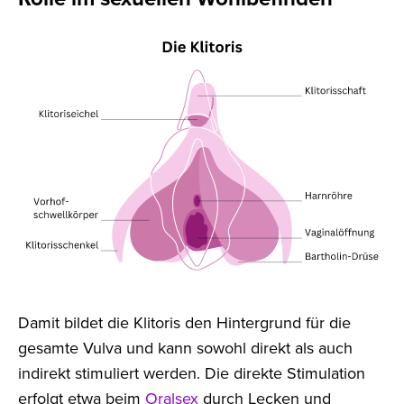
Damit bildet die Klitoris den Hintergrund für die
gesamte Vulva und kann sowohl direkt als auch
indirekt stimuliert werden. Die direkte Stimulation
erfolgt etwa beim
Oralsex
durch Lecken und