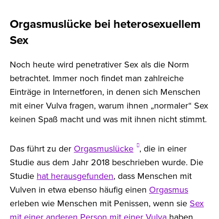
Orgasmuslücke bei heterosexuellem
Sex
Noch heute wird penetrativer Sex als die Norm
betrachtet. Immer noch findet man zahlreiche
Einträge in Internetforen, in denen sich Menschen
mit einer Vulva fragen, warum ihnen „normaler“ Sex
keinen Spaß macht und was mit ihnen nicht stimmt.
Das führt zu der
Orgasmuslücke
, die in einer
Studie aus dem Jahr 2018 beschrieben wurde. Die
Studie
hat herausgefunden
, dass Menschen mit
Vulven in etwa ebenso häufig einen
Orgasmus
erleben wie Menschen mit Penissen, wenn sie
Sex
mit einer anderen Person mit einer Vulva
haben.