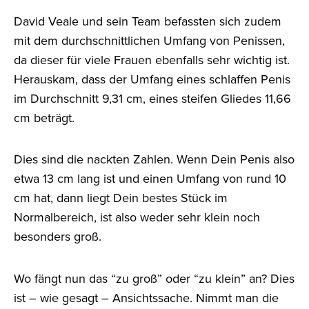
David Veale und sein Team befassten sich zudem
mit dem durchschnittlichen Umfang von Penissen,
da dieser für viele Frauen ebenfalls sehr wichtig ist.
Herauskam, dass der Umfang eines schlaffen Penis
im Durchschnitt 9,31 cm, eines steifen Gliedes 11,66
cm beträgt.
Dies sind die nackten Zahlen. Wenn Dein Penis also
etwa 13 cm lang ist und einen Umfang von rund 10
cm hat, dann liegt Dein bestes Stück im
Normalbereich, ist also weder sehr klein noch
besonders groß.
Wo fängt nun das “zu groß” oder “zu klein” an? Dies
ist – wie gesagt – Ansichtssache. Nimmt man die