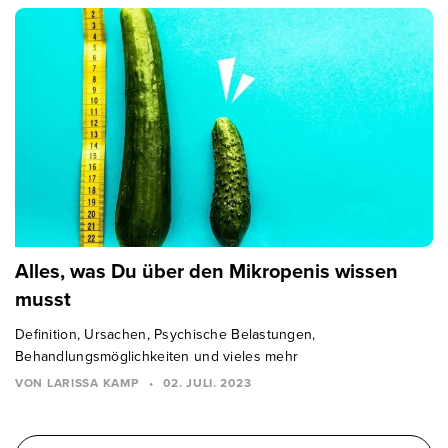
Alles, was Du über den Mikropenis wissen
musst
Definition, Ursachen, Psychische Belastungen,
Behandlungsmöglichkeiten und vieles mehr
VON LARISSA KAMP
•
02. JULI. 2023