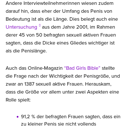
Andere Interviewteilnehmerinnen wiesen zudem
darauf hin, dass eher der Umfang des Penis von
Bedeutung ist als die Länge. Dies belegt auch eine
Untersuchung
aus dem Jahre 2001, im Rahmen
derer 45 von 50 befragten sexuell aktiven Frauen
sagten, dass die Dicke eines Gliedes wichtiger ist
als die Penislänge.
Auch das Online-Magazin
“Bad Girls Bible”
stellte
die Frage nach der Wichtigkeit der Penisgröße, und
zwar an 1387 sexuell aktive Frauen. Herauskam,
dass die Größe vor allem unter zwei Aspekten eine
Rolle spielt:
91,2 % der befragten Frauen sagten, dass ein
zu kleiner Penis sie nicht vollends