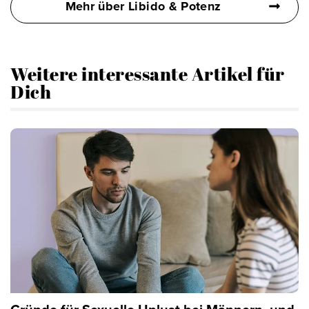
Mehr über Libido & Potenz
Weitere interessante Artikel für
Dich