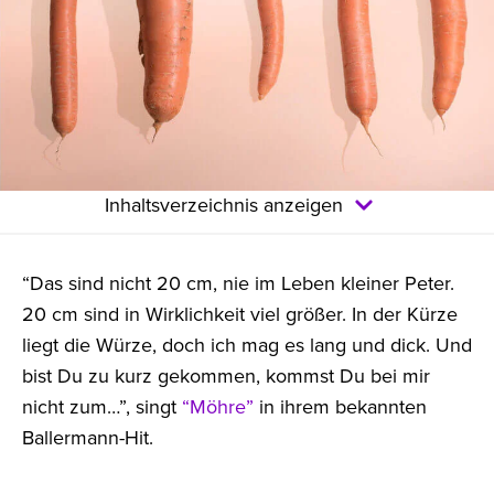
Inhaltsverzeichnis anzeigen
“Das sind nicht 20 cm, nie im Leben kleiner Peter.
20 cm sind in Wirklichkeit viel größer. In der Kürze
liegt die Würze, doch ich mag es lang und dick. Und
bist Du zu kurz gekommen, kommst Du bei mir
nicht zum…”, singt
“Möhre”
in ihrem bekannten
Ballermann-Hit.