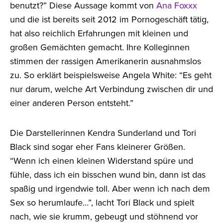
benutzt?” Diese Aussage kommt von
Ana Foxxx
und die ist bereits seit 2012 im Pornogeschäft tätig,
hat also reichlich Erfahrungen mit kleinen und
großen Gemächten gemacht. Ihre Kolleginnen
stimmen der rassigen Amerikanerin ausnahmslos
zu. So erklärt beispielsweise Angela White: “Es geht
nur darum, welche Art Verbindung zwischen dir und
einer anderen Person entsteht.”
Die Darstellerinnen Kendra Sunderland und Tori
Black sind sogar eher Fans kleinerer Größen.
“Wenn ich einen kleinen Widerstand spüre und
fühle, dass ich ein bisschen wund bin, dann ist das
spaßig und irgendwie toll. Aber wenn ich nach dem
Sex so herumlaufe…”, lacht Tori Black und spielt
nach, wie sie krumm, gebeugt und stöhnend vor