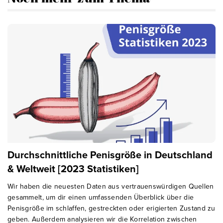
Durchschnittliche Penisgröße in Deutschland
& Weltweit [2023 Statistiken]
Wir haben die neuesten Daten aus vertrauenswürdigen Quellen
gesammelt, um dir einen umfassenden Überblick über die
Penisgröße im schlaffen, gestreckten oder erigierten Zustand zu
geben. Außerdem analysieren wir die Korrelation zwischen