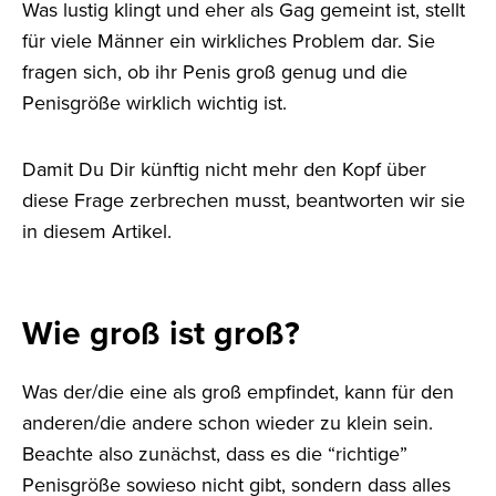
Was lustig klingt und eher als Gag gemeint ist, stellt
für viele Männer ein wirkliches Problem dar. Sie
fragen sich, ob ihr Penis groß genug und die
Penisgröße wirklich wichtig ist.
Damit Du Dir künftig nicht mehr den Kopf über
diese Frage zerbrechen musst, beantworten wir sie
in diesem Artikel.
Wie groß ist groß?
Was der/die eine als groß empfindet, kann für den
anderen/die andere schon wieder zu klein sein.
Beachte also zunächst, dass es die “richtige”
Penisgröße sowieso nicht gibt, sondern dass alles