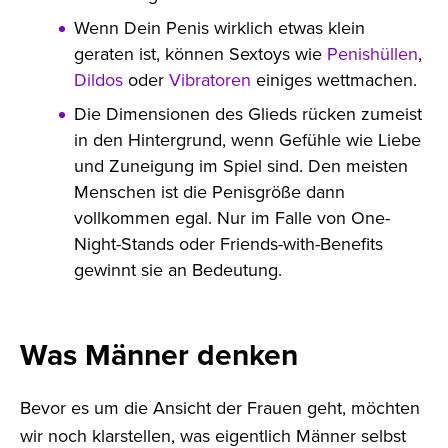
Wenn Dein Penis wirklich etwas klein
geraten ist, können Sextoys wie
Penishüllen
,
Dildos
oder
Vibratoren
einiges wettmachen.
Die Dimensionen des Glieds rücken zumeist
in den Hintergrund, wenn Gefühle wie Liebe
und Zuneigung im Spiel sind. Den meisten
Menschen ist die Penisgröße dann
vollkommen egal. Nur im Falle von One-
Night-Stands oder Friends-with-Benefits
gewinnt sie an Bedeutung.
Was Männer denken
Bevor es um die Ansicht der Frauen geht, möchten
wir noch klarstellen, was eigentlich Männer selbst