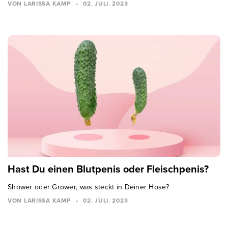
VON LARISSA KAMP
•
02. JULI. 2023
Hast Du einen Blutpenis oder Fleischpenis?
Shower oder Grower, was steckt in Deiner Hose?
VON LARISSA KAMP
•
02. JULI. 2023