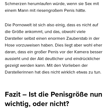
Schmerzen herumlaufen würde, wenn sie Sex mit
einem Mann mit riesengroßem Penis hätte.
Die Pornowelt ist sich also einig, dass es nicht auf
die Größe ankommt, und das, obwohl viele
Darsteller selbst einen enormen Zauberstab in der
Hose vorzuweisen haben. Dies liegt aber wohl eher
daran, dass ein großer Penis vor der Kamera besser
aussieht und der Akt deutlicher und eindrücklicher
gezeigt werden kann. Mit den Vorlieben der
Darstellerinnen hat dies nicht wirklich etwas zu tun.
Fazit – Ist die Penisgröße nun
wichtig, oder nicht?