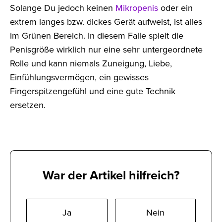
Solange Du jedoch keinen
Mikropenis
oder ein
extrem langes bzw. dickes Gerät aufweist, ist alles
im Grünen Bereich. In diesem Falle spielt die
Penisgröße wirklich nur eine sehr untergeordnete
Rolle und kann niemals Zuneigung, Liebe,
Einfühlungsvermögen, ein gewisses
Fingerspitzengefühl und eine gute Technik
ersetzen.
War der Artikel hilfreich?
Ja
Nein