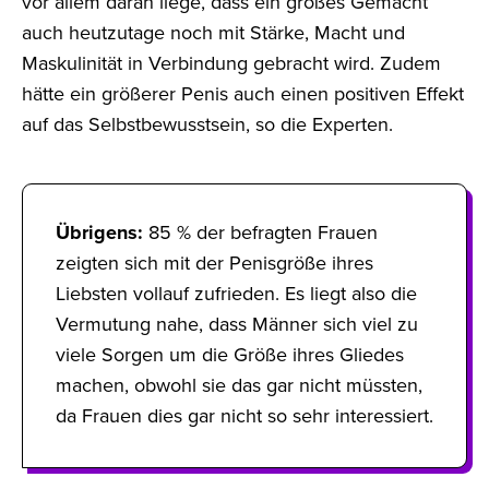
vor allem daran liege, dass ein großes Gemächt
auch heutzutage noch mit Stärke, Macht und
Maskulinität in Verbindung gebracht wird. Zudem
hätte ein größerer Penis auch einen positiven Effekt
auf das Selbstbewusstsein, so die Experten.
Übrigens:
85 % der befragten Frauen
zeigten sich mit der Penisgröße ihres
Liebsten vollauf zufrieden. Es liegt also die
Vermutung nahe, dass Männer sich viel zu
viele Sorgen um die Größe ihres Gliedes
machen, obwohl sie das gar nicht müssten,
da Frauen dies gar nicht so sehr interessiert.