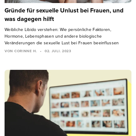
Gründe für sexuelle Unlust bei Frauen, und
was dagegen hilft
Weibliche Libido verstehen: Wie persönliche Faktoren,
Hormone, Lebensphasen und andere biologische
Veränderungen die sexuelle Lust bei Frauen beeinflussen
VON CORINNE H.
•
02. JULI. 2023