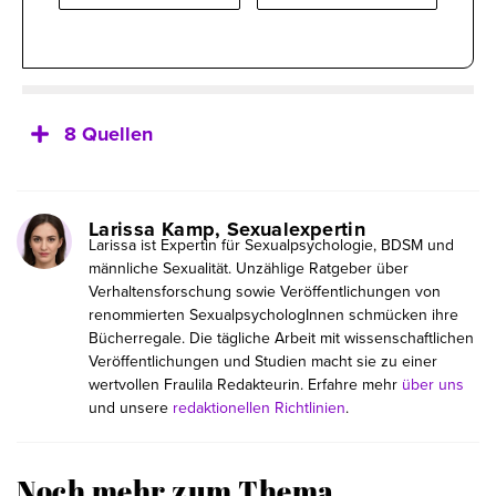
8 Quellen
Larissa Kamp, Sexualexpertin
Larissa ist Expertin für Sexualpsychologie, BDSM und
männliche Sexualität. Unzählige Ratgeber über
Verhaltensforschung sowie Veröffentlichungen von
renommierten SexualpsychologInnen schmücken ihre
Bücherregale. Die tägliche Arbeit mit wissenschaftlichen
Veröffentlichungen und Studien macht sie zu einer
wertvollen Fraulila Redakteurin. Erfahre mehr
über uns
und unsere
redaktionellen Richtlinien
.
Noch mehr zum Thema