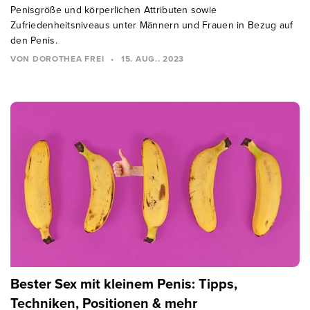
Penisgröße und körperlichen Attributen sowie
Zufriedenheitsniveaus unter Männern und Frauen in Bezug auf
den Penis.
VON DOROTHEA FREI
•
15. AUG.. 2023
Bester Sex mit kleinem Penis: Tipps,
Techniken, Positionen & mehr