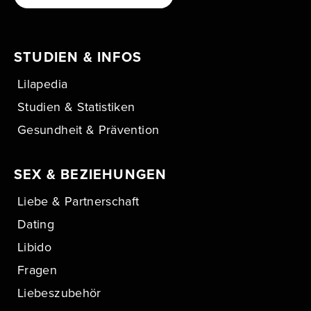
STUDIEN & INFOS
Lilapedia
Studien & Statistiken
Gesundheit & Prävention
SEX & BEZIEHUNGEN
Liebe & Partnerschaft
Dating
Libido
Fragen
Liebeszubehör