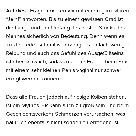
Auf diese Frage möchten wir mit einem ganz klaren
“Jein!” antworten. Bis zu einem gewissen Grad ist
die Länge und der Umfang des besten Stücks des
Mannes sicherlich von Bedeutung. Denn wenn es
zu klein oder schmal ist, erzeugt es einfach weniger
Reibung und auch das Gefühl des Ausgefülltseins
ist eher schwach, sodass manche Frauen beim Sex
mit einem sehr kleinen Penis vaginal nur schwer
erregt werden können.
Dass alle Frauen jedoch auf riesige Kolben stehen,
ist ein Mythos. ER kann auch zu groß sein und beim
Geschlechtsverkehr Schmerzen verursachen, was
natürlich ebenfalls nicht sonderlich erregend ist.