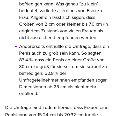
befriedigen kann. Was genau “zu klein”
bedeutet, variierte allerdings von Frau zu
Frau. Allgemein lässt sich sagen, dass
Größen von 2 cm oder kleiner bis 7,6 cm (in
erigiertem Zustand) von vielen Frauen als
nicht ausreichend empfunden werden.
Andererseits enthüllte die Umfrage, dass ein
Penis auch zu groß sein kann. So sagten
83,4 %, dass ein Penis ab einer Größe von
30 cm zu groß für sie sei, um sie sexuell zu
befriedigen. 50,8 % der
Umfrageteilnehmerinnen empfanden sogar
Dimensionen ab 23 cm als nicht mehr
erfüllend.
Die Umfrage fand zudem heraus, dass Frauen eine
Penislänge von 15,24 cm bis 20,32 cm für die