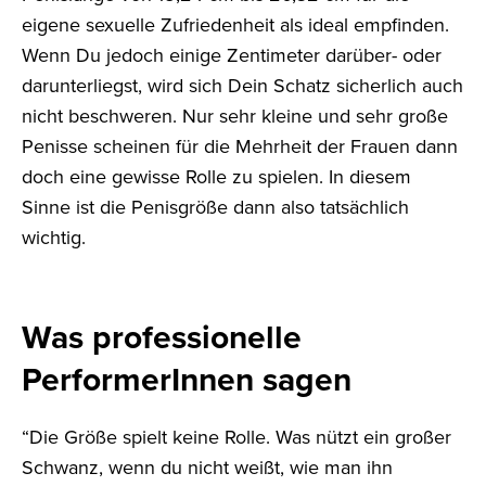
eigene sexuelle Zufriedenheit als ideal empfinden.
Wenn Du jedoch einige Zentimeter darüber- oder
darunterliegst, wird sich Dein Schatz sicherlich auch
nicht beschweren. Nur sehr kleine und sehr große
Penisse scheinen für die Mehrheit der Frauen dann
doch eine gewisse Rolle zu spielen. In diesem
Sinne ist die Penisgröße dann also tatsächlich
wichtig.
Was professionelle
PerformerInnen sagen
“Die Größe spielt keine Rolle. Was nützt ein großer
Schwanz, wenn du nicht weißt, wie man ihn