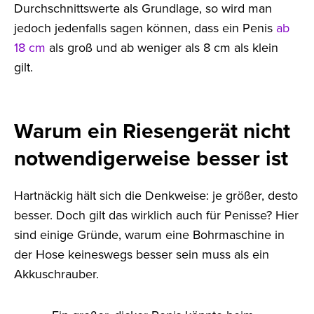
Durchschnittswerte als Grundlage, so wird man
jedoch jedenfalls sagen können, dass ein Penis
ab
18 cm
als groß und ab weniger als 8 cm als klein
gilt.
Warum ein Riesengerät nicht
notwendigerweise besser ist
Hartnäckig hält sich die Denkweise: je größer, desto
besser. Doch gilt das wirklich auch für Penisse? Hier
sind einige Gründe, warum eine Bohrmaschine in
der Hose keineswegs besser sein muss als ein
Akkuschrauber.