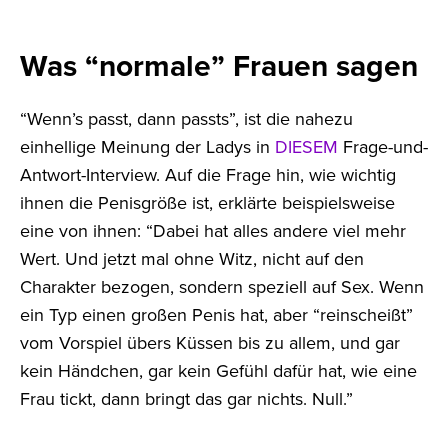
Was “normale” Frauen sagen
“Wenn’s passt, dann passts”, ist die nahezu
einhellige Meinung der Ladys in
DIESEM
Frage-und-
Antwort-Interview. Auf die Frage hin, wie wichtig
ihnen die Penisgröße ist, erklärte beispielsweise
eine von ihnen: “Dabei hat alles andere viel mehr
Wert. Und jetzt mal ohne Witz, nicht auf den
Charakter bezogen, sondern speziell auf Sex. Wenn
ein Typ einen großen Penis hat, aber “reinscheißt”
vom Vorspiel übers Küssen bis zu allem, und gar
kein Händchen, gar kein Gefühl dafür hat, wie eine
Frau tickt, dann bringt das gar nichts. Null.”