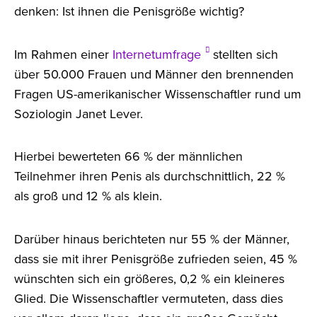
denken: Ist ihnen die Penisgröße wichtig?
Im Rahmen einer
Internetumfrage
stellten sich
über 50.000 Frauen und Männer den brennenden
Fragen US-amerikanischer Wissenschaftler rund um
Soziologin Janet Lever.
Hierbei bewerteten 66 % der männlichen
Teilnehmer ihren Penis als durchschnittlich, 22 %
als groß und 12 % als klein.
Darüber hinaus berichteten nur 55 % der Männer,
dass sie mit ihrer Penisgröße zufrieden seien, 45 %
wünschten sich ein größeres, 0,2 % ein kleineres
Glied. Die Wissenschaftler vermuteten, dass dies