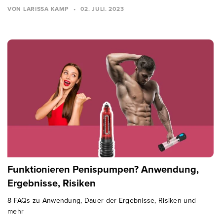
VON LARISSA KAMP
•
02. JULI. 2023
Funktionieren Penispumpen? Anwendung,
Ergebnisse, Risiken
8 FAQs zu Anwendung, Dauer der Ergebnisse, Risiken und
mehr