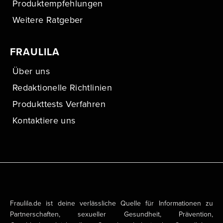
Produktempfehlungen
Weitere Ratgeber
FRAULILA
Über uns
Redaktionelle Richtlinien
Produkttests Verfahren
Kontaktiere uns
Fraulila.de ist deine verlässliche Quelle für Informationen zu
Partnerschaften, sexueller Gesundheit, Prävention,