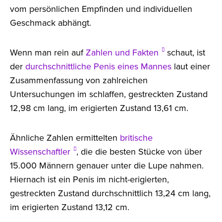
vom persönlichen Empfinden und individuellen
Geschmack abhängt.
Wenn man rein auf
Zahlen und Fakten
schaut, ist
der
durchschnittliche Penis eines Mannes
laut einer
Zusammenfassung von zahlreichen
Untersuchungen im schlaffen, gestreckten Zustand
12,98 cm lang, im erigierten Zustand 13,61 cm.
Ähnliche Zahlen ermittelten
britische
Wissenschaftler
, die die besten Stücke von über
15.000 Männern genauer unter die Lupe nahmen.
Hiernach ist ein Penis im nicht-erigierten,
gestreckten Zustand durchschnittlich 13,24 cm lang,
im erigierten Zustand 13,12 cm.