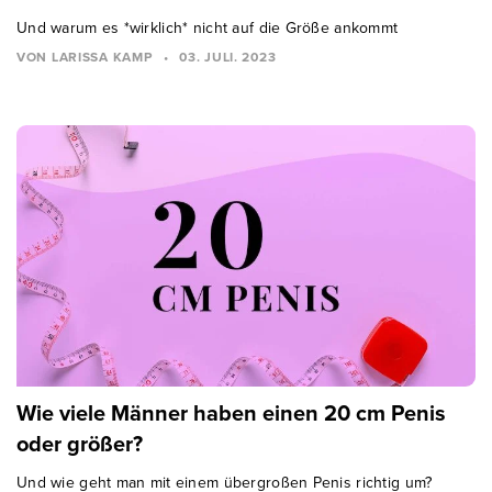
Und warum es *wirklich* nicht auf die Größe ankommt
VON LARISSA KAMP
•
03. JULI. 2023
Wie viele Männer haben einen 20 cm Penis
oder größer?
Und wie geht man mit einem übergroßen Penis richtig um?