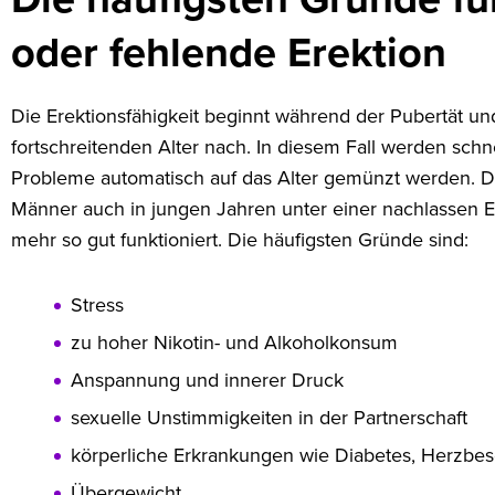
oder fehlende Erektion
Die Erektionsfähigkeit beginnt während der Pubertät un
fortschreitenden Alter nach. In diesem Fall werden sch
Probleme automatisch auf das Alter gemünzt werden. D
Männer auch in jungen Jahren unter einer nachlassen Er
mehr so gut funktioniert. Die häufigsten Gründe sind:
Stress
zu hoher Nikotin- und Alkoholkonsum
Anspannung und innerer Druck
sexuelle Unstimmigkeiten in der Partnerschaft
körperliche Erkrankungen wie Diabetes, Herzbe
Übergewicht