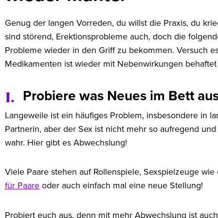
Genug der langen Vorreden, du willst die Praxis, du kri
sind störend, Erektionsprobleme auch, doch die folgend
Probleme wieder in den Griff zu bekommen. Versuch es 
Medikamenten ist wieder mit Nebenwirkungen behaftet 
Probiere was Neues im Bett au
1.
Langeweile ist ein häufiges Problem, insbesondere in la
Partnerin, aber der Sex ist nicht mehr so aufregend un
wahr. Hier gibt es Abwechslung!
Viele Paare stehen auf Rollenspiele, Sexspielzeuge wi
für Paare
oder auch einfach mal eine neue Stellung!
Probiert euch aus, denn mit mehr Abwechslung ist auch 