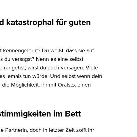
 katastrophal für guten
t kennengelernt? Du weißt, dass sie auf
 du versagst? Nenn es eine selbst
 rangehst, wirst du auch versagen. Viele
 es jemals tun würde. Und selbst wenn dein
die Möglichkeit, ihr mit Oralsex einen
stimmigkeiten im Bett
Partnerin, doch in letzter Zeit zofft ihr