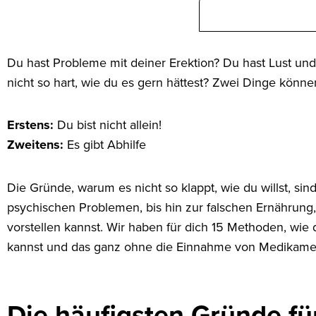
Du hast Probleme mit deiner Erektion? Du hast Lust und 
nicht so hart, wie du es gern hättest? Zwei Dinge können
Erstens:
Du bist nicht allein!
Zweitens:
Es gibt Abhilfe
Die Gründe, warum es nicht so klappt, wie du willst, sin
psychischen Problemen, bis hin zur falschen Ernährung, i
vorstellen kannst. Wir haben für dich 15 Methoden, wie 
kannst und das ganz ohne die Einnahme von Medikame
Die häufigsten Gründe f