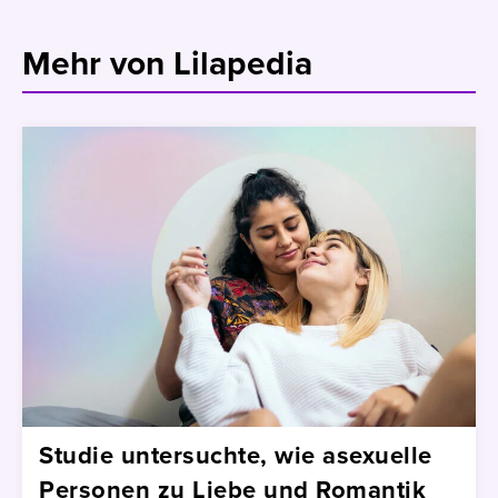
Mehr von Lilapedia
Studie untersuchte, wie asexuelle
Personen zu Liebe und Romantik