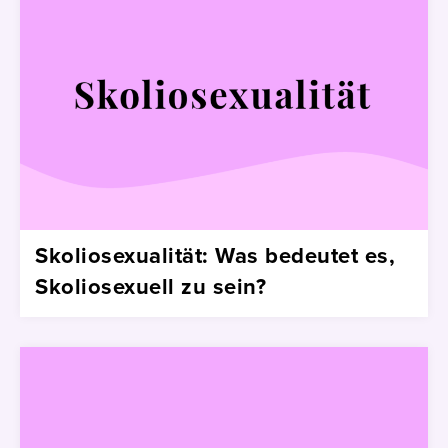
Skoliosexualität: Was bedeutet es,
Skoliosexuell zu sein?