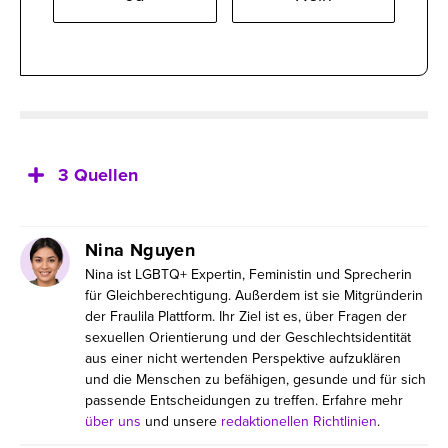
3 Quellen
Nina Nguyen
Nina ist LGBTQ+ Expertin, Feministin und Sprecherin
für Gleichberechtigung. Außerdem ist sie Mitgründerin
der Fraulila Plattform. Ihr Ziel ist es, über Fragen der
sexuellen Orientierung und der Geschlechtsidentität
aus einer nicht wertenden Perspektive aufzuklären
und die Menschen zu befähigen, gesunde und für sich
passende Entscheidungen zu treffen. Erfahre mehr
über uns
und unsere
redaktionellen Richtlinien
.