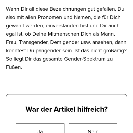
Wenn Dir all diese Bezeichnungen gut gefallen, Du
also mit allen Pronomen und Namen, die für Dich
gewählt werden, einverstanden bist und Dir auch
egal ist, ob Deine Mitmenschen Dich als Mann,
Frau, Transgender, Demigender usw. ansehen, dann
könntest Du pangender sein. Ist das nicht großartig?
So liegt Dir das gesamte Gender-Spektrum zu
Füßen.
War der Artikel hilfreich?
Ja
Nein