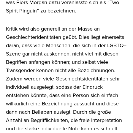
was Piers Morgan dazu veranlasste sich als “Two
Spirit Pinguin” zu bezeichnen.
Kritik wird also generell an der Masse an
Geschlechteridentitäten geübt. Dies liegt einerseits
daran, dass viele Menschen, die sich in der LGBTQ+
Szene gar nicht auskennen, nicht viel mit diesen
Begriffen anfangen können; und selbst viele
Transgender kennen nicht alle Bezeichnungen.
Zudem werden viele Geschlechtsidentitäten sehr
individuell ausgelegt, sodass der Eindruck
entstehen könnte, dass eine Person sich einfach
willkürlich eine Bezeichnung aussucht und diese
dann nach Belieben auslegt. Durch die große
Anzahl an Begrifflichkeiten, die freie Interpretation
und die starke individuelle Note kann es schnell