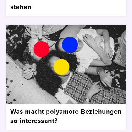
stehen
Was macht polyamore Beziehungen
so interessant?