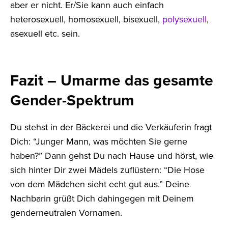
aber er nicht. Er/Sie kann auch einfach
heterosexuell, homosexuell, bisexuell,
polysexuell
,
asexuell etc. sein.
Fazit – Umarme das gesamte
Gender-Spektrum
Du stehst in der Bäckerei und die Verkäuferin fragt
Dich: “Junger Mann, was möchten Sie gerne
haben?” Dann gehst Du nach Hause und hörst, wie
sich hinter Dir zwei Mädels zuflüstern: “Die Hose
von dem Mädchen sieht echt gut aus.” Deine
Nachbarin grüßt Dich dahingegen mit Deinem
genderneutralen Vornamen.