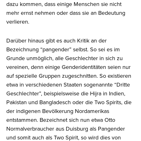
dazu kommen, dass einige Menschen sie nicht
mehr ernst nehmen oder dass sie an Bedeutung
verlieren.
Darüber hinaus gibt es auch Kritik an der
Bezeichnung “pangender” selbst. So sei es im
Grunde unmöglich, alle Geschlechter in sich zu
vereinen, denn einige Genderidentitäten seien nur
auf spezielle Gruppen zugeschnitten. So existieren
etwa in verschiedenen Staaten sogenannte “Dritte
Geschlechter”, beispielsweise die Hijra in Indien,
Pakistan und Bangladesch oder die Two Spirits, die
der indigenen Bevölkerung Nordamerikas
entstammen. Bezeichnet sich nun etwa Otto
Normalverbraucher aus Duisburg als Pangender
und somit auch als Two Spirit, so wird dies von