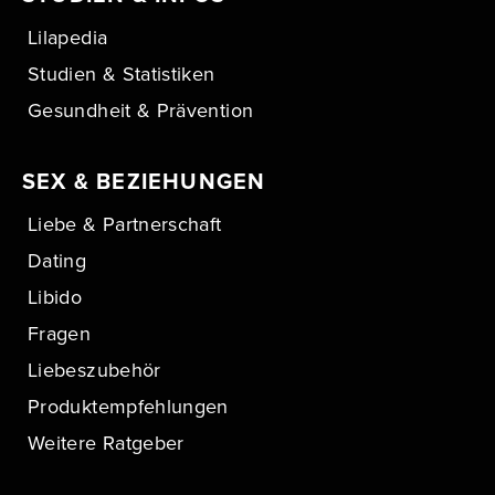
Lilapedia
Studien & Statistiken
Gesundheit & Prävention
SEX & BEZIEHUNGEN
Liebe & Partnerschaft
Dating
Libido
Fragen
Liebeszubehör
Produktempfehlungen
Weitere Ratgeber