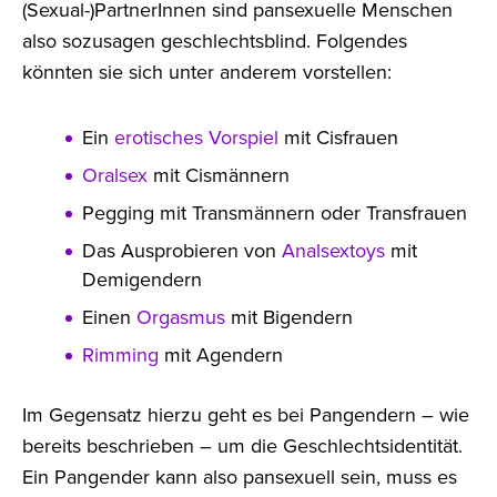
(Sexual-)PartnerInnen sind pansexuelle Menschen
also sozusagen geschlechtsblind. Folgendes
könnten sie sich unter anderem vorstellen:
Ein
erotisches Vorspiel
mit Cisfrauen
Oralsex
mit Cismännern
Pegging mit Transmännern oder Transfrauen
Das Ausprobieren von
Analsextoys
mit
Demigendern
Einen
Orgasmus
mit Bigendern
Rimming
mit Agendern
Im Gegensatz hierzu geht es bei Pangendern – wie
bereits beschrieben – um die Geschlechtsidentität.
Ein Pangender kann also pansexuell sein, muss es