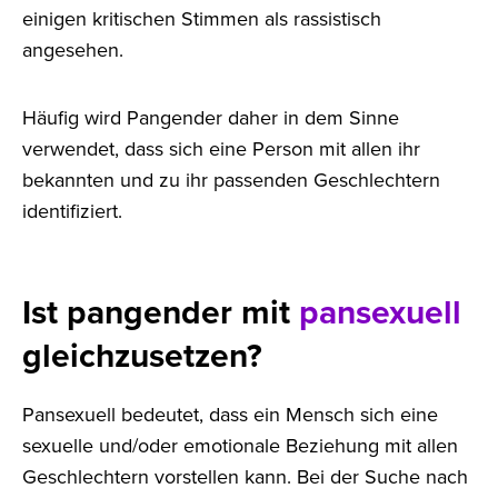
einigen kritischen Stimmen als rassistisch
angesehen.
Häufig wird Pangender daher in dem Sinne
verwendet, dass sich eine Person mit allen ihr
bekannten und zu ihr passenden Geschlechtern
identifiziert.
Ist pangender mit
pansexuell
gleichzusetzen?
Pansexuell bedeutet, dass ein Mensch sich eine
sexuelle und/oder emotionale Beziehung mit allen
Geschlechtern vorstellen kann. Bei der Suche nach