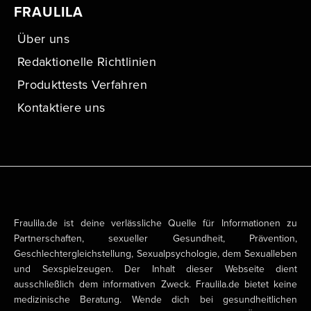
FRAULILA
Über uns
Redaktionelle Richtlinien
Produkttests Verfahren
Kontaktiere uns
Fraulila.de ist deine verlässliche Quelle für Informationen zu
Partnerschaften, sexueller Gesundheit, Prävention,
Geschlechtergleichstellung, Sexualpsychologie, dem Sexualleben
und Sexspielzeugen. Der Inhalt dieser Webseite dient
ausschließlich dem informativen Zweck. Fraulila.de bietet keine
medizinische Beratung. Wende dich bei gesundheitlichen