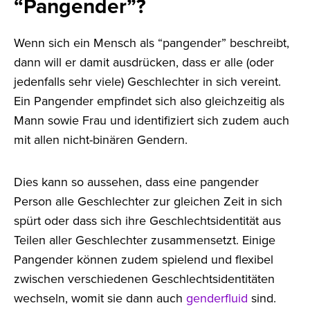
“Pangender”?
Wenn sich ein Mensch als “pangender” beschreibt,
dann will er damit ausdrücken, dass er alle (oder
jedenfalls sehr viele) Geschlechter in sich vereint.
Ein Pangender empfindet sich also gleichzeitig als
Mann sowie Frau und identifiziert sich zudem auch
mit allen nicht-binären Gendern.
Dies kann so aussehen, dass eine pangender
Person alle Geschlechter zur gleichen Zeit in sich
spürt oder dass sich ihre Geschlechtsidentität aus
Teilen aller Geschlechter zusammensetzt. Einige
Pangender können zudem spielend und flexibel
zwischen verschiedenen Geschlechtsidentitäten
wechseln, womit sie dann auch
genderfluid
sind.