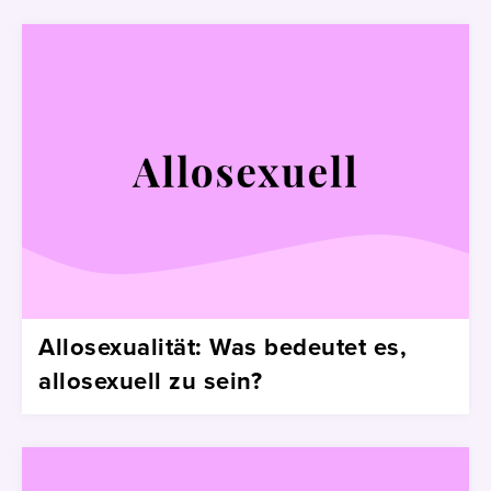
Allosexualität: Was bedeutet es,
allosexuell zu sein?