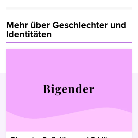
Mehr über Geschlechter und
Identitäten