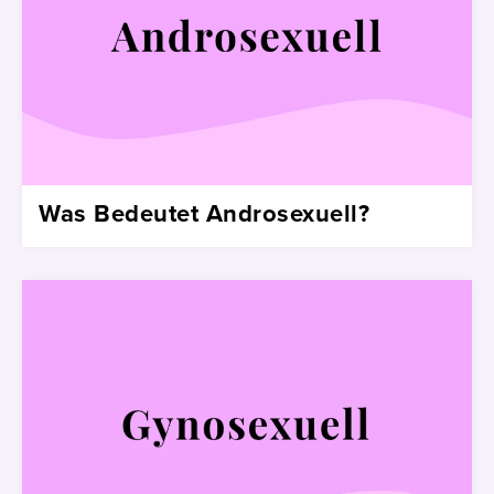
Was Bedeutet Androsexuell?