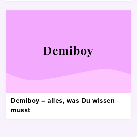
Demiboy – alles, was Du wissen
musst