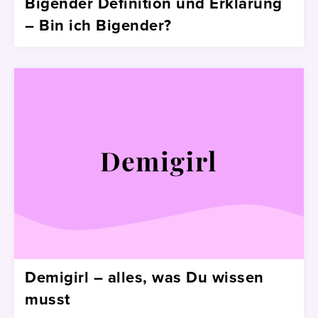
Bigender Definition und Erklärung
– Bin ich Bigender?
Demigirl – alles, was Du wissen
musst