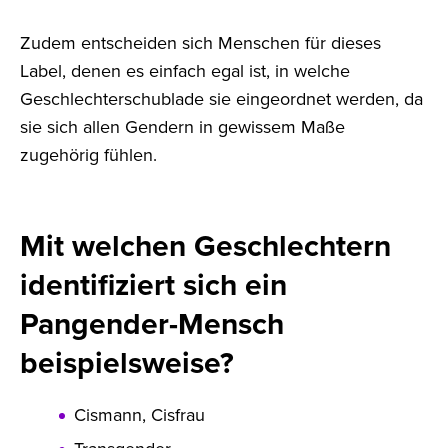
Zudem entscheiden sich Menschen für dieses
Label, denen es einfach egal ist, in welche
Geschlechterschublade sie eingeordnet werden, da
sie sich allen Gendern in gewissem Maße
zugehörig fühlen.
Mit welchen Geschlechtern
identifiziert sich ein
Pangender-Mensch
beispielsweise?
Cismann, Cisfrau