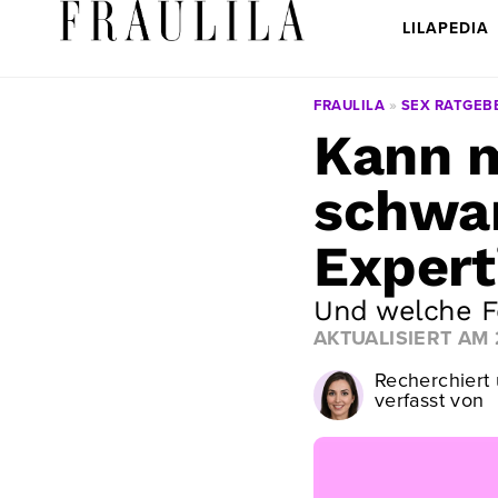
LILAPEDIA
FRAULILA
»
SEX RATGEB
Kann m
schwa
Expert
Und welche F
AKTUALISIERT AM
Recherchiert
verfasst von