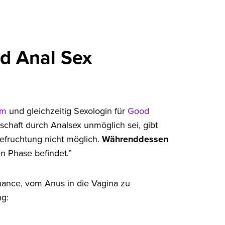
nd Anal Sex
um
und gleichzeitig Sexologin für
Good
schaft durch Analsex unmöglich sei, gibt
Befruchtung nicht möglich.
Währenddessen
n Phase befindet.”
hance, vom Anus in die Vagina zu
ng: