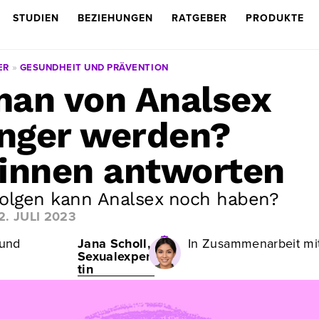
STUDIEN
BEZIEHUNGEN
RATGEBER
PRODUKTE
ER
»
GESUNDHEIT UND PRÄVENTION
an von Analsex
nger werden?
innen antworten
olgen kann Analsex noch haben?
2. JULI 2023
 und
Jana Scholl,
In Zusammenarbeit mi
Sexualexper
tin