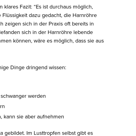
klares Fazit: “Es ist durchaus möglich,
e Flüssigkeit dazu gedacht, die Harnröhre
zeigen sich in der Praxis oft bereits in
Befanden sich in der Harnröhre lebende
men können, wäre es möglich, dass sie aus
inige Dinge dringend wissen:
du schwanger werden
rn
n, kann sie aber aufnehmen
 gebildet. Im Lusttropfen selbst gibt es