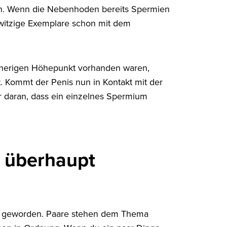
en. Wenn die Nebenhoden bereits Spermien
witzige Exemplare schon mit dem
rherigen Höhepunkt vorhanden waren,
. Kommt der Penis nun in Kontakt mit der
r daran, dass ein einzelnes Spermium
 überhaupt
er geworden. Paare stehen dem Thema