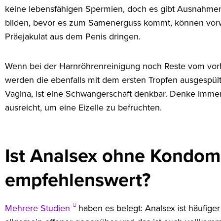
keine lebensfähigen Spermien, doch es gibt Ausnahm
bilden, bevor es zum Samenerguss kommt, können vor
Präejakulat aus dem Penis dringen.
Wenn bei der Harnröhrenreinigung noch Reste vom vo
werden die ebenfalls mit dem ersten Tropfen ausgespült
Vagina, ist eine Schwangerschaft denkbar. Denke imme
ausreicht, um eine Eizelle zu befruchten.
Ist Analsex ohne Kondom
empfehlenswert?
Mehrere Studien
haben es belegt: Analsex ist häufig